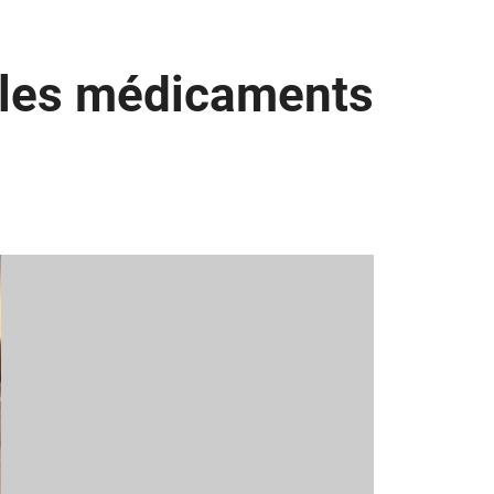
e les médicaments