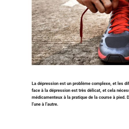
La dépression est un problème complexe, et les diff
face à la dépression est très délicat, et cela néces
médicamenteux à la pratique de la course à pied. 
l’une à l’autre.