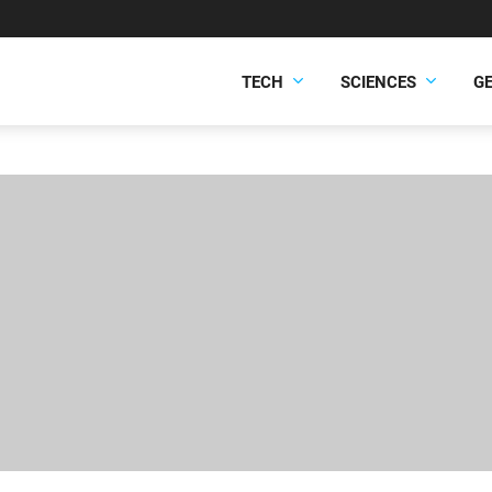
TECH
SCIENCES
G