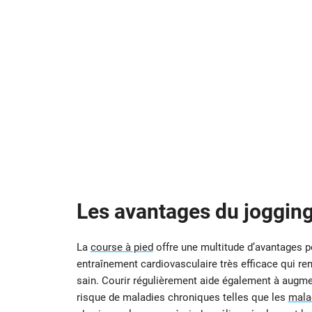
Les avantages du jogging
La
course à pied
offre une multitude d’avantages pour
entraînement cardiovasculaire très efficace qui ren
sain. Courir régulièrement aide également à augmen
risque de maladies chroniques telles que les
mala