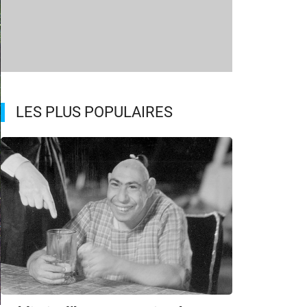
LES PLUS POPULAIRES