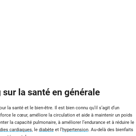
 sur la santé en générale
 la santé et le bien-être. Il est bien connu qu’il s’agit d’un
force le cœur, améliore la circulation et aide à maintenir un poids
ter la capacité pulmonaire, à améliorer l’endurance et à réduire le
dies cardiaques
, le
diabète
et l’
hypertension
. Au-delà des bienfaits