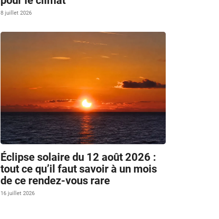
pour le climat
8 juillet 2026
Éclipse solaire du 12 août 2026 :
tout ce qu’il faut savoir à un mois
de ce rendez-vous rare
16 juillet 2026