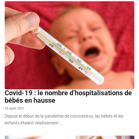
Covid-19 : le nombre d’hospitalisations de
bébés en hausse
24 août 2021
Depuis le début de la pandémie de coronavirus, les bébés et les
enfants étaient relativement …