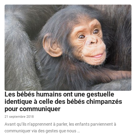
Les bébés humains ont une gestuelle
identique à celle des bébés chimpanzés
pour communiquer
21 septembre 2018
Avant qu’ils n’apprennent à parler, les enfants parviennent à
communiquer via des gestes que nous …