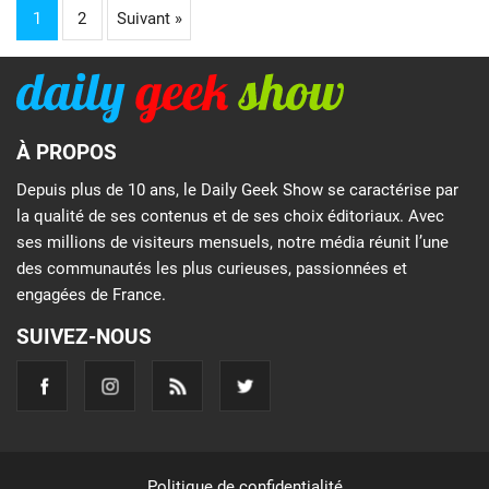
1
2
Suivant »
À PROPOS
Depuis plus de 10 ans, le Daily Geek Show se caractérise par
la qualité de ses contenus et de ses choix éditoriaux. Avec
ses millions de visiteurs mensuels, notre média réunit l’une
des communautés les plus curieuses, passionnées et
engagées de France.
SUIVEZ-NOUS
Politique de confidentialité