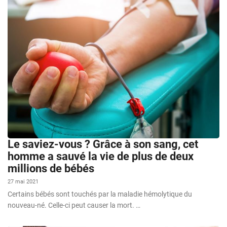
Le saviez-vous ? Grâce à son sang, cet
homme a sauvé la vie de plus de deux
millions de bébés
27 mai 2021
Certains bébés sont touchés par la maladie hémolytique du
nouveau-né. Celle-ci peut causer la mort. …