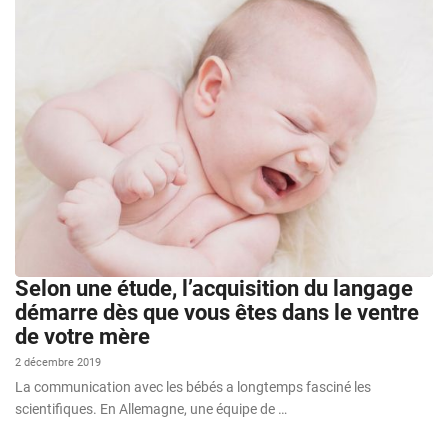
Selon une étude, l’acquisition du langage
démarre dès que vous êtes dans le ventre
de votre mère
2 décembre 2019
La communication avec les bébés a longtemps fasciné les
scientifiques. En Allemagne, une équipe de …