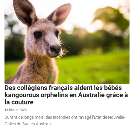
Des collégiens français aident les bébés
kangourous orphelins en Australie grâce à
la couture
18 février 2020
Durant de longs mois, des incendies ont ravagé l’État de Nouvelle-
Galles du Sud en Australie. …