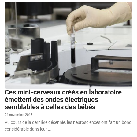
Ces mini-cerveaux créés en laboratoire
émettent des ondes électriques
semblables à celles des bébés
24 novembre 2018
Au cours de la dernière décennie, les neurosciences ont fait un bond
considérable dans leur …