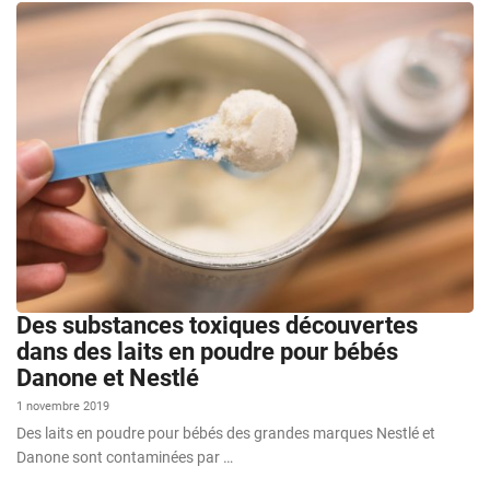
Des substances toxiques découvertes
dans des laits en poudre pour bébés
Danone et Nestlé
1 novembre 2019
Des laits en poudre pour bébés des grandes marques Nestlé et
Danone sont contaminées par …