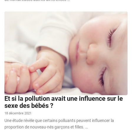
Et si la pollution avait une influence sur le
sexe des bébés ?
18 décembre 2021
Une étude révèle que certains polluants peuvent influencer la
proportion de nouveau-nés garçons et filles. …