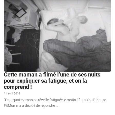
Cette maman a filmé l’une de ses nuits
pour expliquer sa fatigue, et on la
comprend !
11 avril 2018
“Pourquoi maman se réveille fatiguée le matin ?”. La YouTubeuse
FitMomma a décidé de répondre …