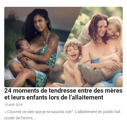
24 moments de tendresse entre des mères
et leurs enfants lors de l’allaitement
10 août 2018
« Couvrez ce sein que je ne saurais voir”. L’allaitement en public fait
couler de l’encre, …