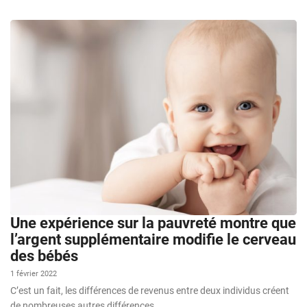
Une expérience sur la pauvreté montre que
l’argent supplémentaire modifie le cerveau
des bébés
1 février 2022
C’est un fait, les différences de revenus entre deux individus créent
de nombreuses autres différences …