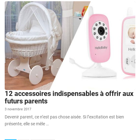
12 accessoires indispensables à offrir aux
futurs parents
3 novembre 2017
Devenir parent, ce n’est pas chose aisée. Si l’excitation est bien
présente, elle se mêle …