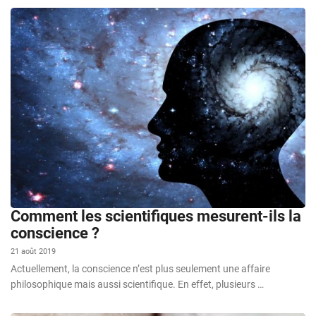
Comment les scientifiques mesurent-ils la
conscience ?
21 août 2019
Actuellement, la conscience n’est plus seulement une affaire
philosophique mais aussi scientifique. En effet, plusieurs …