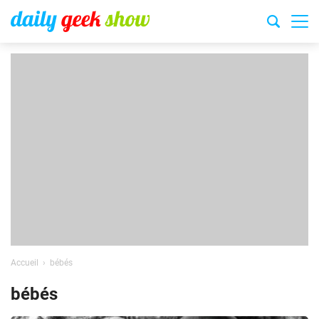
Accueil
bébés
bébés