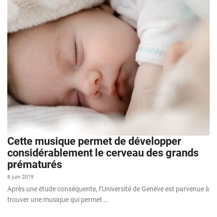
Cette musique permet de développer
considérablement le cerveau des grands
prématurés
8 juin 2019
Après une étude conséquente, l’Université de Genève est parvenue à
trouver une musique qui permet …