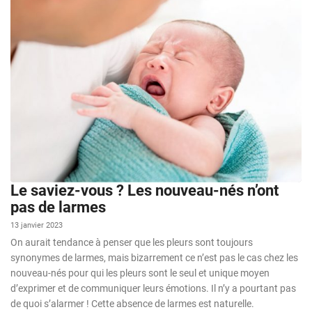
Le saviez-vous ? Les nouveau-nés n’ont
pas de larmes
13 janvier 2023
On aurait tendance à penser que les pleurs sont toujours
synonymes de larmes, mais bizarrement ce n’est pas le cas chez les
nouveau-nés pour qui les pleurs sont le seul et unique moyen
d’exprimer et de communiquer leurs émotions. Il n’y a pourtant pas
de quoi s’alarmer ! Cette absence de larmes est naturelle.