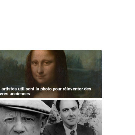
 artistes utilisent la photo pour réinventer des
vres anciennes