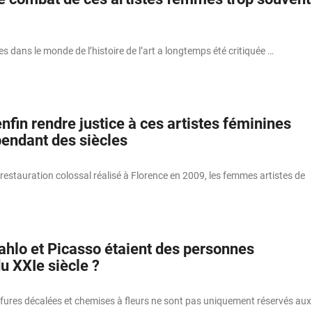
 dans le monde de l’histoire de l’art a longtemps été critiquée …
enfin rendre justice à ces artistes féminines
endant des siècles
 restauration colossal réalisé à Florence en 2009, les femmes artistes de
Kahlo et Picasso étaient des personnes
u XXIe siècle ?
ffures décalées et chemises à fleurs ne sont pas uniquement réservés aux