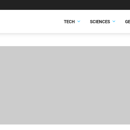
TECH
SCIENCES
G