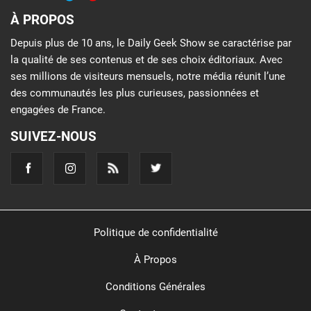
À PROPOS
Depuis plus de 10 ans, le Daily Geek Show se caractérise par
la qualité de ses contenus et de ses choix éditoriaux. Avec
ses millions de visiteurs mensuels, notre média réunit l’une
des communautés les plus curieuses, passionnées et
engagées de France.
SUIVEZ-NOUS
Politique de confidentialité
À Propos
Conditions Générales