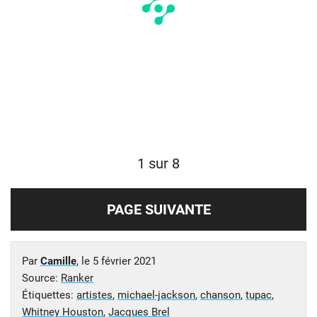
1 sur 8
PAGE SUIVANTE
Par
Camille
, le
5 février 2021
Source:
Ranker
Étiquettes:
artistes
,
michael-jackson
,
chanson
,
tupac
,
Whitney Houston
,
Jacques Brel