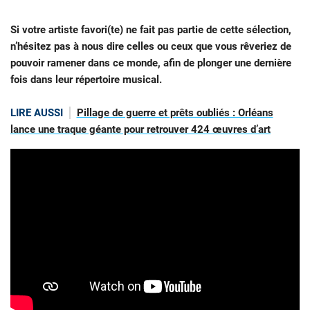
Si votre artiste favori(te) ne fait pas partie de cette sélection,
n’hésitez pas à nous dire celles ou ceux que vous rêveriez de
pouvoir ramener dans ce monde, afin de plonger une dernière
fois dans leur répertoire musical.
LIRE AUSSI
Pillage de guerre et prêts oubliés : Orléans
lance une traque géante pour retrouver 424 œuvres d’art