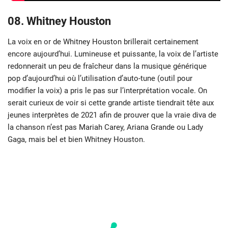
08. Whitney Houston
La voix en or de Whitney Houston brillerait certainement
encore aujourd’hui. Lumineuse et puissante, la voix de l’artiste
redonnerait un peu de fraîcheur dans la musique générique
pop d’aujourd’hui où l’utilisation d’auto-tune (outil pour
modifier la voix) a pris le pas sur l’interprétation vocale. On
serait curieux de voir si cette grande artiste tiendrait tête aux
jeunes interprètes de 2021 afin de prouver que la vraie diva de
la chanson n’est pas Mariah Carey, Ariana Grande ou Lady
Gaga, mais bel et bien Whitney Houston.