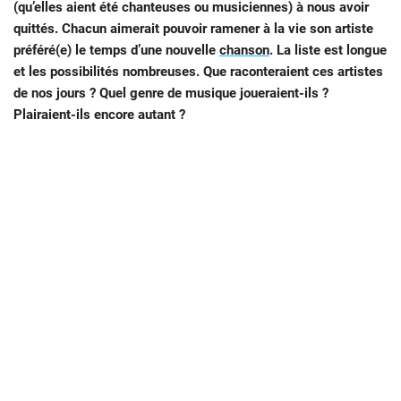
(qu’elles aient été chanteuses ou musiciennes) à nous avoir
quittés. Chacun aimerait pouvoir ramener à la vie son artiste
préféré(e) le temps d’une nouvelle
chanson
. La liste est longue
et les possibilités nombreuses. Que raconteraient ces artistes
de nos jours ? Quel genre de musique joueraient-ils ?
Plairaient-ils encore autant ?