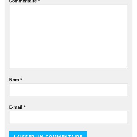
Commentaire
*
Nom
*
E-mail
*