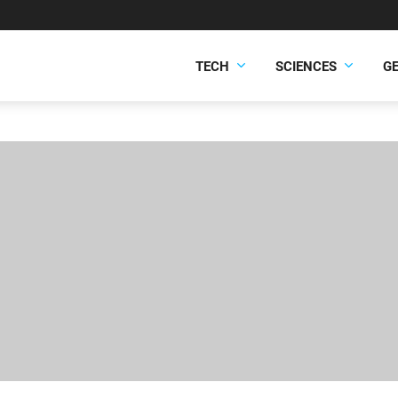
TECH
SCIENCES
G