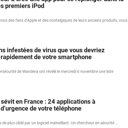
es premiers iPod
 vous des fans d’Apple et des nostalgiques de leurs anciens produits, vous
ns infestées de virus que vous devriez
r rapidement de votre smartphone
rsécurité de Wandera ont révélé le mercredi 6 novembre une liste
évit en France : 24 applications à
 d’urgence de votre téléphone
 de plus ciblé par un logiciel malveillant. Un chercheur en sécurité …