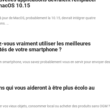
 macOS 10.15
à jour de MacOS, probablement la 10.15, devrait intégrer quatre
ons. …
-vous vraiment utiliser les meilleures
ités de votre smartphone ?
n smartphone, vous savez probablement vous en servir pour envoyer des
ns qui vous aideront à être plus écolo au
er vos vieux objets, consommer local ou acheter des produits sans OGM ?