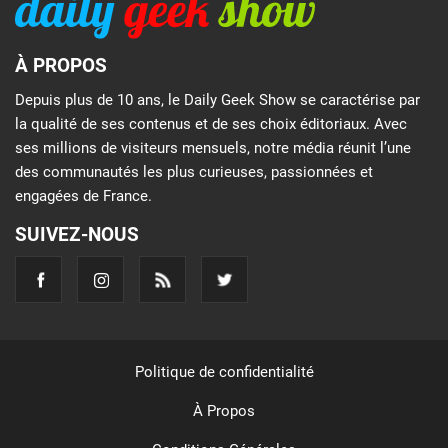
À PROPOS
Depuis plus de 10 ans, le Daily Geek Show se caractérise par
la qualité de ses contenus et de ses choix éditoriaux. Avec
ses millions de visiteurs mensuels, notre média réunit l’une
des communautés les plus curieuses, passionnées et
engagées de France.
SUIVEZ-NOUS
Politique de confidentialité
À Propos