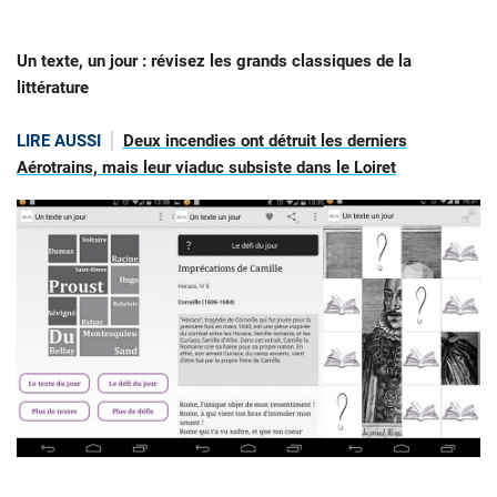
Un texte, un jour : révisez les grands classiques de la
littérature
LIRE AUSSI
Deux incendies ont détruit les derniers
Aérotrains, mais leur viaduc subsiste dans le Loiret