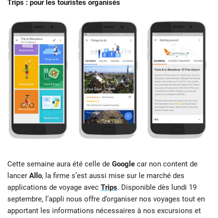
Trips : pour les touristes organisés
Cette semaine aura été celle de
Google
car non content de
lancer
Allo
, la firme s’est aussi mise sur le marché des
applications de voyage avec
Trips
. Disponible dès lundi 19
septembre, l’appli nous offre d’organiser nos voyages tout en
apportant les informations nécessaires à nos excursions et