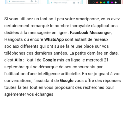
Si vous utilisez un tant soit peu votre smartphone, vous avez
certainement remarqué le nombre incroyable d’applications
dédiées à la messagerie en ligne :
Facebook Messenger
,
Hangouts ou encore
WhatsApp
sont autant de réseaux
sociaux différents qui ont su se faire une place sur vos
téléphones ces dernières années. La petite dernière en date,
c’est
Allo
: l’outil de
Google
mis en ligne le mercredi 21
septembre qui se démarque de ses concurrents par
l’utilisation d’une intelligence artificielle. En se joignant à vos
conversations, l’assistant de
Google
vous offre des réponses
toutes faites tout en vous proposant des recherches pour
agrémenter vos échanges.