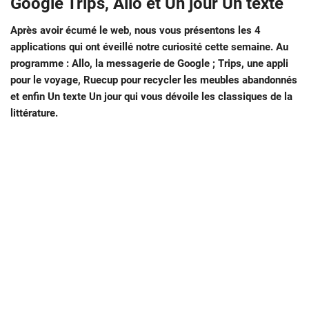
Google Trips, Allo et Un jour Un texte
Après avoir écumé le web, nous vous présentons les 4
applications qui ont éveillé notre curiosité cette semaine. Au
programme : Allo, la messagerie de Google ; Trips, une appli
pour le voyage, Ruecup pour recycler les meubles abandonnés
et enfin Un texte Un jour qui vous dévoile les classiques de la
littérature.