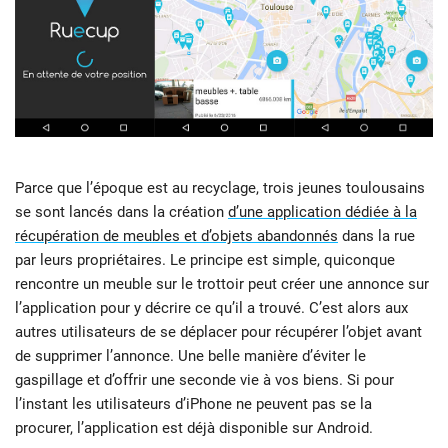
Parce que l’époque est au recyclage, trois jeunes toulousains
se sont lancés dans la création
d’une application dédiée à la
récupération de meubles et d’objets abandonnés
dans la rue
par leurs propriétaires. Le principe est simple, quiconque
rencontre un meuble sur le trottoir peut créer une annonce sur
l’application pour y décrire ce qu’il a trouvé. C’est alors aux
autres utilisateurs de se déplacer pour récupérer l’objet avant
de supprimer l’annonce. Une belle manière d’éviter le
gaspillage et d’offrir une seconde vie à vos biens. Si pour
l’instant les utilisateurs d’iPhone ne peuvent pas se la
procurer, l’application est déjà disponible sur Android.