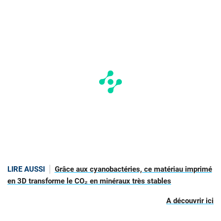
LIRE AUSSI
Grâce aux cyanobactéries, ce matériau imprimé
en 3D transforme le CO₂ en minéraux très stables
A découvrir ici