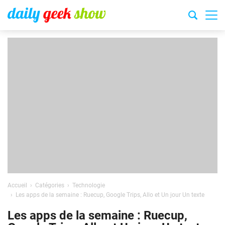
Accueil
Catégories
Technologie
Les apps de la semaine : Ruecup, Google Trips, Allo et Un jour Un texte
Les apps de la semaine : Ruecup,