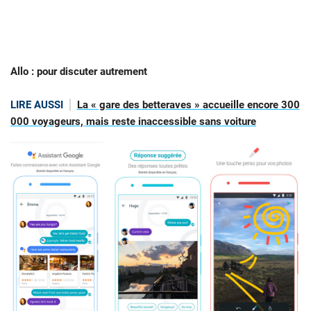
Allo : pour discuter autrement
LIRE AUSSI
La « gare des betteraves » accueille encore 300
000 voyageurs, mais reste inaccessible sans voiture