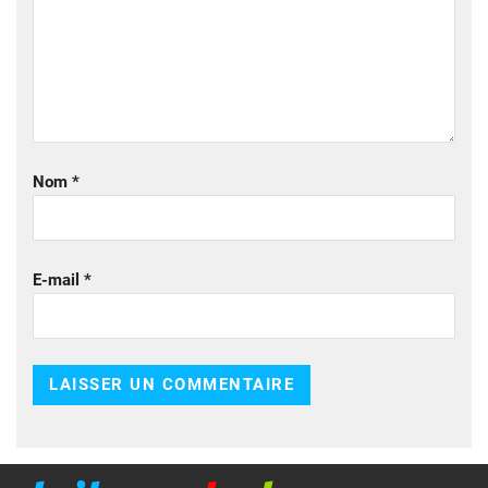
Nom
*
E-mail
*