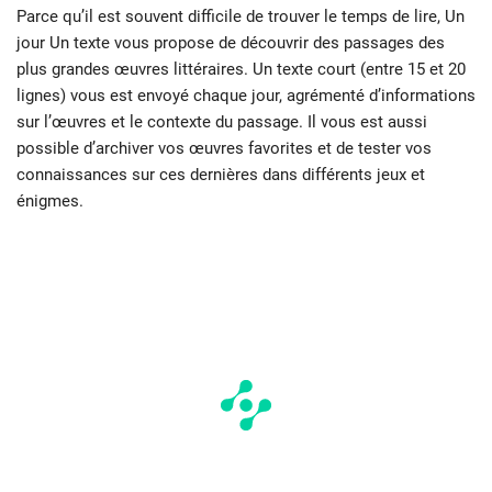
Parce qu’il est souvent difficile de trouver le temps de lire, Un
jour Un texte vous propose de découvrir des passages des
plus grandes œuvres littéraires. Un texte court (entre 15 et 20
lignes) vous est envoyé chaque jour, agrémenté d’informations
sur l’œuvres et le contexte du passage. Il vous est aussi
possible d’archiver vos œuvres favorites et de tester vos
connaissances sur ces dernières dans différents jeux et
énigmes.