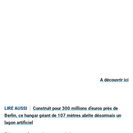
A découvrir ici
LIRE AUSSI
Construit pour 300 millions d’euros près de
Berlin, ce hangar géant de 107 mètres abrite désormais un
lagon artificiel