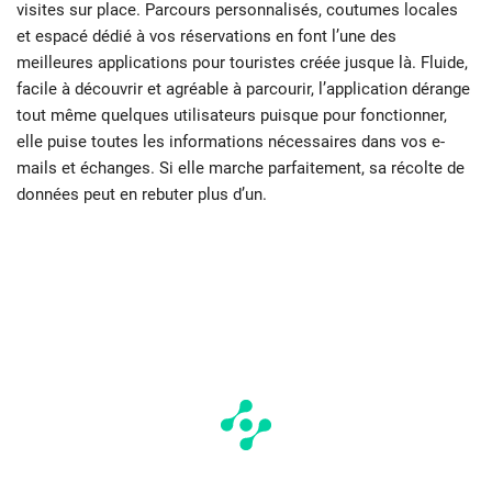
visites sur place. Parcours personnalisés, coutumes locales
et espacé dédié à vos réservations en font l’une des
meilleures applications pour touristes créée jusque là. Fluide,
facile à découvrir et agréable à parcourir, l’application dérange
tout même quelques utilisateurs puisque pour fonctionner,
elle puise toutes les informations nécessaires dans vos e-
mails et échanges. Si elle marche parfaitement, sa récolte de
données peut en rebuter plus d’un.