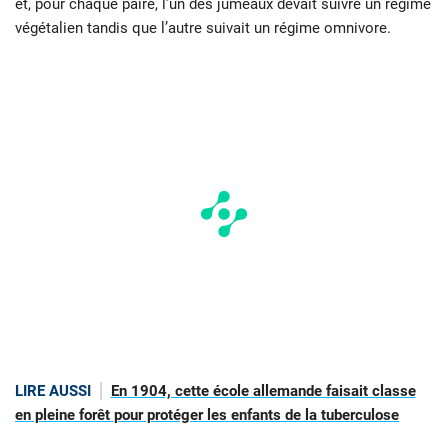
et, pour chaque paire, l’un des jumeaux devait suivre un régime
végétalien tandis que l’autre suivait un régime omnivore.
LIRE AUSSI
En 1904, cette école allemande faisait classe
en pleine forêt pour protéger les enfants de la tuberculose