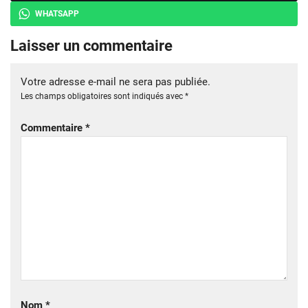
WHATSAPP
Laisser un commentaire
Votre adresse e-mail ne sera pas publiée.
Les champs obligatoires sont indiqués avec
*
Commentaire
*
Nom
*