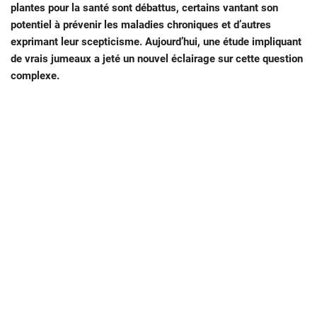
plantes pour la santé sont débattus, certains vantant son
potentiel à prévenir les maladies chroniques et d’autres
exprimant leur scepticisme. Aujourd’hui, une étude impliquant
de vrais jumeaux a jeté un nouvel éclairage sur cette question
complexe
.