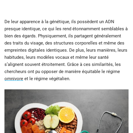
De leur apparence à la génétique, ils possèdent un ADN
presque identique, ce qui les rend étonnamment semblables à
bien des égards. Physiquement, ils partagent généralement
des traits du visage, des structures corporelles et même des
empreintes digitales identiques. De plus, leurs manières, leurs
habitudes, leurs modèles vocaux et même leur santé
s’alignent souvent étroitement. Grâce à ces similarités, les
chercheurs ont pu opposer de manière équitable le régime
omnivore
et le régime végétalien.