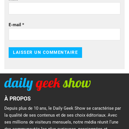
E-mail
*
À PROPOS
Depuis plus de 10 ans, le Daily Geek Show se caractérise par
la qualité de ses contenus et de ses choix éditoriaux. Avec
ses millions de visiteurs mensuels, notre média réunit l’une