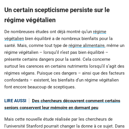
Un certain scepticisme persiste sur le
régime végétalien
De nombreuses études ont déjà montré qu’un
régime
végétalien
bien équilibré a de nombreux bienfaits pour la
santé. Mais, comme tout type de
régime alimentaire
, même un
régime végétalien – lorsqu’il n’est pas bien équilibré –
présente certains dangers pour la santé. Cela concerne
surtout les carences en certains nutriments lorsqu’il s’agit des
régimes végans. Puisque ces dangers – ainsi que des facteurs
confondants – existent, les bienfaits d’un régime végétalien
font encore beaucoup de sceptiques.
LIRE AUSSI
Des chercheurs découvrent comment certains
seniors conservent leur mémoire en dormant peu
Mais cette nouvelle étude réalisée par les chercheurs de
l’université Stanford pourrait changer la donne à ce sujet. Dans