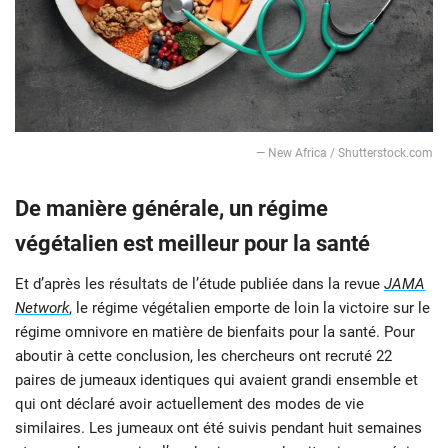
— New Africa / Shutterstock.com
De manière générale, un régime
végétalien est meilleur pour la santé
Et d’après les résultats de l’étude publiée dans la revue
JAMA
Network
, le régime végétalien emporte de loin la victoire sur le
régime omnivore en matière de bienfaits pour la santé. Pour
aboutir à cette conclusion, les chercheurs ont recruté 22
paires de jumeaux identiques qui avaient grandi ensemble et
qui ont déclaré avoir actuellement des modes de vie
similaires. Les jumeaux ont été suivis pendant huit semaines