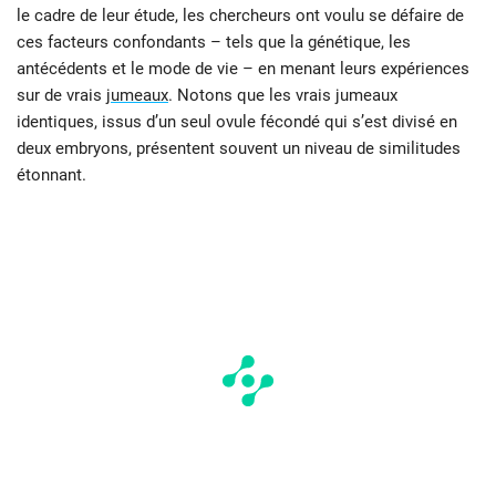
le cadre de leur étude, les chercheurs ont voulu se défaire de
ces facteurs confondants – tels que la génétique, les
antécédents et le mode de vie – en menant leurs expériences
sur de vrais
jumeaux
. Notons que les vrais jumeaux
identiques, issus d’un seul ovule fécondé qui s’est divisé en
deux embryons, présentent souvent un niveau de similitudes
étonnant.