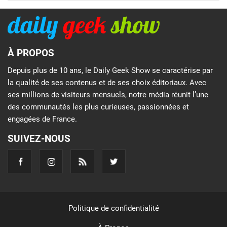
À PROPOS
Depuis plus de 10 ans, le Daily Geek Show se caractérise par
la qualité de ses contenus et de ses choix éditoriaux. Avec
ses millions de visiteurs mensuels, notre média réunit l’une
des communautés les plus curieuses, passionnées et
engagées de France.
SUIVEZ-NOUS
Politique de confidentialité