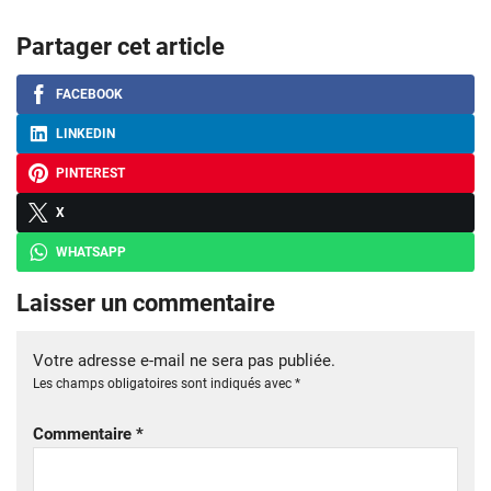
Partager cet article
FACEBOOK
LINKEDIN
PINTEREST
X
WHATSAPP
Laisser un commentaire
Votre adresse e-mail ne sera pas publiée.
Les champs obligatoires sont indiqués avec
*
Commentaire
*