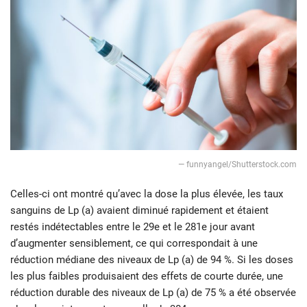
― funnyangel/Shutterstock.com
Celles-ci ont montré qu’avec la dose la plus élevée, les taux
sanguins de Lp (a) avaient diminué rapidement et étaient
restés indétectables entre le 29e et le 281e jour avant
d’augmenter sensiblement, ce qui correspondait à une
réduction médiane des niveaux de Lp (a) de 94 %. Si les doses
les plus faibles produisaient des effets de courte durée, une
réduction durable des niveaux de Lp (a) de 75 % a été observée