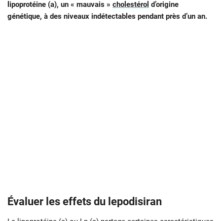
lipoprotéine (a), un « mauvais »
cholestérol
d’origine
génétique, à des niveaux indétectables pendant près d’un an.
Évaluer les effets du lepodisiran