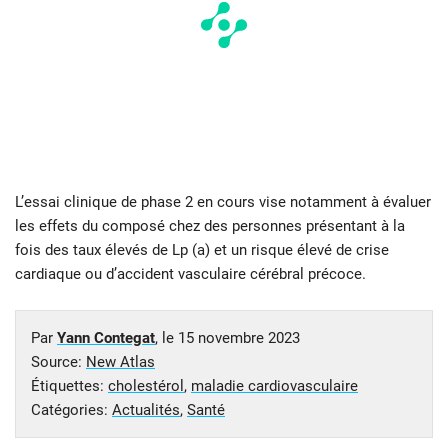
L’essai clinique de phase 2 en cours vise notamment à évaluer
les effets du composé chez des personnes présentant à la
fois des taux élevés de Lp (a) et un risque élevé de crise
cardiaque ou d’accident vasculaire cérébral précoce.
Par
Yann Contegat
, le
15 novembre 2023
Source:
New Atlas
Étiquettes:
cholestérol
,
maladie cardiovasculaire
Catégories:
Actualités
,
Santé