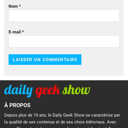
Nom
*
E-mail
*
À PROPOS
Depuis plus de 10 ans, le Daily Geek Show se caractérise par
la qualité de ses contenus et de ses choix éditoriaux. Avec