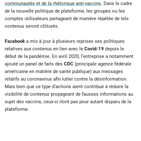
communautés et de la rhétorique anti-vaccins
. Dans le cadre
de la nouvelle politique de plateforme, les groupes ou les
comptes utilisateurs partageant de manière répétée de tels
contenus seront clôturés.
Facebook
a mis à jour à plusieurs reprises ses politiques
relatives aux contenus en lien avec le
Covid-19
depuis le
début de la pandémie. En avril 2020, l’entreprise a notamment
ajouté un panel de faits des
CDC
(principale agence fédérale
américaine en matière de santé publique) aux messages
relatifs au coronavirus afin lutter contre la désinformation.
Mais bien que ce type d’actions aient contribué à réduire la
visibilité de contenus propageant de fausses informations au
sujet des vaccins, ceux-ci n’ont pas pour autant disparu de la
plateforme.