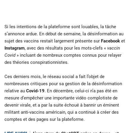
Si les intentions de la plateforme sont louables, la tâche
s’annonce ardue. En début de semaine, la désinformation au
sujet des vaccins restait largement présente sur
Facebook
et
Instagram
, avec des résultats pour les mots-clefs «
vaccin
Covid
» incluant de nombreux comptes connus pour relayer
des théories conspirationnistes.
Ces derniers mois, le réseau social a fait l’objet de
nombreuses critiques pour sa gestion de la désinformation
relative au
Covid-19
. En décembre, celui-ci n’a pas été en
mesure d’empêcher une importante vidéo complotiste de
devenir virale, et a par la suite échoué à bannir un éminent
militant anti-vaccins américain, qui a continué à créer des
comptes et des pages sur la plateforme.