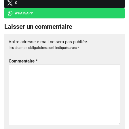
X
WHATSAPP
Laisser un commentaire
Votre adresse e-mail ne sera pas publiée.
Les champs obligatoires sont indiqués avec
*
Commentaire
*