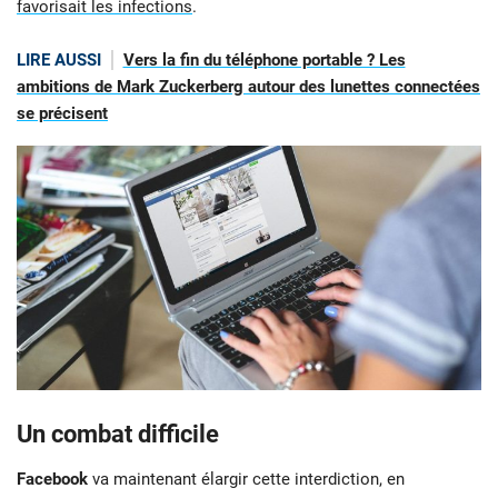
favorisait les infections
.
LIRE AUSSI
Vers la fin du téléphone portable ? Les
ambitions de Mark Zuckerberg autour des lunettes connectées
se précisent
Un combat difficile
Facebook
va maintenant élargir cette interdiction, en