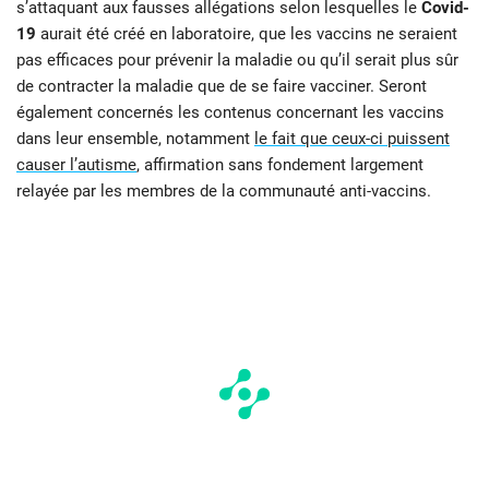
s’attaquant aux fausses allégations selon lesquelles le
Covid-
19
aurait été créé en laboratoire, que les vaccins ne seraient
pas efficaces pour prévenir la maladie ou qu’il serait plus sûr
de contracter la maladie que de se faire vacciner. Seront
également concernés les contenus concernant les vaccins
dans leur ensemble, notamment
le fait que ceux-ci puissent
causer l’autisme
, affirmation sans fondement largement
relayée par les membres de la communauté anti-vaccins.