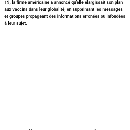
19, la firme américaine a annoncé qu’elle élargissait son plan
aux vaccins dans leur globalité, en supprimant les messages
et groupes propageant des informations erronées ou infondées
à leur sujet.