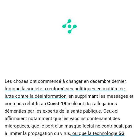
Les choses ont commencé à changer en décembre dernier,
lorsque la société a renforcé ses politiques en matière de
lutte contre la désinformation
, en supprimant les messages et
contenus relatifs au
Covid-19
incluant des allégations
démenties par les experts de la santé publique. Ceux-ci
affirmaient notamment que les vaccins contenaient des
micropuces, que le port d’un masque facial ne contribuait pas
à limiter la propagation du virus,
ou que la technologie
5G