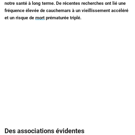
notre santé à long terme. De récentes recherches ont lié une
fréquence élevée de cauchemars à un vieillissement accéléré
et un risque de
mort
prématurée triplé.
Des associations évidentes