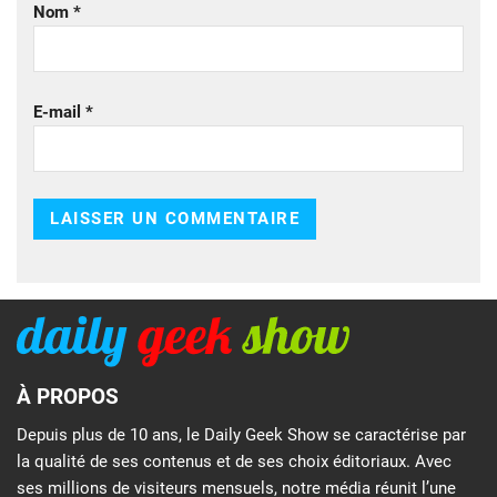
Nom
*
E-mail
*
À PROPOS
Depuis plus de 10 ans, le Daily Geek Show se caractérise par
la qualité de ses contenus et de ses choix éditoriaux. Avec
ses millions de visiteurs mensuels, notre média réunit l’une