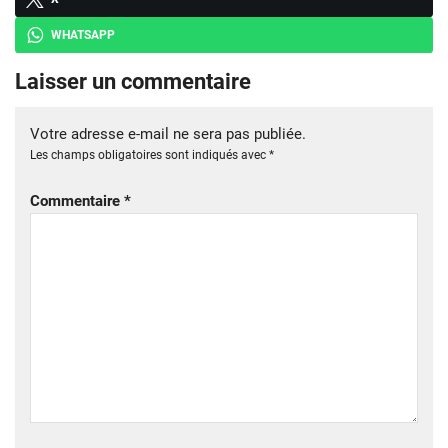
WHATSAPP
Laisser un commentaire
Votre adresse e-mail ne sera pas publiée.
Les champs obligatoires sont indiqués avec
*
Commentaire
*