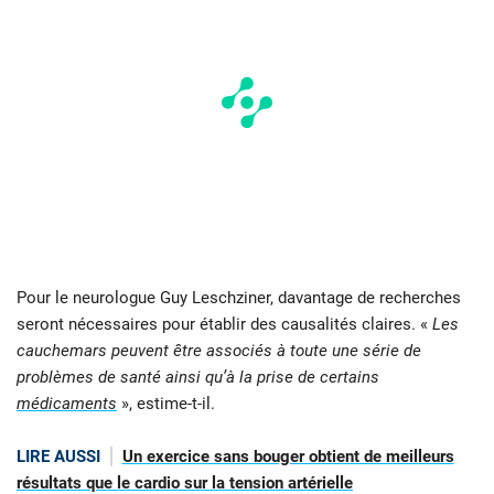
Pour le neurologue Guy Leschziner, davantage de recherches
seront nécessaires pour établir des causalités claires. «
Les
cauchemars peuvent être associés à toute une série de
problèmes de santé ainsi qu’à la prise de certains
médicaments
», estime-t-il.
LIRE AUSSI
Un exercice sans bouger obtient de meilleurs
résultats que le cardio sur la tension artérielle