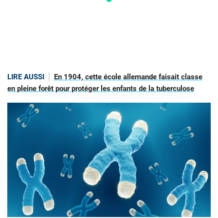
LIRE AUSSI
En 1904, cette école allemande faisait classe
en pleine forêt pour protéger les enfants de la tuberculose