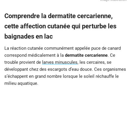
Comprendre la dermatite cercarienne,
cette affection cutanée qui perturbe les
baignades en lac
La réaction cutanée communément appelée puce de canard
correspond médicalement à la
dermatite cercarienne
. Ce
trouble provient de
larves minuscules
, les cercaires, se
développant chez des escargots d’eau douce. Ces organismes
s’échappent en grand nombre lorsque le soleil réchauffe le
milieu aquatique.