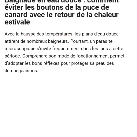
Baignade en eau douce : comment
éviter les boutons de la puce de
canard avec le retour de la chaleur
estivale
Avec la
hausse des températures
, les plans d’eau douce
attirent de nombreux baigneurs. Pourtant, un parasite
microscopique s’invite fréquemment dans les lacs à cette
période. Comprendre son mode de fonctionnement permet
d’adopter les bons réflexes pour protéger sa peau des
démangeaisons.