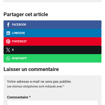
Partager cet article
FACEBOOK
LINKEDIN
PINTEREST
X
WHATSAPP
Laisser un commentaire
Votre adresse e-mail ne sera pas publiée.
Les champs obligatoires sont indiqués avec
*
Commentaire
*