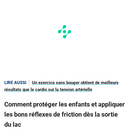
LIRE AUSSI
Un exercice sans bouger obtient de meilleurs
résultats que le cardio sur la tension artérielle
Comment protéger les enfants et appliquer
les bons réflexes de friction dès la sortie
du lac