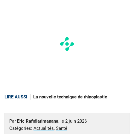
LIRE AUSSI
La nouvelle technique de rhinoplastie
Par
Eric Rafidiarimanana
, le
2 juin 2026
Catégories:
Actualités
,
Santé