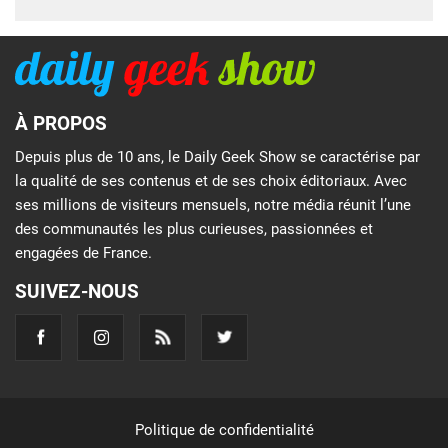
À PROPOS
Depuis plus de 10 ans, le Daily Geek Show se caractérise par
la qualité de ses contenus et de ses choix éditoriaux. Avec
ses millions de visiteurs mensuels, notre média réunit l’une
des communautés les plus curieuses, passionnées et
engagées de France.
SUIVEZ-NOUS
Politique de confidentialité