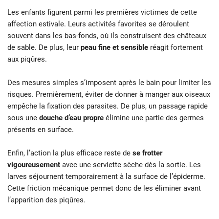
Les enfants figurent parmi les premières victimes de cette
affection estivale. Leurs activités favorites se déroulent
souvent dans les bas-fonds, où ils construisent des châteaux
de sable. De plus, leur
peau fine et sensible
réagit fortement
aux piqûres.
Des mesures simples s’imposent après le bain pour limiter les
risques. Premièrement, éviter de donner à manger aux oiseaux
empêche la fixation des parasites. De plus, un passage rapide
sous une
douche d’eau propre
élimine une partie des germes
présents en surface.
Enfin, l’action la plus efficace reste de
se frotter
vigoureusement
avec une serviette sèche dès la sortie. Les
larves séjournent temporairement à la surface de l’épiderme.
Cette friction mécanique permet donc de les éliminer avant
l’apparition des piqûres.