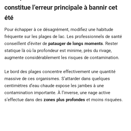
constitue l’erreur principale à bannir cet
été
Pour échapper à ce désagrément, modifiez une habitude
fréquente sur les plages de lac. Les professionnels de santé
conseillent d’éviter de
patauger de longs moments
. Rester
statique là où la profondeur est minime, près du rivage,
augmente considérablement les risques de contamination.
Le bord des plages concentre effectivement une quantité
massive de ces organismes. S’attarder dans quelques
centimètres d’eau chaude expose les jambes à une
contamination importante. À l’inverse, une nage active
s’effectue dans des
zones plus profondes
et moins risquées.