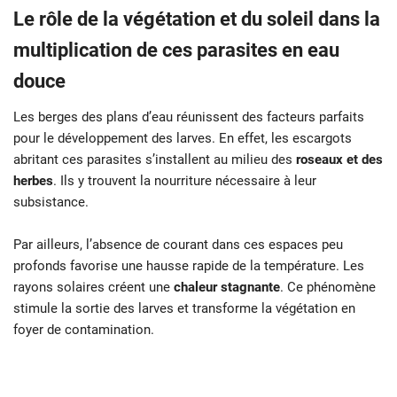
Le rôle de la végétation et du soleil dans la
multiplication de ces parasites en eau
douce
Les berges des plans d’eau réunissent des facteurs parfaits
pour le développement des larves. En effet, les escargots
abritant ces parasites s’installent au milieu des
roseaux et des
herbes
. Ils y trouvent la nourriture nécessaire à leur
subsistance.
Par ailleurs, l’absence de courant dans ces espaces peu
profonds favorise une hausse rapide de la température. Les
rayons solaires créent une
chaleur stagnante
. Ce phénomène
stimule la sortie des larves et transforme la végétation en
foyer de contamination.