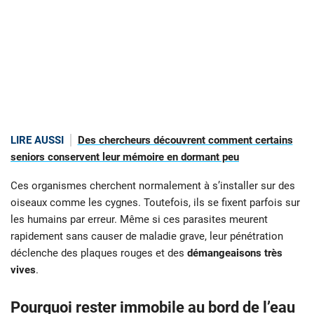
LIRE AUSSI
Des chercheurs découvrent comment certains
seniors conservent leur mémoire en dormant peu
Ces organismes cherchent normalement à s’installer sur des
oiseaux comme les cygnes. Toutefois, ils se fixent parfois sur
les humains par erreur. Même si ces parasites meurent
rapidement sans causer de maladie grave, leur pénétration
déclenche des plaques rouges et des
démangeaisons très
vives
.
Pourquoi rester immobile au bord de l’eau