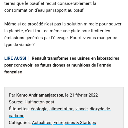
terres que le bœuf et réduit considérablement la
consommation d’eau par rapport au bœuf.
Même si ce procédé n’est pas la solution miracle pour sauver
la planète, c’est tout de même une piste pour limiter les
émissions générées par l’élevage. Pourriez-vous manger ce
type de viande ?
LIRE AUSSI
Renault transforme ses usines en laboratoires
pour concevoir les futurs drones et munitions de l’armée
française
Par
Kanto Andriamanjatoson
, le
21 février 2022
Source:
Huffington post
Étiquettes:
écologie
,
alimentation
,
viande
,
dioxyde-de-
carbone
Catégories:
Actualités
,
Entreprises & Startups