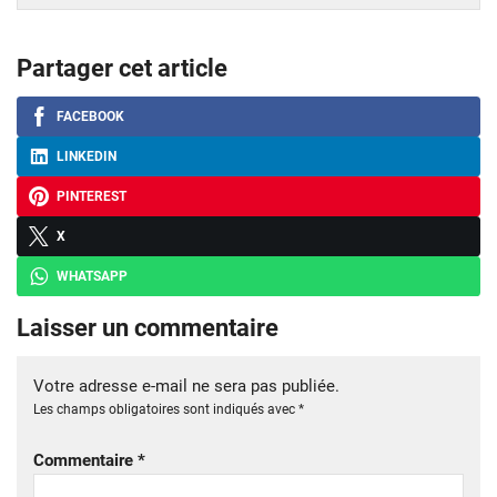
Partager cet article
FACEBOOK
LINKEDIN
PINTEREST
X
WHATSAPP
Laisser un commentaire
Votre adresse e-mail ne sera pas publiée.
Les champs obligatoires sont indiqués avec
*
Commentaire
*