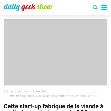
Accueil
Formats
Actualités
Cette start-up fabrique de la viande à partir de nos émissions de CO2
Cette start-up fabrique de la viande à