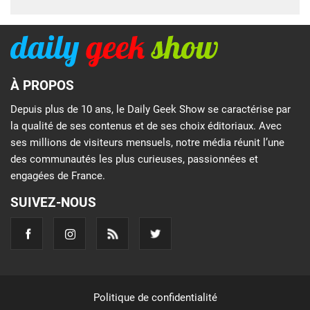
À PROPOS
Depuis plus de 10 ans, le Daily Geek Show se caractérise par
la qualité de ses contenus et de ses choix éditoriaux. Avec
ses millions de visiteurs mensuels, notre média réunit l’une
des communautés les plus curieuses, passionnées et
engagées de France.
SUIVEZ-NOUS
Politique de confidentialité