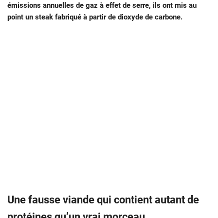
émissions annuelles de gaz à effet de serre, ils ont mis au
point un steak fabriqué à partir de dioxyde de carbone.
Une fausse viande qui contient autant de
protéines qu’un vrai morceau