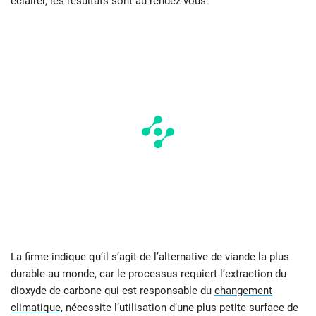
éclairer, les résultats sont au rendez-vous.
La firme indique qu’il s’agit de l’alternative de viande la plus
durable au monde, car le processus requiert l’extraction du
dioxyde de carbone qui est responsable du
changement
climatique
, nécessite l’utilisation d’une plus petite surface de