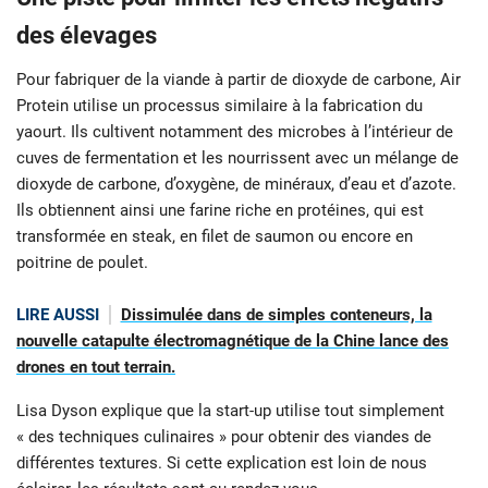
des élevages
Pour fabriquer de la viande à partir de dioxyde de carbone, Air
Protein utilise un processus similaire à la fabrication du
yaourt. Ils cultivent notamment des microbes à l’intérieur de
cuves de fermentation et les nourrissent avec un mélange de
dioxyde de carbone, d’oxygène, de minéraux, d’eau et d’azote.
Ils obtiennent ainsi une farine riche en protéines, qui est
transformée en steak, en filet de saumon ou encore en
poitrine de poulet.
LIRE AUSSI
Dissimulée dans de simples conteneurs, la
nouvelle catapulte électromagnétique de la Chine lance des
drones en tout terrain.
Lisa Dyson explique que la start-up utilise tout simplement
« des techniques culinaires » pour obtenir des viandes de
différentes textures. Si cette explication est loin de nous