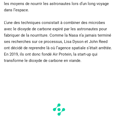
les moyens de nourrir les astronautes lors d’un long voyage
dans l’espace.
L’une des techniques consistait à combiner des microbes
avec le dioxyde de carbone expiré par les astronautes pour
fabriquer de la nourriture. Comme la Nasa n’a jamais terminé
ses recherches sur ce processus, Lisa Dyson et John Reed
ont décidé de reprendre là où l’agence spatiale s’était arrêtée.
En 2019, ils ont donc fondé Air Protein, la start-up qui
transforme le dioxyde de carbone en viande.