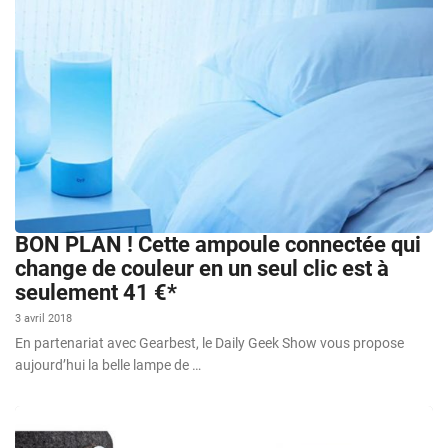
BON PLAN ! Cette ampoule connectée qui
change de couleur en un seul clic est à
seulement 41 €*
3 avril 2018
En partenariat avec Gearbest, le Daily Geek Show vous propose
aujourd’hui la belle lampe de …