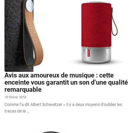
Avis aux amoureux de musique : cette
enceinte vous garantit un son d’une qualité
remarquable
10 février 2018
Comme l’a dit Albert Schweitzer « Il y a deux moyens d’oublier les
tracas de la …