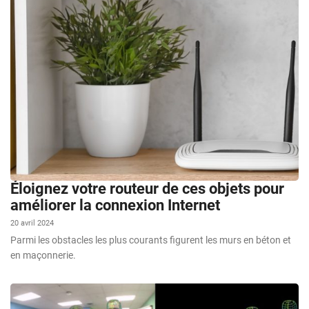
Éloignez votre routeur de ces objets pour
améliorer la connexion Internet
20 avril 2024
Parmi les obstacles les plus courants figurent les murs en béton et
en maçonnerie.