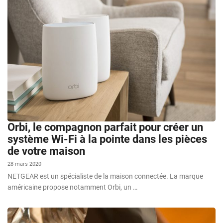
Orbi, le compagnon parfait pour créer un
système Wi-Fi à la pointe dans les pièces
de votre maison
28 mars 2020
NETGEAR est un spécialiste de la maison connectée. La marque
américaine propose notamment Orbi, un …