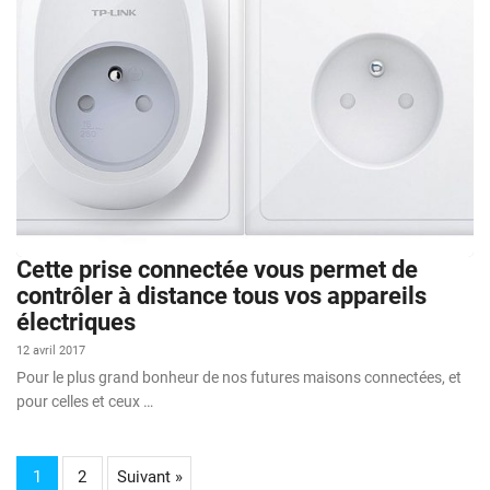
Cette prise connectée vous permet de
contrôler à distance tous vos appareils
électriques
12 avril 2017
Pour le plus grand bonheur de nos futures maisons connectées, et
pour celles et ceux …
1
2
Suivant »