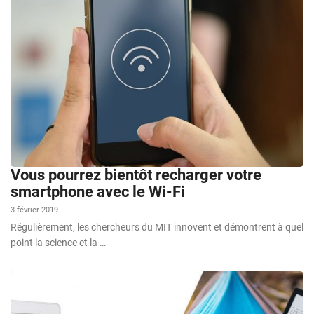
Vous pourrez bientôt recharger votre
smartphone avec le Wi-Fi
3 février 2019
Régulièrement, les chercheurs du MIT innovent et démontrent à quel
point la science et la …