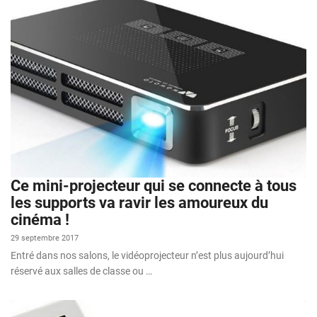
Ce mini-projecteur qui se connecte à tous
les supports va ravir les amoureux du
cinéma !
29 septembre 2017
Entré dans nos salons, le vidéoprojecteur n’est plus aujourd’hui
réservé aux salles de classe ou …