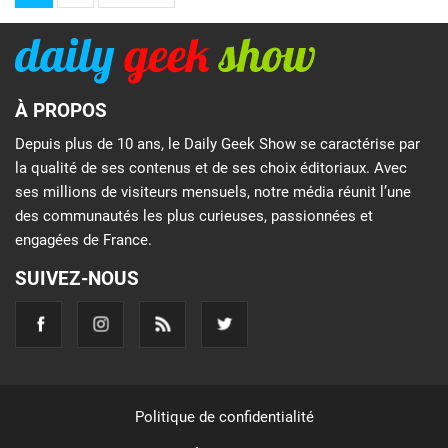
À PROPOS
Depuis plus de 10 ans, le Daily Geek Show se caractérise par
la qualité de ses contenus et de ses choix éditoriaux. Avec
ses millions de visiteurs mensuels, notre média réunit l’une
des communautés les plus curieuses, passionnées et
engagées de France.
SUIVEZ-NOUS
Politique de confidentialité