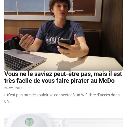
Vous ne le saviez peut-être pas, mais il est
très facile de vous faire pirater au McDo
24 avril 2017
Il n’est pas rare de vouloir se connecter à un Wifi libre d’accès dans
un …