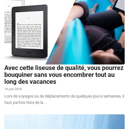
Avec cette liseuse de qualité, vous pourrez
bouquiner sans vous encombrer tout au
long des vacances
19 juin 2018
Lors de voyages ou de déplacements de quelques jours/semaines, il
faut parfois faire de la …