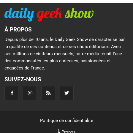
À PROPOS
Depuis plus de 10 ans, le Daily Geek Show se caractérise par
la qualité de ses contenus et de ses choix éditoriaux. Avec
ses millions de visiteurs mensuels, notre média réunit l’une
des communautés les plus curieuses, passionnées et
engagées de France.
SUIVEZ-NOUS
Politique de confidentialité
À Propos