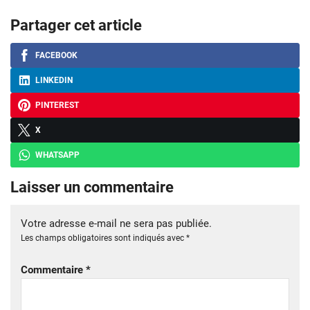
Partager cet article
FACEBOOK
LINKEDIN
PINTEREST
X
WHATSAPP
Laisser un commentaire
Votre adresse e-mail ne sera pas publiée.
Les champs obligatoires sont indiqués avec
*
Commentaire
*