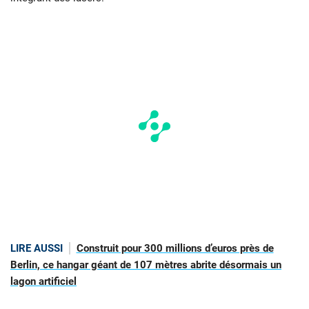
LIRE AUSSI
Construit pour 300 millions d’euros près de
Berlin, ce hangar géant de 107 mètres abrite désormais un
lagon artificiel