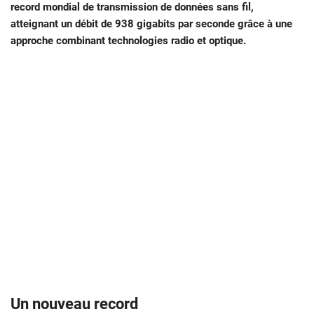
record mondial de transmission de données sans fil,
atteignant un débit de 938 gigabits par seconde grâce à une
approche combinant technologies radio et optique.
Un nouveau record