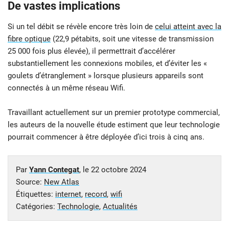
De vastes implications
Si un tel débit se révèle encore très loin de
celui atteint avec la
fibre optique
(22,9 pétabits, soit une vitesse de transmission
25 000 fois plus élevée), il permettrait d’accélérer
substantiellement les connexions mobiles, et d’éviter les «
goulets d’étranglement » lorsque plusieurs appareils sont
connectés à un même réseau Wifi.
Travaillant actuellement sur un premier prototype commercial,
les auteurs de la nouvelle étude estiment que leur technologie
pourrait commencer à être déployée d’ici trois à cinq ans.
Par
Yann Contegat
, le
22 octobre 2024
Source:
New Atlas
Étiquettes:
internet
,
record
,
wifi
Catégories:
Technologie
,
Actualités