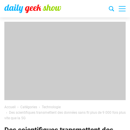
Accueil
Catégories
Technologie
Des scientifiques transmettent des données sans fil plus de 9 000 fois plus
vite que la 5G