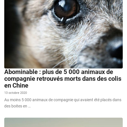
Abominable : plus de 5 000 animaux de
compagnie retrouvés morts dans des colis
en Chine
13 octobre 2020
Au moins 5 000 animaux de compagnie qui avaient été placés dans
des boites en …