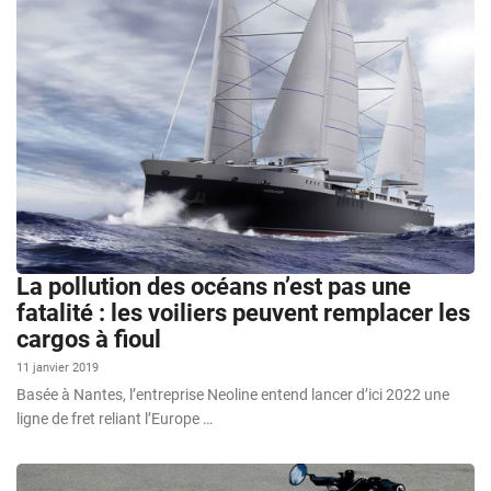
La pollution des océans n’est pas une
fatalité : les voiliers peuvent remplacer les
cargos à fioul
11 janvier 2019
Basée à Nantes, l’entreprise Neoline entend lancer d’ici 2022 une
ligne de fret reliant l’Europe …