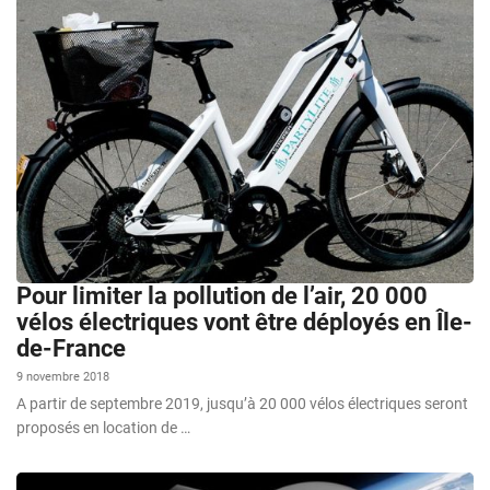
Pour limiter la pollution de l’air, 20 000
vélos électriques vont être déployés en Île-
de-France
9 novembre 2018
A partir de septembre 2019, jusqu’à 20 000 vélos électriques seront
proposés en location de …