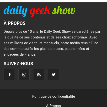
À PROPOS
Depuis plus de 10 ans, le Daily Geek Show se caractérise par
la qualité de ses contenus et de ses choix éditoriaux. Avec
ses millions de visiteurs mensuels, notre média réunit l’une
des communautés les plus curieuses, passionnées et
engagées de France.
SUIVEZ-NOUS
Politique de confidentialité
À Propos