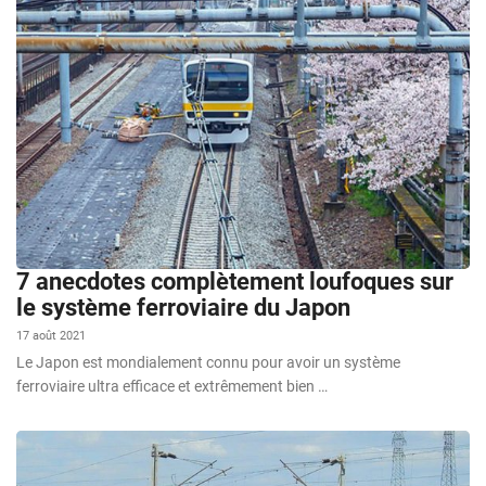
7 anecdotes complètement loufoques sur
le système ferroviaire du Japon
17 août 2021
Le Japon est mondialement connu pour avoir un système
ferroviaire ultra efficace et extrêmement bien …