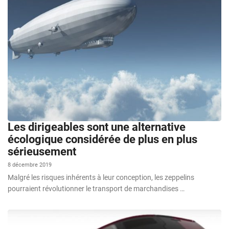
Les dirigeables sont une alternative
écologique considérée de plus en plus
sérieusement
8 décembre 2019
Malgré les risques inhérents à leur conception, les zeppelins
pourraient révolutionner le transport de marchandises …