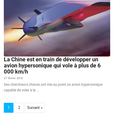
La Chine est en train de développer un
avion hypersonique qui vole à plus de 6
000 km/h
27 février 2018
Des chercheurs chinois ont mis au point un avion hypersonique
capable de voler à la …
1
2
Suivant »