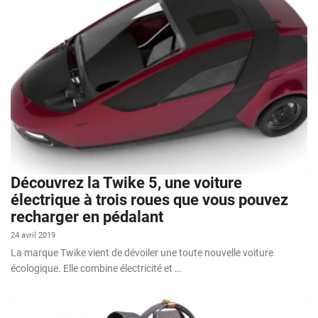
Découvrez la Twike 5, une voiture
électrique à trois roues que vous pouvez
recharger en pédalant
24 avril 2019
La marque Twike vient de dévoiler une toute nouvelle voiture
écologique. Elle combine électricité et …