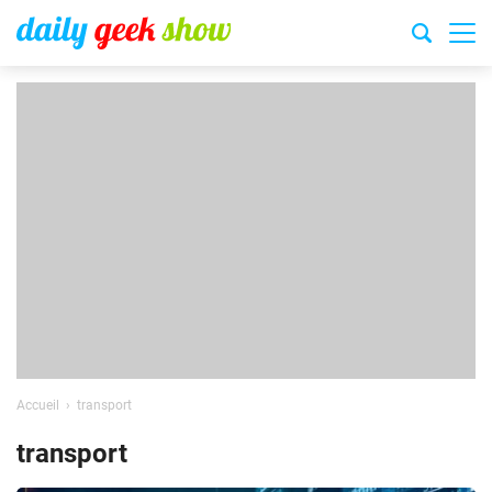
Accueil
transport
transport