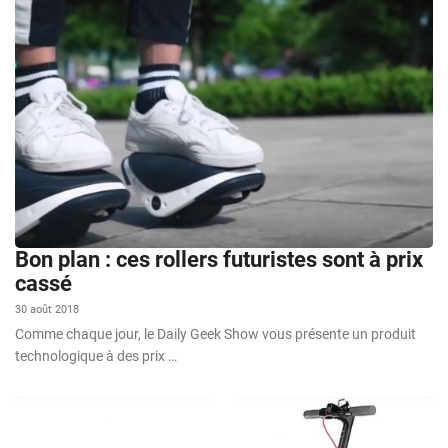
Bon plan : ces rollers futuristes sont à prix
cassé
30 août 2018
Comme chaque jour, le Daily Geek Show vous présente un produit
technologique à des prix …