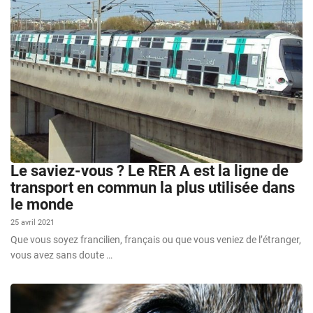
Le saviez-vous ? Le RER A est la ligne de
transport en commun la plus utilisée dans
le monde
25 avril 2021
Que vous soyez francilien, français ou que vous veniez de l’étranger,
vous avez sans doute …