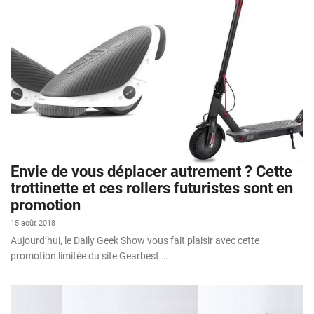
Envie de vous déplacer autrement ? Cette
trottinette et ces rollers futuristes sont en
promotion
15 août 2018
Aujourd’hui, le Daily Geek Show vous fait plaisir avec cette
promotion limitée du site Gearbest …