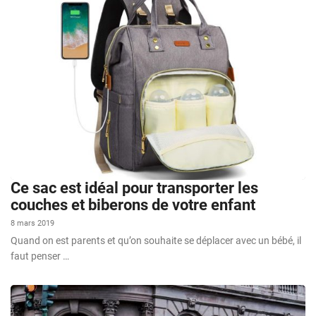
Ce sac est idéal pour transporter les
couches et biberons de votre enfant
8 mars 2019
Quand on est parents et qu’on souhaite se déplacer avec un bébé, il
faut penser …