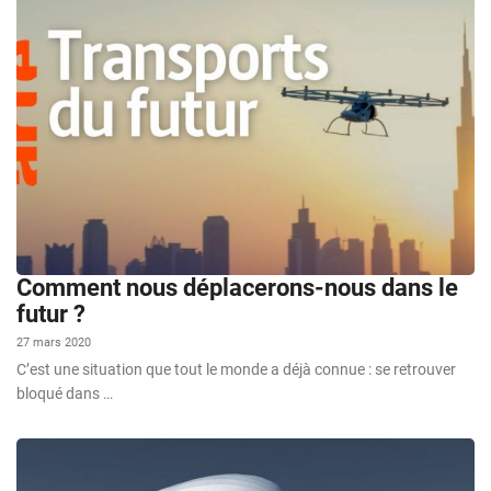
Comment nous déplacerons-nous dans le
futur ?
27 mars 2020
C’est une situation que tout le monde a déjà connue : se retrouver
bloqué dans …