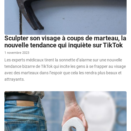
Sculpter son visage à coups de marteau, la
nouvelle tendance qui inquiète sur TikTok
1 novembre 2023
Les experts médicaux tirent la sonnette d’alarme sur une nouvelle
tendance bizarre de TikTok qui incite les gens à se frapper au visage
avec des marteaux dans l’espoir que cela les rendra plus beaux et
attrayants.