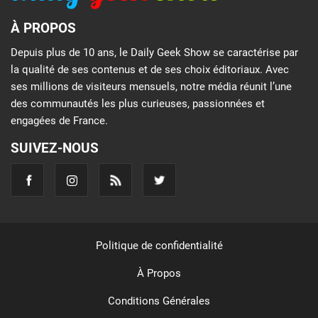
À PROPOS
Depuis plus de 10 ans, le Daily Geek Show se caractérise par
la qualité de ses contenus et de ses choix éditoriaux. Avec
ses millions de visiteurs mensuels, notre média réunit l’une
des communautés les plus curieuses, passionnées et
engagées de France.
SUIVEZ-NOUS
Politique de confidentialité
À Propos
Conditions Générales