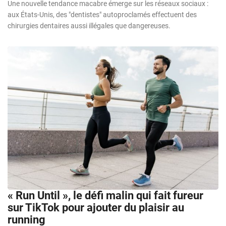
Une nouvelle tendance macabre émerge sur les réseaux sociaux :
aux États-Unis, des "dentistes" autoproclamés effectuent des
chirurgies dentaires aussi illégales que dangereuses.
« Run Until », le défi malin qui fait fureur
sur TikTok pour ajouter du plaisir au
running