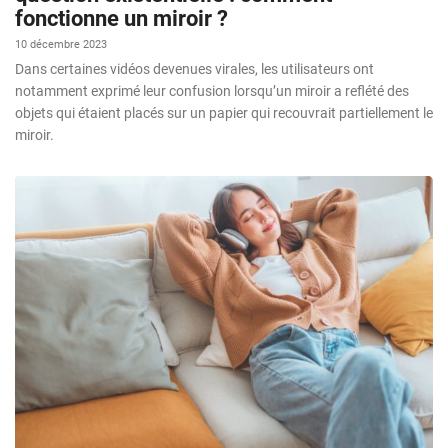
fonctionne un miroir ?
10 décembre 2023
Dans certaines vidéos devenues virales, les utilisateurs ont
notamment exprimé leur confusion lorsqu’un miroir a reflété des
objets qui étaient placés sur un papier qui recouvrait partiellement le
miroir.