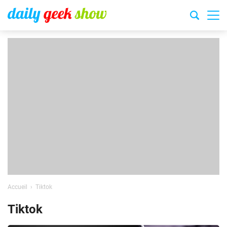
Accueil
Tiktok
Tiktok