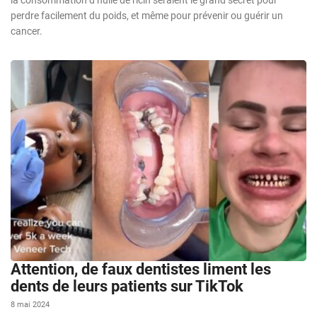
perdre facilement du poids, et même pour prévenir ou guérir un
cancer.
Attention, de faux dentistes liment les
dents de leurs patients sur TikTok
8 mai 2024