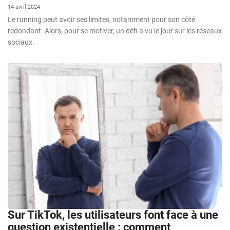
14 avril 2024
Le running peut avoir ses limites, notamment pour son côté
redondant. Alors, pour se motiver, un défi a vu le jour sur les réseaux
sociaux.
Sur TikTok, les utilisateurs font face à une
question existentielle : comment