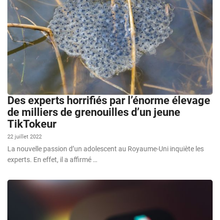
Des experts horrifiés par l’énorme élevage
de milliers de grenouilles d’un jeune
TikTokeur
22 juillet 2022
La nouvelle passion d’un adolescent au Royaume-Uni inquiète les
experts. En effet, il a affirmé …