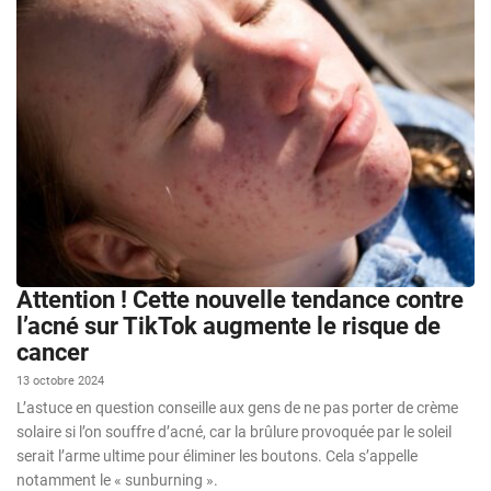
Attention ! Cette nouvelle tendance contre
l’acné sur TikTok augmente le risque de
cancer
13 octobre 2024
L’astuce en question conseille aux gens de ne pas porter de crème
solaire si l’on souffre d’acné, car la brûlure provoquée par le soleil
serait l’arme ultime pour éliminer les boutons. Cela s’appelle
notamment le « sunburning ».