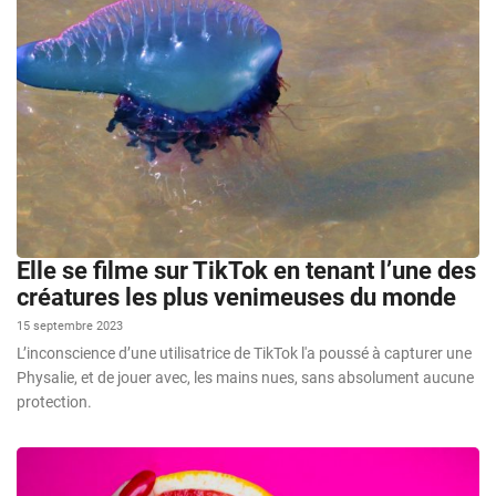
Elle se filme sur TikTok en tenant l’une des
créatures les plus venimeuses du monde
15 septembre 2023
L’inconscience d’une utilisatrice de TikTok l'a poussé à capturer une
Physalie, et de jouer avec, les mains nues, sans absolument aucune
protection.