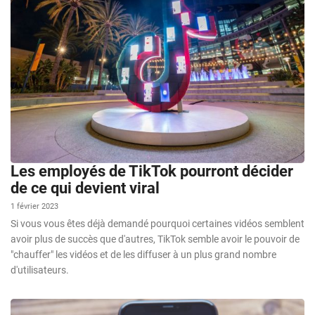
Les employés de TikTok pourront décider
de ce qui devient viral
1 février 2023
Si vous vous êtes déjà demandé pourquoi certaines vidéos semblent
avoir plus de succès que d'autres, TikTok semble avoir le pouvoir de
"chauffer" les vidéos et de les diffuser à un plus grand nombre
d'utilisateurs.