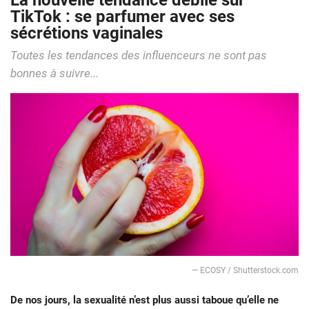
La nouvelle tendance débile sur
TikTok : se parfumer avec ses
sécrétions vaginales
Toutes les tendances des influenceurs ne sont pas
bonnes à suivre...
— ECOSY / Shutterstock.com
De nos jours, la sexualité n’est plus aussi taboue qu’elle ne