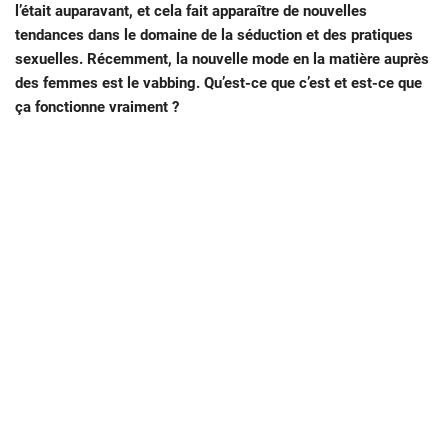
l’était auparavant, et cela fait apparaître de nouvelles
tendances dans le domaine de la séduction et des pratiques
sexuelles. Récemment, la nouvelle mode en la matière auprès
des femmes est le vabbing. Qu’est-ce que c’est et est-ce que
ça fonctionne vraiment ?