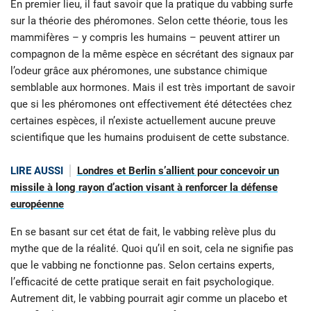
En premier lieu, il faut savoir que la pratique du vabbing surfe
sur la théorie des phéromones. Selon cette théorie, tous les
mammifères – y compris les humains – peuvent attirer un
compagnon de la même espèce en sécrétant des signaux par
l’odeur grâce aux phéromones, une substance chimique
semblable aux hormones. Mais il est très important de savoir
que si les phéromones ont effectivement été détectées chez
certaines espèces, il n’existe actuellement aucune preuve
scientifique que les humains produisent de cette substance.
LIRE AUSSI
Londres et Berlin s’allient pour concevoir un
missile à long rayon d’action visant à renforcer la défense
européenne
En se basant sur cet état de fait, le vabbing relève plus du
mythe que de la réalité. Quoi qu’il en soit, cela ne signifie pas
que le vabbing ne fonctionne pas. Selon certains experts,
l’efficacité de cette pratique serait en fait psychologique.
Autrement dit, le vabbing pourrait agir comme un placebo et