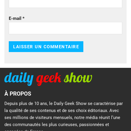
E-mail
*
À PROPOS
Depuis plus de 10 ans, le Daily Geek Show se caractérise par
la qualité de ses contenus et de ses choix éditoriaux. Avec
ses millions de visiteurs mensuels, notre média réunit l’une
des communautés les plus curieuses, passionnées et