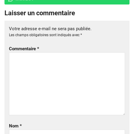
Laisser un commentaire
Votre adresse e-mail ne sera pas publiée.
Les champs obligatoires sont indiqués avec
*
Commentaire
*
Nom
*