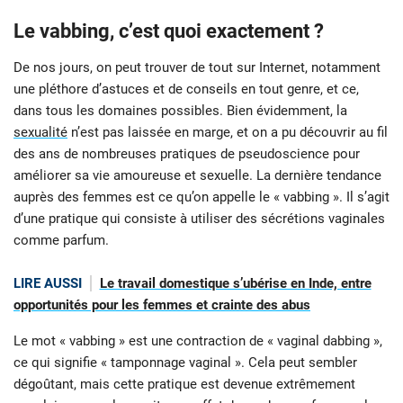
Le vabbing, c’est quoi exactement ?
De nos jours, on peut trouver de tout sur Internet, notamment
une pléthore d’astuces et de conseils en tout genre, et ce,
dans tous les domaines possibles. Bien évidemment, la
sexualité
n’est pas laissée en marge, et on a pu découvrir au fil
des ans de nombreuses pratiques de pseudoscience pour
améliorer sa vie amoureuse et sexuelle. La dernière tendance
auprès des femmes est ce qu’on appelle le « vabbing ». Il s’agit
d’une pratique qui consiste à utiliser des sécrétions vaginales
comme parfum.
LIRE AUSSI
Le travail domestique s’ubérise en Inde, entre
opportunités pour les femmes et crainte des abus
Le mot « vabbing » est une contraction de « vaginal dabbing »,
ce qui signifie « tamponnage vaginal ». Cela peut sembler
dégoûtant, mais cette pratique est devenue extrêmement