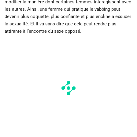
modifier la manière dont certaines femmes interagissent avec
les autres. Ainsi, une femme qui pratique le vabbing peut
devenir plus coquette, plus confiante et plus encline à exsuder
la sexualité. Et il va sans dire que cela peut rendre plus
attirante à l’encontre du sexe opposé.