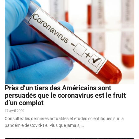
Près d’un tiers des Américains sont
persuadés que le coronavirus est le fruit
d’un complot
17 avril 2020
Consultez les dernières actualités et études scientifiques sur la
pandémie de Covid-19. Plus que jamais, …