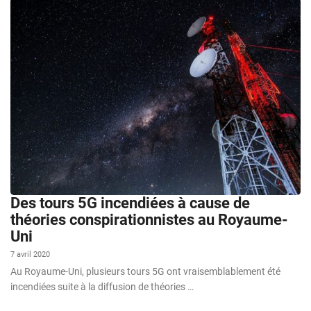
Des tours 5G incendiées à cause de
théories conspirationnistes au Royaume-
Uni
7 avril 2020
Au Royaume-Uni, plusieurs tours 5G ont vraisemblablement été
incendiées suite à la diffusion de théories …