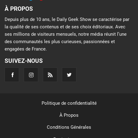
À PROPOS
Depuis plus de 10 ans, le Daily Geek Show se caractérise par
la qualité de ses contenus et de ses choix éditoriaux. Avec
ses millions de visiteurs mensuels, notre média réunit l’une
des communautés les plus curieuses, passionnées et
engagées de France.
SUIVEZ-NOUS
Politique de confidentialité
À Propos
Conditions Générales