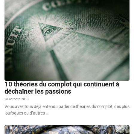
10 théories du complot qui continuent à
déchaîner les passions
20 octobre 2019
Vous avez tous déjà entendu parler de théories du complot, des plus
loufoques ou d’autres …