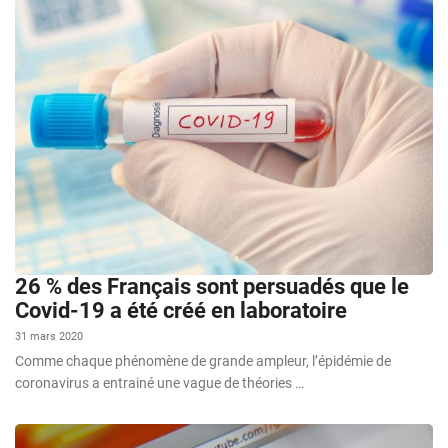
26 % des Français sont persuadés que le
Covid-19 a été créé en laboratoire
31 mars 2020
Comme chaque phénomène de grande ampleur, l’épidémie de
coronavirus a entrainé une vague de théories …