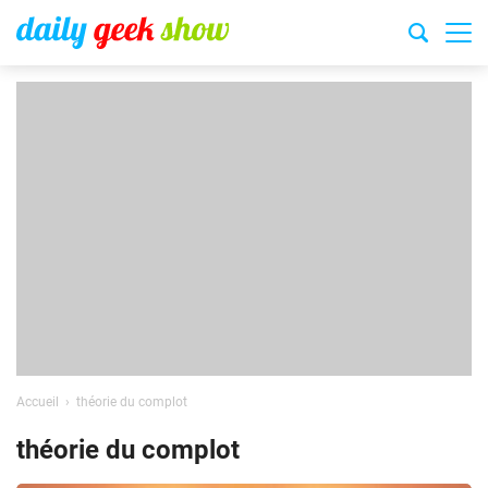
Accueil
théorie du complot
théorie du complot