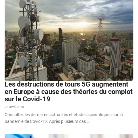
Les destructions de tours 5G augmentent
en Europe à cause des théories du complot
sur le Covid-19
25 avril 2020
Consultez les dernières actualités et études scientifiques sur la
pandémie de Covid-19. Après plusieurs cas …