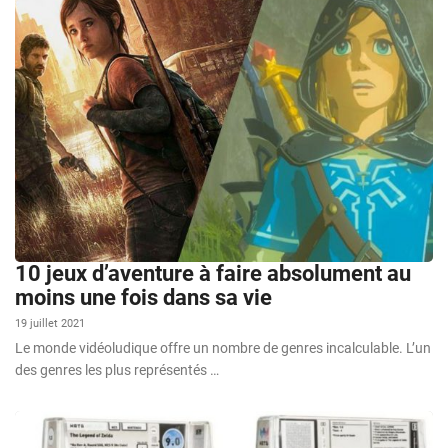
10 jeux d’aventure à faire absolument au
moins une fois dans sa vie
19 juillet 2021
Le monde vidéoludique offre un nombre de genres incalculable. L’un
des genres les plus représentés …