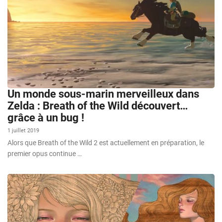
Un monde sous-marin merveilleux dans
Zelda : Breath of the Wild découvert…
grâce à un bug !
1 juillet 2019
Alors que Breath of the Wild 2 est actuellement en préparation, le
premier opus continue …