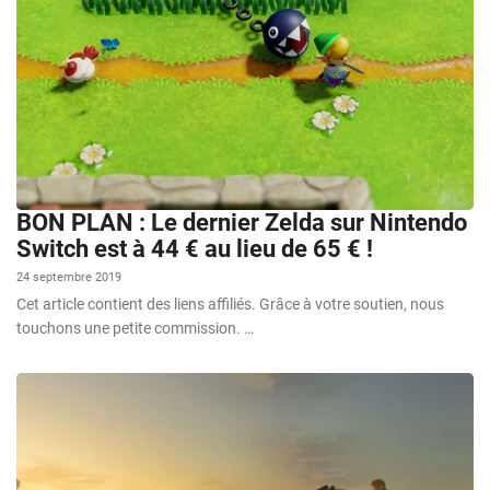
BON PLAN : Le dernier Zelda sur Nintendo
Switch est à 44 € au lieu de 65 € !
24 septembre 2019
Cet article contient des liens affiliés. Grâce à votre soutien, nous
touchons une petite commission. …