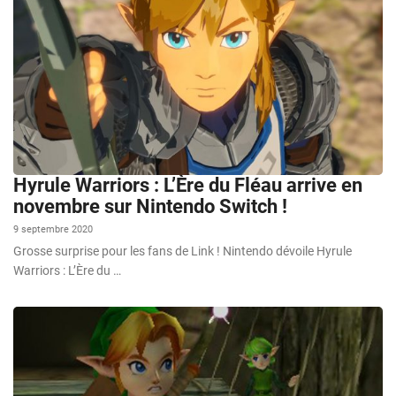
Hyrule Warriors : L’Ère du Fléau arrive en
novembre sur Nintendo Switch !
9 septembre 2020
Grosse surprise pour les fans de Link ! Nintendo dévoile Hyrule
Warriors : L’Ère du …