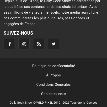
Depuis plus de 10 ans, le Daily Geek Show se caractérise par
la qualité de ses contenus et de ses choix éditoriaux. Avec
ses millions de visiteurs mensuels, notre média réunit l’une
des communautés les plus curieuses, passionnées et
engagées de France.
SUIVEZ-NOUS
Politique de confidentialité
À Propos
Conditions Générales
Contactez-nous
Daily Geek Show © WILD PIXEL 2010 - 2026 Tous droits réservés