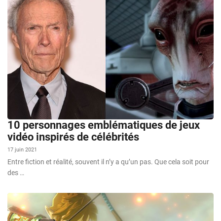
10 personnages emblématiques de jeux
vidéo inspirés de célébrités
17 juin 2021
Entre fiction et réalité, souvent il n’y a qu’un pas. Que cela soit pour
des …