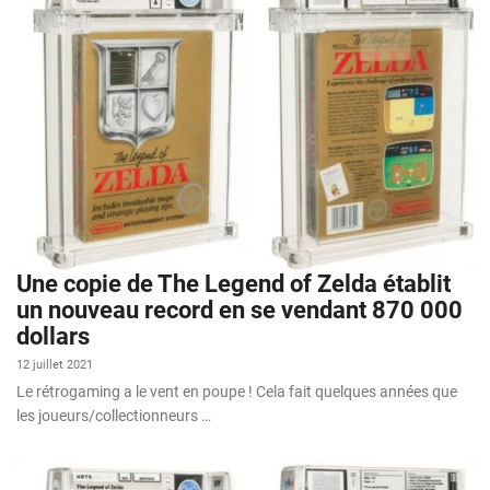
Une copie de The Legend of Zelda établit
un nouveau record en se vendant 870 000
dollars
12 juillet 2021
Le rétrogaming a le vent en poupe ! Cela fait quelques années que
les joueurs/collectionneurs …