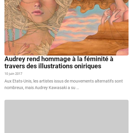
Audrey rend hommage à la féminité à
travers des illustrations oniriques
10 juin 2017
Aux Etats-Unis, les artistes issus de mouvements alternatifs sont
nombreux, mais Audrey Kawasaki a su …