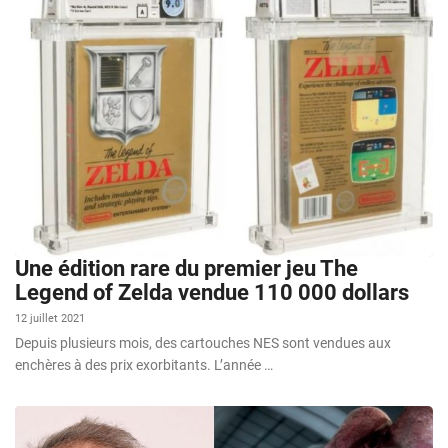
Une édition rare du premier jeu The
Legend of Zelda vendue 110 000 dollars
12 juillet 2021
Depuis plusieurs mois, des cartouches NES sont vendues aux
enchères à des prix exorbitants. L’année …