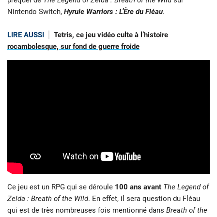
Nintendo Switch,
Hyrule Warriors : L’Ère du Fléau
.
LIRE AUSSI
Tetris, ce jeu vidéo culte à l’histoire
rocambolesque, sur fond de guerre froide
Ce jeu est un RPG qui se déroule
100 ans avant
The Legend of
Zelda : Breath of the Wild
. En effet, il sera question du Fléau
qui est de très nombreuses fois mentionné dans
Breath of the