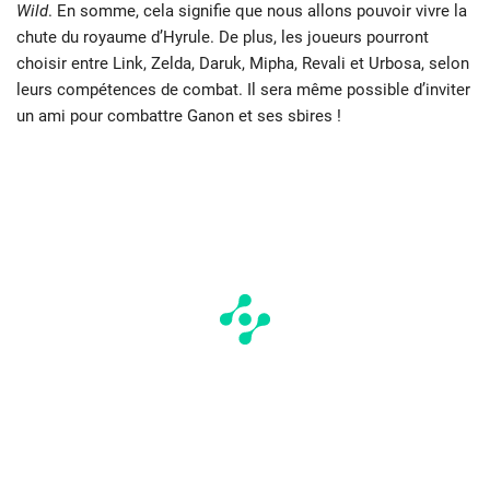
Wild
. En somme, cela signifie que nous allons pouvoir vivre la
chute du royaume d’Hyrule. De plus, les joueurs pourront
choisir entre Link, Zelda, Daruk, Mipha, Revali et Urbosa, selon
leurs compétences de combat. Il sera même possible d’inviter
un ami pour combattre Ganon et ses sbires !