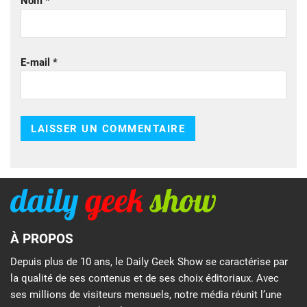
Nom
*
E-mail
*
À PROPOS
Depuis plus de 10 ans, le Daily Geek Show se caractérise par
la qualité de ses contenus et de ses choix éditoriaux. Avec
ses millions de visiteurs mensuels, notre média réunit l’une