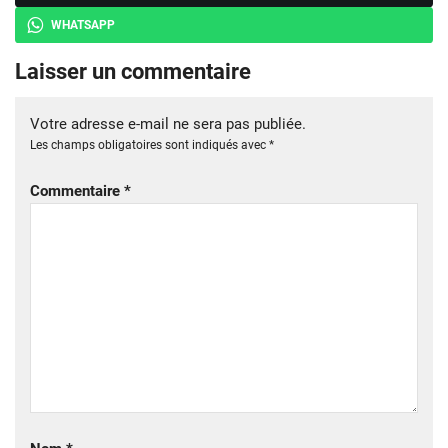
WHATSAPP
Laisser un commentaire
Votre adresse e-mail ne sera pas publiée.
Les champs obligatoires sont indiqués avec
*
Commentaire
*