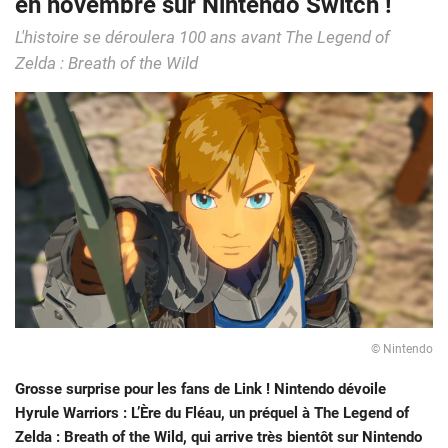
en novembre sur Nintendo Switch !
L'histoire se déroulera 100 ans avant The Legend of
Zelda : Breath of the Wild
© Nintendo
Grosse surprise pour les fans de Link ! Nintendo dévoile
Hyrule Warriors : L’Ère du Fléau, un préquel à The Legend of
Zelda : Breath of the Wild, qui arrive très bientôt sur Nintendo