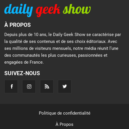
À PROPOS
Depuis plus de 10 ans, le Daily Geek Show se caractérise par
la qualité de ses contenus et de ses choix éditoriaux. Avec
ses millions de visiteurs mensuels, notre média réunit l’une
des communautés les plus curieuses, passionnées et
engagées de France.
SUIVEZ-NOUS
Politique de confidentialité
À Propos