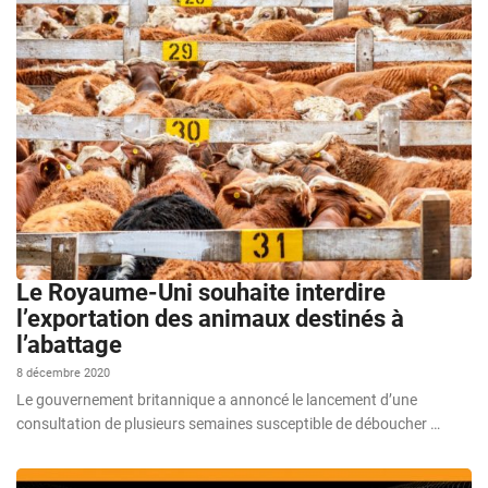
Le Royaume-Uni souhaite interdire
l’exportation des animaux destinés à
l’abattage
8 décembre 2020
Le gouvernement britannique a annoncé le lancement d’une
consultation de plusieurs semaines susceptible de déboucher …