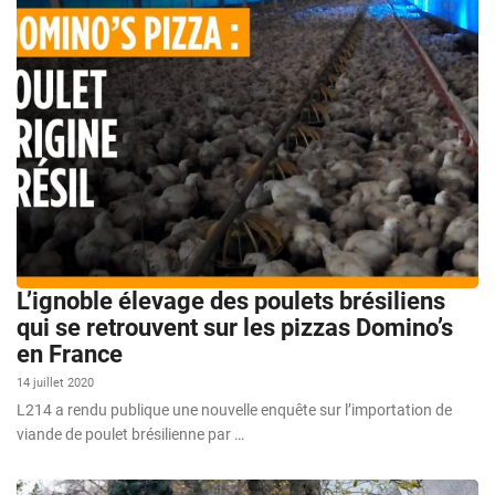
L’ignoble élevage des poulets brésiliens
qui se retrouvent sur les pizzas Domino’s
en France
14 juillet 2020
L214 a rendu publique une nouvelle enquête sur l’importation de
viande de poulet brésilienne par …