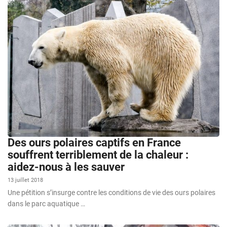
Des ours polaires captifs en France
souffrent terriblement de la chaleur :
aidez-nous à les sauver
13 juillet 2018
Une pétition s’insurge contre les conditions de vie des ours polaires
dans le parc aquatique …