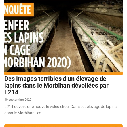
Des images terribles d’un élevage de
lapins dans le Morbihan dévoilées par
L214
30 septembre 2020
L214 dévoile une nouvelle vidéo choc. Dans cet élevage de lapins
dans le Morbihan, les …