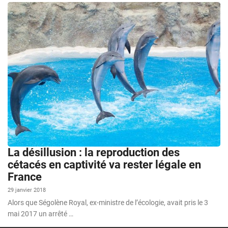
La désillusion : la reproduction des
cétacés en captivité va rester légale en
France
29 janvier 2018
Alors que Ségolène Royal, ex-ministre de l’écologie, avait pris le 3
mai 2017 un arrêté …