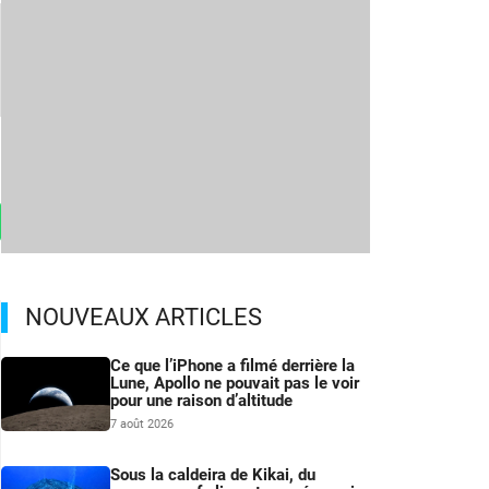
NOUVEAUX ARTICLES
Ce que l’iPhone a filmé derrière la
Lune, Apollo ne pouvait pas le voir
pour une raison d’altitude
7 août 2026
Sous la caldeira de Kikai, du