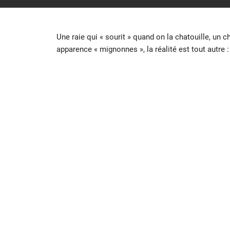
Une raie qui « sourit » quand on la chatouille, un 
apparence « mignonnes », la réalité est tout autre 