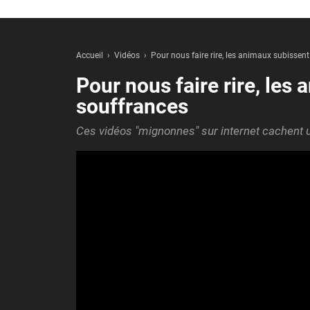
Accueil
Vidéos
Pour nous faire rire, les animaux subissent
Pour nous faire rire, les
souffrances
Ces vidéos "mignonnes" sur internet cachent un