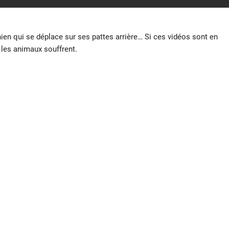
chien qui se déplace sur ses pattes arrière… Si ces vidéos sont en
: les animaux souffrent.