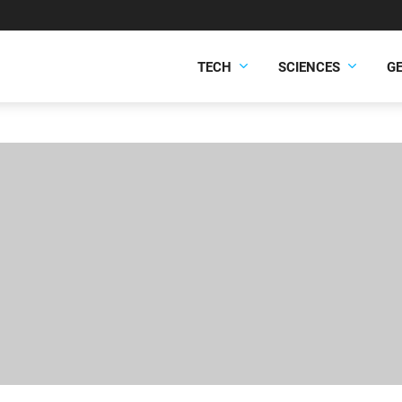
TECH
SCIENCES
G