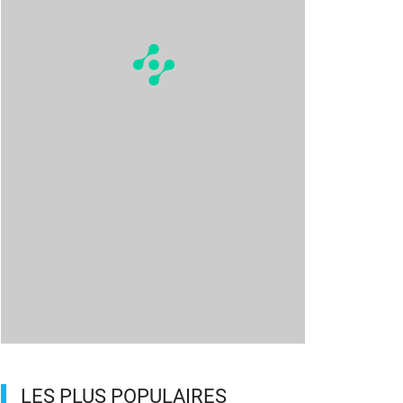
LES PLUS POPULAIRES