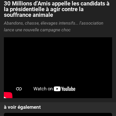
30 Millions d’Amis appelle les candidats à
la présidentielle à agir contre la
souffrance animale
Abandons, chasse, élevages intensifs... l'association
lance une nouvelle campagne choc
à voir également