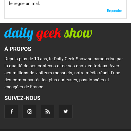
le règne animal.
Répondre
À PROPOS
Depuis plus de 10 ans, le Daily Geek Show se caractérise par
la qualité de ses contenus et de ses choix éditoriaux. Avec
ses millions de visiteurs mensuels, notre média réunit l’une
des communautés les plus curieuses, passionnées et
engagées de France.
SUIVEZ-NOUS