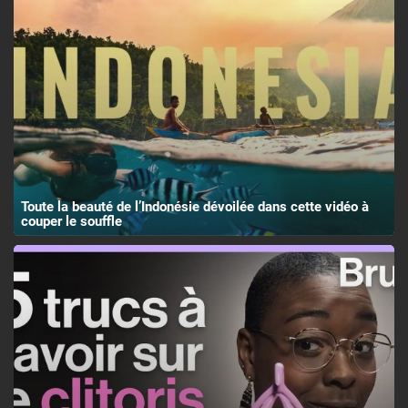
Toute la beauté de l’Indonésie dévoilée dans cette vidéo à
couper le souffle