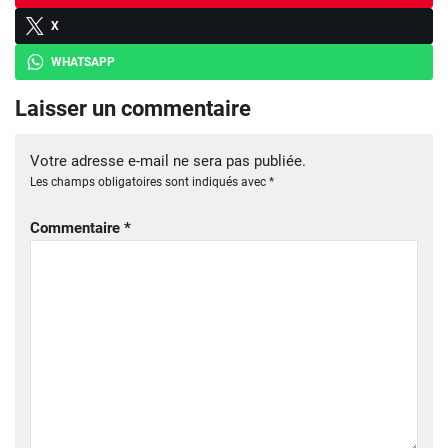
X
WHATSAPP
Laisser un commentaire
Votre adresse e-mail ne sera pas publiée.
Les champs obligatoires sont indiqués avec
*
Commentaire
*