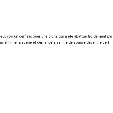
eut voir un cerf secouer une biche qui a été abattue froidement par
mal filme la scène et demande à sa fille de sourire devant le cerf