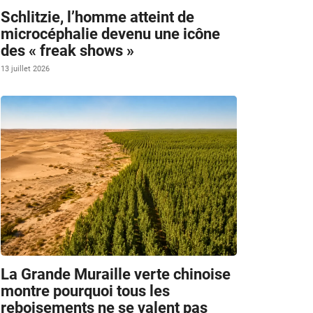
Schlitzie, l’homme atteint de
microcéphalie devenu une icône
des « freak shows »
13 juillet 2026
La Grande Muraille verte chinoise
montre pourquoi tous les
reboisements ne se valent pas