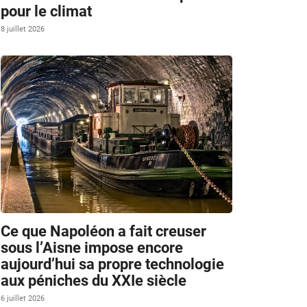
pour le climat
8 juillet 2026
Ce que Napoléon a fait creuser
sous l’Aisne impose encore
aujourd’hui sa propre technologie
aux péniches du XXIe siècle
6 juillet 2026