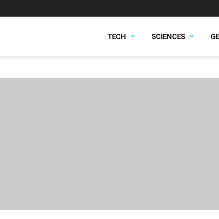
TECH
SCIENCES
G