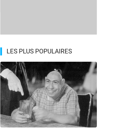
LES PLUS POPULAIRES