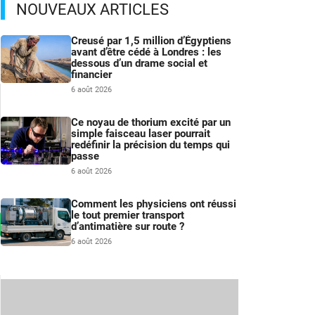
NOUVEAUX ARTICLES
Creusé par 1,5 million d’Égyptiens
avant d’être cédé à Londres : les
dessous d’un drame social et
financier
6 août 2026
Ce noyau de thorium excité par un
simple faisceau laser pourrait
redéfinir la précision du temps qui
passe
6 août 2026
Comment les physiciens ont réussi
le tout premier transport
d’antimatière sur route ?
6 août 2026