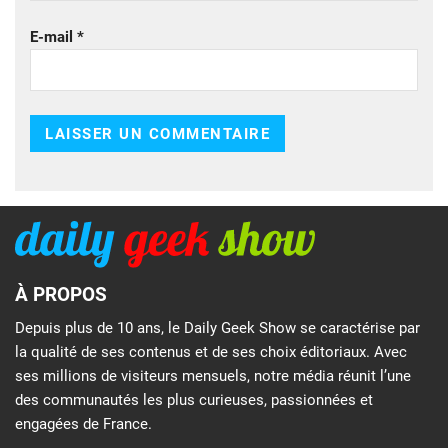
E-mail
*
À PROPOS
Depuis plus de 10 ans, le Daily Geek Show se caractérise par
la qualité de ses contenus et de ses choix éditoriaux. Avec
ses millions de visiteurs mensuels, notre média réunit l’une
des communautés les plus curieuses, passionnées et
engagées de France.