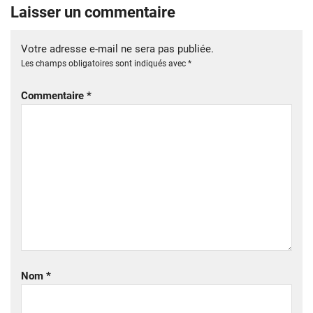
Laisser un commentaire
Votre adresse e-mail ne sera pas publiée.
Les champs obligatoires sont indiqués avec
*
Commentaire
*
Nom
*