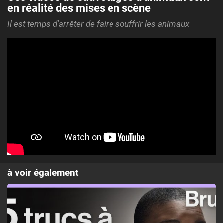
en réalité des mises en scène
Il est temps d'arrêter de faire souffrir les animaux
à voir également