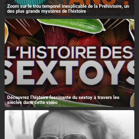
Zoom sur le trou temporel inexplicable de la Préhistoire, un
des plus grands mystères de l’histoire
Découvrez l’histoire fascinante du sextoy à travers les
siècles dans cette vidéo