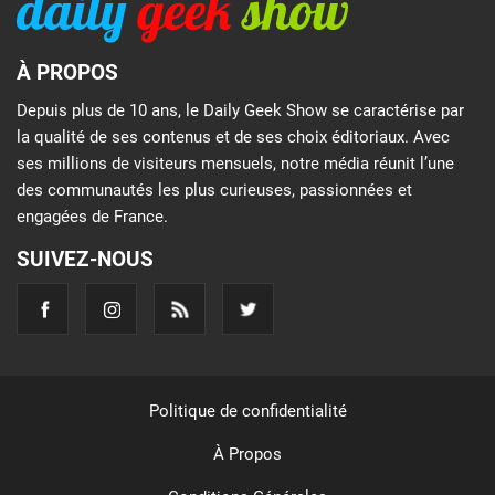
À PROPOS
Depuis plus de 10 ans, le Daily Geek Show se caractérise par
la qualité de ses contenus et de ses choix éditoriaux. Avec
ses millions de visiteurs mensuels, notre média réunit l’une
des communautés les plus curieuses, passionnées et
engagées de France.
SUIVEZ-NOUS
Politique de confidentialité
À Propos