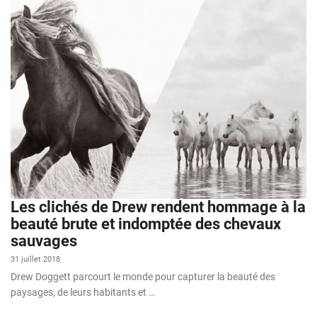
Les clichés de Drew rendent hommage à la
beauté brute et indomptée des chevaux
sauvages
31 juillet 2018
Drew Doggett parcourt le monde pour capturer la beauté des
paysages, de leurs habitants et …