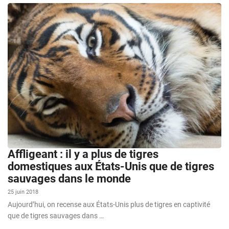
Affligeant : il y a plus de tigres
domestiques aux États-Unis que de tigres
sauvages dans le monde
25 juin 2018
Aujourd’hui, on recense aux États-Unis plus de tigres en captivité
que de tigres sauvages dans …