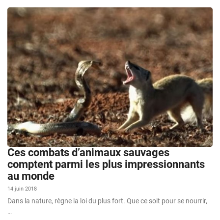
Ces combats d’animaux sauvages
comptent parmi les plus impressionnants
au monde
14 juin 2018
Dans la nature, règne la loi du plus fort. Que ce soit pour se nourrir,
…