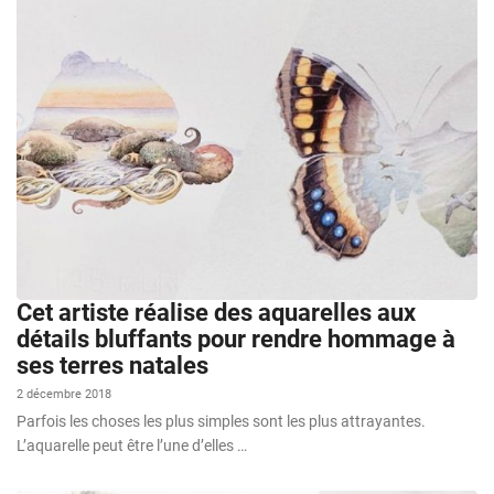
Cet artiste réalise des aquarelles aux
détails bluffants pour rendre hommage à
ses terres natales
2 décembre 2018
Parfois les choses les plus simples sont les plus attrayantes.
L’aquarelle peut être l’une d’elles …