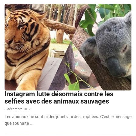
Instagram lutte désormais contre les
selfies avec des animaux sauvages
8 décembre 2017
Les animaux ne sont ni des jouets, ni des trophées. C’est le message
que souhaite …