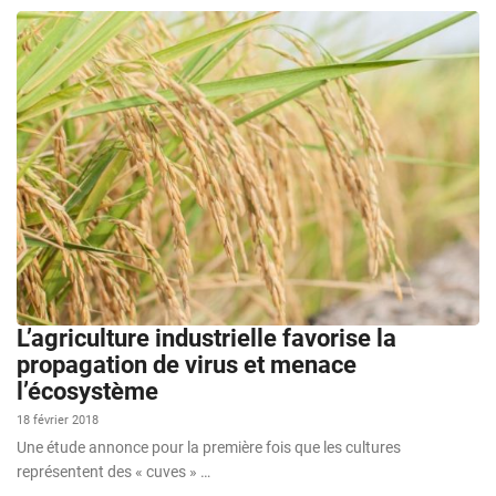
L’agriculture industrielle favorise la
propagation de virus et menace
l’écosystème
18 février 2018
Une étude annonce pour la première fois que les cultures
représentent des « cuves » …