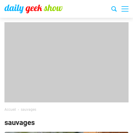
Accueil
sauvages
sauvages