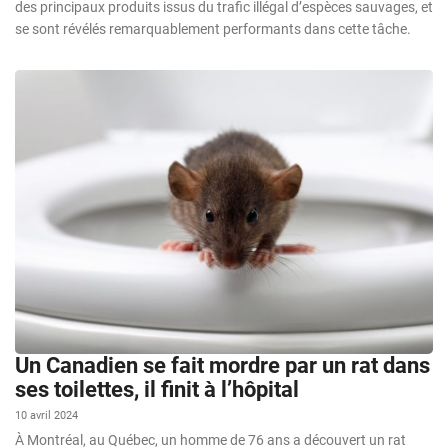
des principaux produits issus du trafic illégal d’espèces sauvages, et
se sont révélés remarquablement performants dans cette tâche.
Un Canadien se fait mordre par un rat dans
ses toilettes, il finit à l’hôpital
10 avril 2024
À Montréal, au Québec, un homme de 76 ans a découvert un rat