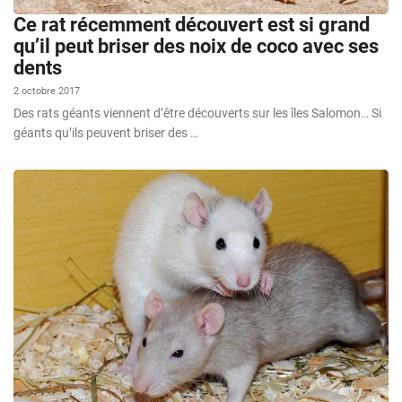
Ce rat récemment découvert est si grand
qu’il peut briser des noix de coco avec ses
dents
2 octobre 2017
Des rats géants viennent d’être découverts sur les îles Salomon… Si
géants qu’ils peuvent briser des …