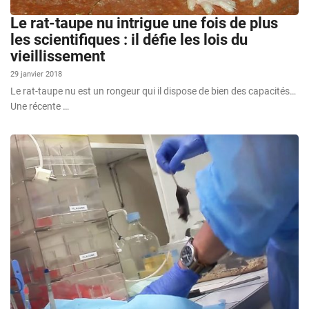
Le rat-taupe nu intrigue une fois de plus
les scientifiques : il défie les lois du
vieillissement
29 janvier 2018
Le rat-taupe nu est un rongeur qui il dispose de bien des capacités…
Une récente …