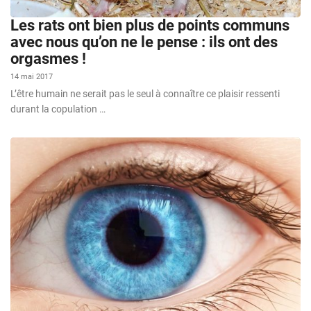
Les rats ont bien plus de points communs
avec nous qu’on ne le pense : ils ont des
orgasmes !
14 mai 2017
L’être humain ne serait pas le seul à connaître ce plaisir ressenti
durant la copulation …