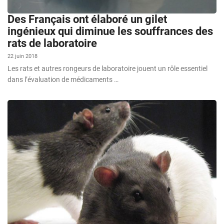
Des Français ont élaboré un gilet
ingénieux qui diminue les souffrances des
rats de laboratoire
22 juin 2018
Les rats et autres rongeurs de laboratoire jouent un rôle essentiel
dans l’évaluation de médicaments …