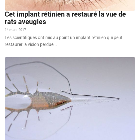
Cet implant rétinien a restauré la vue de
rats aveugles
14 mars 2017
Les scientifiques ont mis au point un implant rétinien qui peut
restaurer la vision perdue …