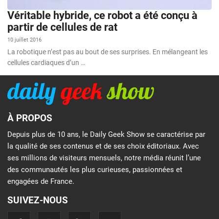
Véritable hybride, ce robot a été conçu à
partir de cellules de rat
10 juillet 2016
La robotique n’est pas au bout de ses surprises. En mélangeant les
cellules cardiaques d’un …
À PROPOS
Depuis plus de 10 ans, le Daily Geek Show se caractérise par
la qualité de ses contenus et de ses choix éditoriaux. Avec
ses millions de visiteurs mensuels, notre média réunit l’une
des communautés les plus curieuses, passionnées et
engagées de France.
SUIVEZ-NOUS