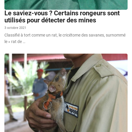
Le saviez-vous ? Certains rongeurs sont
utilisés pour détecter des mines
3 octobre 2021
Classifié à tort comme un rat, le cricétome des savanes, surnommé
le « rat de …