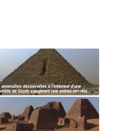
 anomalies découvertes à l’intérieur d’une
amide de Gizeh suggèrent une entrée secrète