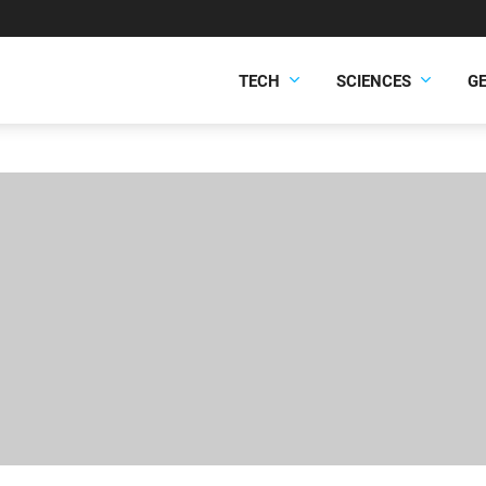
TECH
SCIENCES
G