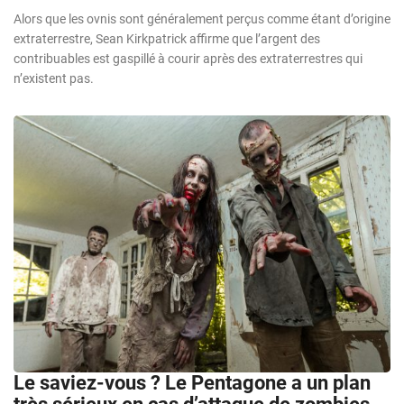
Alors que les ovnis sont généralement perçus comme étant d’origine
extraterrestre, Sean Kirkpatrick affirme que l’argent des
contribuables est gaspillé à courir après des extraterrestres qui
n’existent pas.
Le saviez-vous ? Le Pentagone a un plan