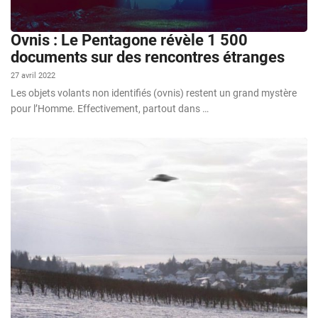
Ovnis : Le Pentagone révèle 1 500
documents sur des rencontres étranges
27 avril 2022
Les objets volants non identifiés (ovnis) restent un grand mystère
pour l’Homme. Effectivement, partout dans …