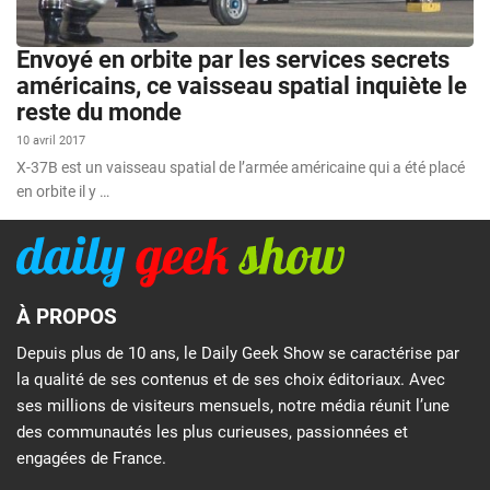
Envoyé en orbite par les services secrets
américains, ce vaisseau spatial inquiète le
reste du monde
10 avril 2017
X-37B est un vaisseau spatial de l’armée américaine qui a été placé
en orbite il y …
À PROPOS
Depuis plus de 10 ans, le Daily Geek Show se caractérise par
la qualité de ses contenus et de ses choix éditoriaux. Avec
ses millions de visiteurs mensuels, notre média réunit l’une
des communautés les plus curieuses, passionnées et
engagées de France.