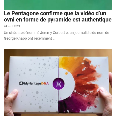
Le Pentagone confirme que la vidéo d’un
ovni en forme de pyramide est authentique
24 avril 2021
Un cinéaste dénommé Jeremy Corbett et un journaliste du nom de
George Knapp ont récemment …