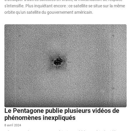
s'intensifie. Plus inquiétant encore : ce satellite se situe sur la même
orbite qu'un satellite du gouvernement américain.
Le Pentagone publie plusieurs vidéos de
phénomènes inexpliqués
8 avril 2024