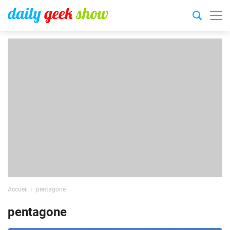
Accueil
pentagone
pentagone