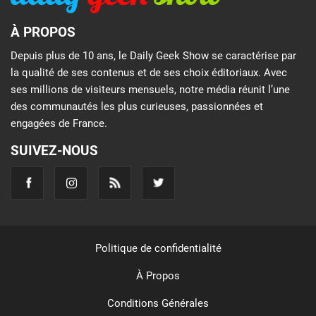
À PROPOS
Depuis plus de 10 ans, le Daily Geek Show se caractérise par
la qualité de ses contenus et de ses choix éditoriaux. Avec
ses millions de visiteurs mensuels, notre média réunit l’une
des communautés les plus curieuses, passionnées et
engagées de France.
SUIVEZ-NOUS
Politique de confidentialité
À Propos
Conditions Générales