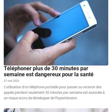
Téléphoner plus de 30 minutes par
semaine est dangereux pour la santé
27 mai 2023
L’utilisation d'un téléphone portable pour passer ou recevoir des
appels pendant seulement 30 minutes par semaine est associée à
un risque accru de développer de l’hypertension.