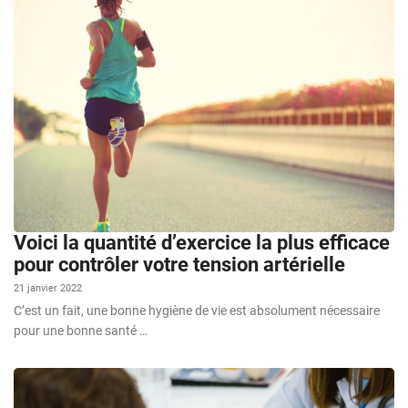
Voici la quantité d’exercice la plus efficace
pour contrôler votre tension artérielle
21 janvier 2022
C’est un fait, une bonne hygiène de vie est absolument nécessaire
pour une bonne santé …