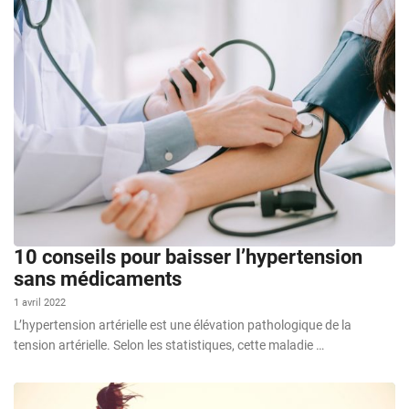
10 conseils pour baisser l’hypertension
sans médicaments
1 avril 2022
L’hypertension artérielle est une élévation pathologique de la
tension artérielle. Selon les statistiques, cette maladie …