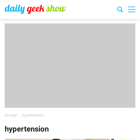
Accueil
hypertension
hypertension