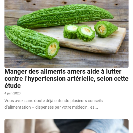
Manger des aliments amers aide à lutter
contre l’hypertension artérielle, selon cette
étude
4 juin 2020
Vous avez sans doute déjà entendu plusieurs conseils
d’alimentation – dispensés par votre médecin, les …