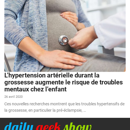
L’hypertension artérielle durant la
grossesse augmente le risque de troubles
mentaux chez l’enfant
26 avril 2020
Ces nouvelles recherches montrent que les troubles hypertensifs de
la grossesse, en particulier la pré-éclampsie, …