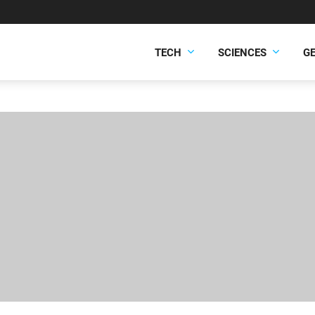
TECH
SCIENCES
G