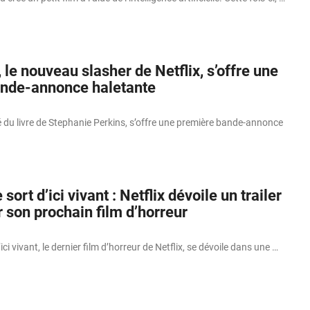
 le nouveau slasher de Netflix, s’offre une
nde-annonce haletante
 du livre de Stephanie Perkins, s’offre une première bande-annonce
ort d’ici vivant : Netflix dévoile un trailer
 son prochain film d’horreur
ci vivant, le dernier film d’horreur de Netflix, se dévoile dans une …