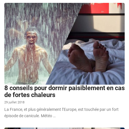
8 conseils pour dormir paisiblement en cas
de fortes chaleurs
29 juillet 2018
La France, et plus généralement l’Europe, est touchée par un fort
épisode de canicule. Météo …