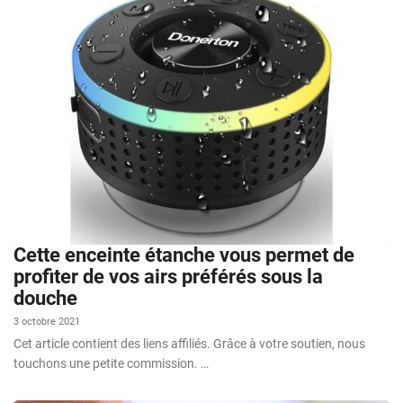
Cette enceinte étanche vous permet de
profiter de vos airs préférés sous la
douche
3 octobre 2021
Cet article contient des liens affiliés. Grâce à votre soutien, nous
touchons une petite commission. …