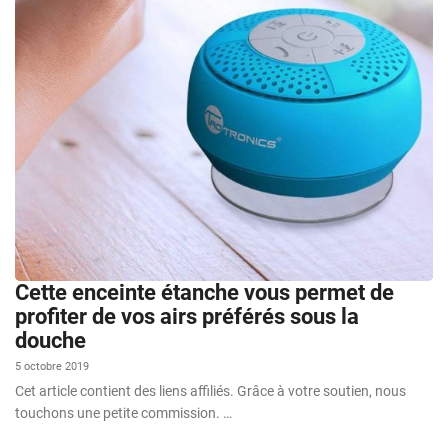
Cette enceinte étanche vous permet de
profiter de vos airs préférés sous la
douche
5 octobre 2019
Cet article contient des liens affiliés. Grâce à votre soutien, nous
touchons une petite commission. …