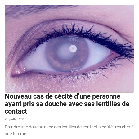
Nouveau cas de cécité d’une personne
ayant pris sa douche avec ses lentilles de
contact
25 juillet 2019
Prendre une douche avec des lentilles de contact a coûté très cher à
une femme …