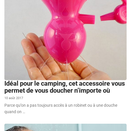
Idéal pour le camping, cet accessoire vous
permet de vous doucher n’importe où
10 août 2017
Parce qu’on a pas toujours accès à un robinet ou à une douche
quand on …