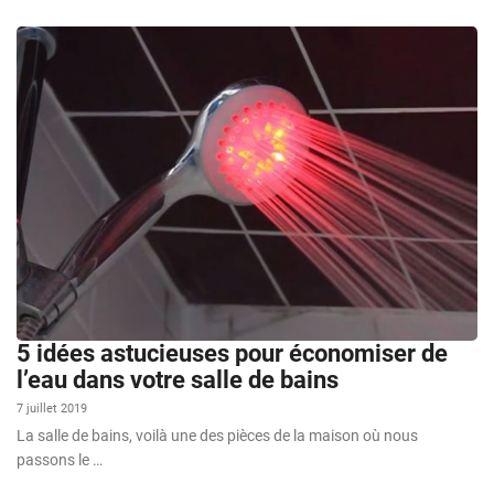
5 idées astucieuses pour économiser de
l’eau dans votre salle de bains
7 juillet 2019
La salle de bains, voilà une des pièces de la maison où nous
passons le …