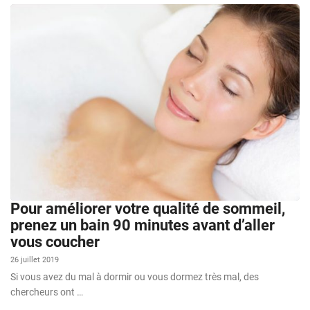
Pour améliorer votre qualité de sommeil,
prenez un bain 90 minutes avant d’aller
vous coucher
26 juillet 2019
Si vous avez du mal à dormir ou vous dormez très mal, des
chercheurs ont …