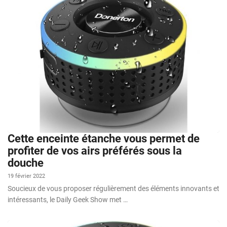
Cette enceinte étanche vous permet de
profiter de vos airs préférés sous la
douche
19 février 2022
Soucieux de vous proposer régulièrement des éléments innovants et
intéressants, le Daily Geek Show met …