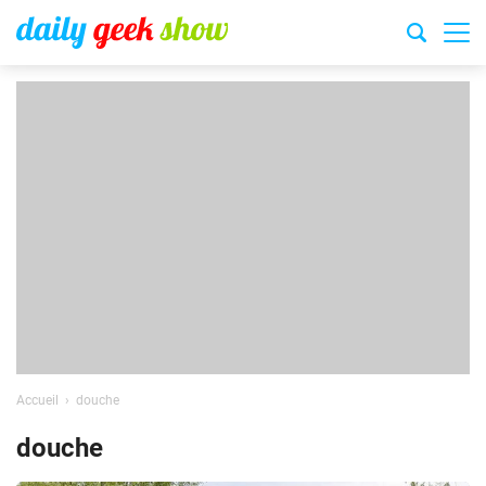
Accueil
douche
douche