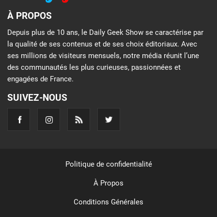
À PROPOS
Depuis plus de 10 ans, le Daily Geek Show se caractérise par
la qualité de ses contenus et de ses choix éditoriaux. Avec
ses millions de visiteurs mensuels, notre média réunit l’une
des communautés les plus curieuses, passionnées et
engagées de France.
SUIVEZ-NOUS
Politique de confidentialité
À Propos
Conditions Générales