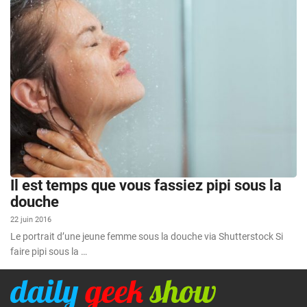
Il est temps que vous fassiez pipi sous la
douche
22 juin 2016
Le portrait d’une jeune femme sous la douche via Shutterstock Si
faire pipi sous la …