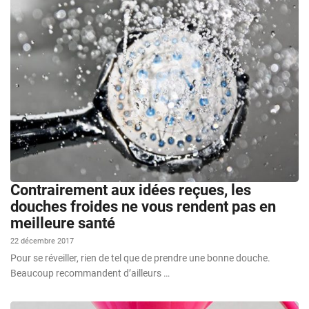
Contrairement aux idées reçues, les
douches froides ne vous rendent pas en
meilleure santé
22 décembre 2017
Pour se réveiller, rien de tel que de prendre une bonne douche.
Beaucoup recommandent d’ailleurs …