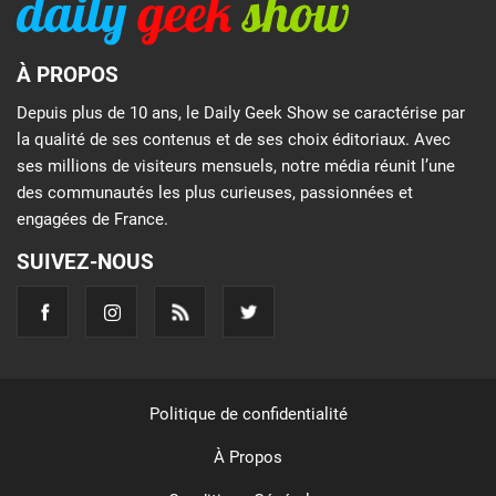
À PROPOS
Depuis plus de 10 ans, le Daily Geek Show se caractérise par
la qualité de ses contenus et de ses choix éditoriaux. Avec
ses millions de visiteurs mensuels, notre média réunit l’une
des communautés les plus curieuses, passionnées et
engagées de France.
SUIVEZ-NOUS
Politique de confidentialité
À Propos