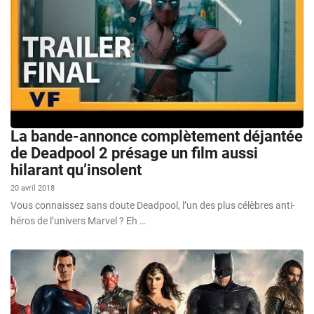
La bande-annonce complètement déjantée
de Deadpool 2 présage un film aussi
hilarant qu’insolent
20 avril 2018
Vous connaissez sans doute Deadpool, l’un des plus célèbres anti-
héros de l’univers Marvel ? Eh …