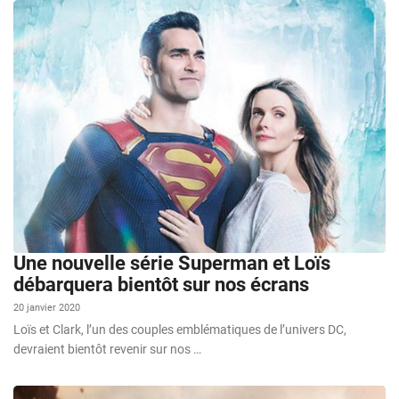
Une nouvelle série Superman et Loïs
débarquera bientôt sur nos écrans
20 janvier 2020
Loïs et Clark, l’un des couples emblématiques de l’univers DC,
devraient bientôt revenir sur nos …