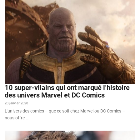
10 super-vilains qui ont marqué l’histoire
des univers Marvel et DC Comics
20 janvier 2020
L’univers des comics – que ce soit chez Marvel ou DC Comics –
nous offre …