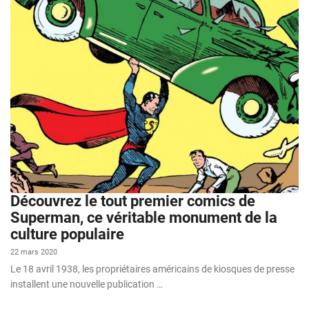
Découvrez le tout premier comics de
Superman, ce véritable monument de la
culture populaire
22 mars 2020
Le 18 avril 1938, les propriétaires américains de kiosques de presse
installent une nouvelle publication …