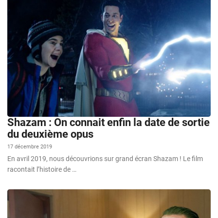
Shazam : On connait enfin la date de sortie
du deuxième opus
17 décembre 2019
En avril 2019, nous découvrions sur grand écran Shazam ! Le film
racontait l’histoire de …