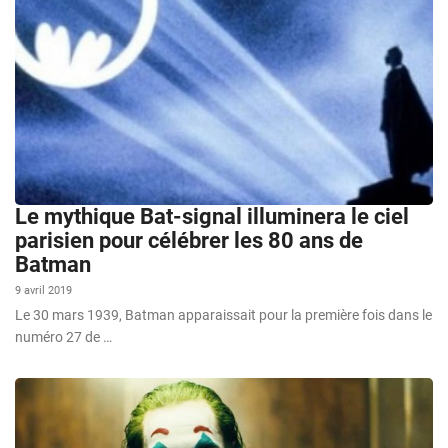
Le mythique Bat-signal illuminera le ciel
parisien pour célébrer les 80 ans de
Batman
9 avril 2019
Le 30 mars 1939, Batman apparaissait pour la première fois dans le
numéro 27 de …