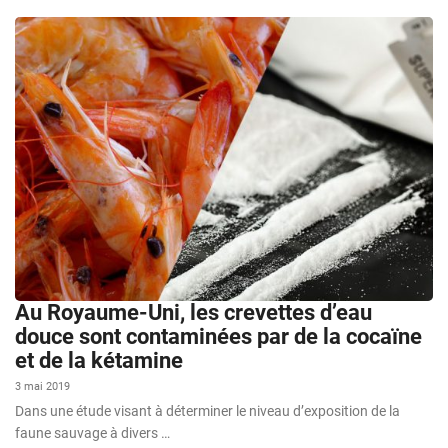
Au Royaume-Uni, les crevettes d’eau
douce sont contaminées par de la cocaïne
et de la kétamine
3 mai 2019
Dans une étude visant à déterminer le niveau d’exposition de la
faune sauvage à divers …