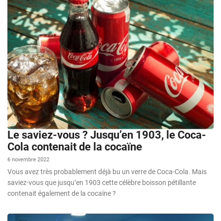
Le saviez-vous ? Jusqu’en 1903, le Coca-
Cola contenait de la cocaïne
6 novembre 2022
Vous avez très probablement déjà bu un verre de Coca-Cola. Mais
saviez-vous que jusqu’en 1903 cette célèbre boisson pétillante
contenait également de la cocaïne ?