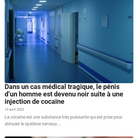
Dans un cas médical tragique, le pénis
d’un homme est devenu noir suite à une
injection de cocaïne
13 avril 2022
La cocaïne est une substance très puissante qui est prise pour
stimuler le système nerveux …