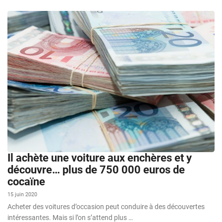
Il achète une voiture aux enchères et y
découvre… plus de 750 000 euros de
cocaïne
15 juin 2020
Acheter des voitures d’occasion peut conduire à des découvertes
intéressantes. Mais si l’on s’attend plus …