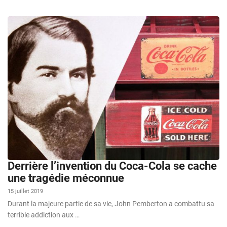
Derrière l’invention du Coca-Cola se cache
une tragédie méconnue
15 juillet 2019
Durant la majeure partie de sa vie, John Pemberton a combattu sa
terrible addiction aux …