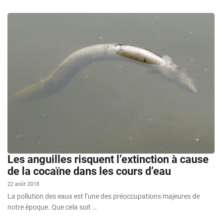
Les anguilles risquent l’extinction à cause
de la cocaïne dans les cours d’eau
22 août 2018
La pollution des eaux est l’une des préoccupations majeures de
notre époque. Que cela soit …