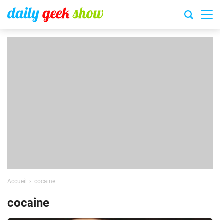
Accueil
cocaine
cocaine