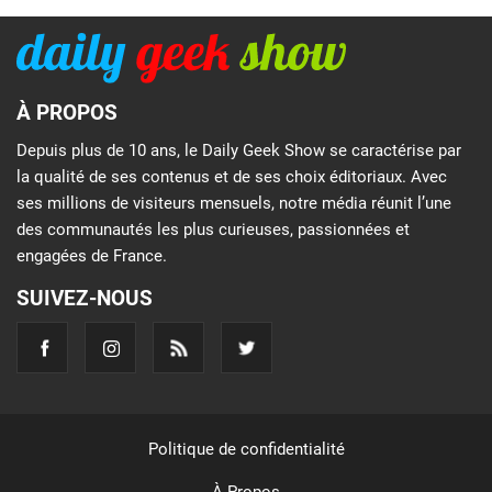
À PROPOS
Depuis plus de 10 ans, le Daily Geek Show se caractérise par
la qualité de ses contenus et de ses choix éditoriaux. Avec
ses millions de visiteurs mensuels, notre média réunit l’une
des communautés les plus curieuses, passionnées et
engagées de France.
SUIVEZ-NOUS
Politique de confidentialité