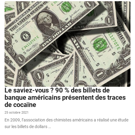
Le saviez-vous ? 90 % des billets de
banque américains présentent des traces
de cocaïne
25 octobre 2021
En 2009, l’association des chimistes américains a réalisé une étude
sur les billets de dollars …