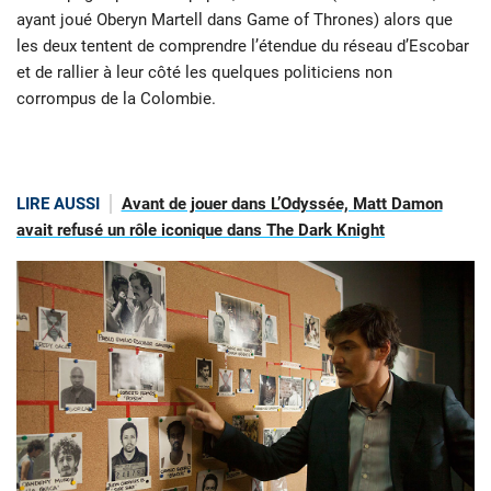
ayant joué Oberyn Martell dans Game of Thrones) alors que
les deux tentent de comprendre l’étendue du réseau d’Escobar
et de rallier à leur côté les quelques politiciens non
corrompus de la Colombie.
LIRE AUSSI
Avant de jouer dans L’Odyssée, Matt Damon
avait refusé un rôle iconique dans The Dark Knight