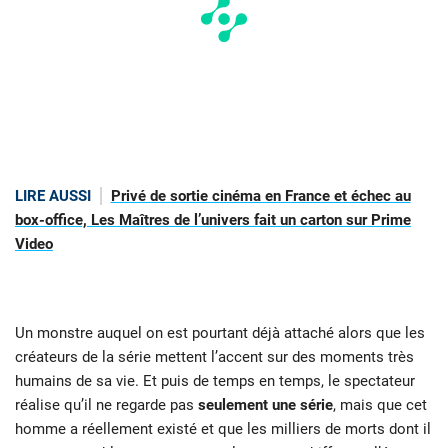
LIRE AUSSI
Privé de sortie cinéma en France et échec au
box-office, Les Maîtres de l’univers fait un carton sur Prime
Video
Un monstre auquel on est pourtant déjà attaché alors que les
créateurs de la série mettent l’accent sur des moments très
humains de sa vie. Et puis de temps en temps, le spectateur
réalise qu’il ne regarde pas
seulement une série
, mais que cet
homme a réellement existé et que les milliers de morts dont il