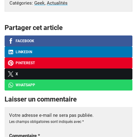
Catégories:
Geek
,
Actualités
Partager cet article
FACEBOOK
LINKEDIN
PINTEREST
X
WHATSAPP
Laisser un commentaire
Votre adresse e-mail ne sera pas publiée.
Les champs obligatoires sont indiqués avec
*
Commentaire
*