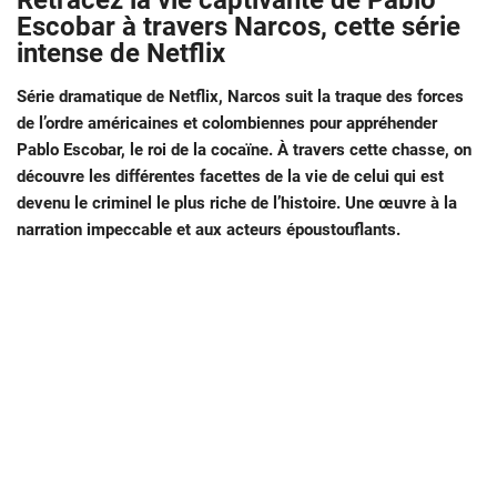
Retracez la vie captivante de Pablo
Escobar à travers Narcos, cette série
intense de Netflix
Série dramatique de Netflix, Narcos suit la traque des forces
de l’ordre américaines et colombiennes pour appréhender
Pablo Escobar, le roi de la cocaïne. À travers cette chasse, on
découvre les différentes facettes de la vie de celui qui est
devenu le criminel le plus riche de l’histoire. Une œuvre à la
narration impeccable et aux acteurs époustouflants.