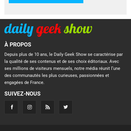
À PROPOS
Depuis plus de 10 ans, le Daily Geek Show se caractérise par
la qualité de ses contenus et de ses choix éditoriaux. Avec
ses millions de visiteurs mensuels, notre média réunit l’une
des communautés les plus curieuses, passionnées et
engagées de France.
SUIVEZ-NOUS