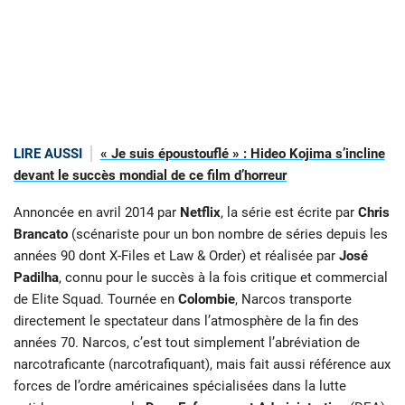
LIRE AUSSI
« Je suis époustouflé » : Hideo Kojima s’incline
devant le succès mondial de ce film d’horreur
Annoncée en avril 2014 par
Netflix
, la série est écrite par
Chris
Brancato
(scénariste pour un bon nombre de séries depuis les
années 90 dont X-Files et Law & Order) et réalisée par
José
Padilha
, connu pour le succès à la fois critique et commercial
de Elite Squad. Tournée en
Colombie
, Narcos transporte
directement le spectateur dans l’atmosphère de la fin des
années 70. Narcos, c’est tout simplement l’abréviation de
narcotraficante (narcotrafiquant), mais fait aussi référence aux
forces de l’ordre américaines spécialisées dans la lutte