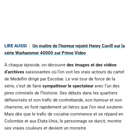
LIRE AUSSI
Un maître de l’horreur rejoint Henry Cavill sur la
série Warhammer 40000 sur Prime Video
À chaque épisode, on découvre
des images et des vidéos
d’archives
saisissantes où l’on voit les vrais acteurs du cartel
de Medellín dirigé par Escobar. Le vrai tour de force de la
série, c’est de faire
sympathiser le spectateur
avec l’un des
pires criminels de l’histoire. Ses débuts dans les quartiers
défavorisés et son trafic de contrebande, son humour et son
charisme, en font rapidement un héros que l’on veut soutenir.
Mais dès que le trafic de cocaïne commence et se répand en
Colombie et aux États-Unis, le personnage se durcit, montre
ses vraies couleurs et devient un monstre.