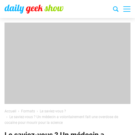
Accueil
Formats
Le saviez-vous ?
Le saviez-vous ? Un médecin a volontairement fait une overdose de
cocaïne pour mourir pour la science