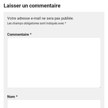
Laisser un commentaire
Votre adresse e-mail ne sera pas publiée.
Les champs obligatoires sont indiqués avec
*
Commentaire
*
Nom
*