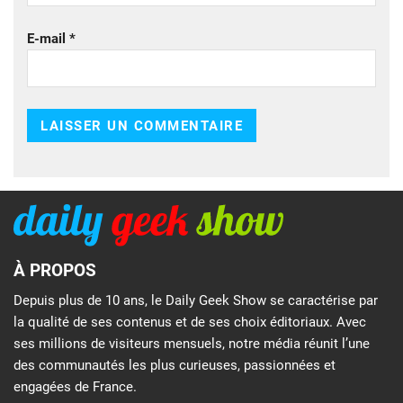
E-mail
*
À PROPOS
Depuis plus de 10 ans, le Daily Geek Show se caractérise par
la qualité de ses contenus et de ses choix éditoriaux. Avec
ses millions de visiteurs mensuels, notre média réunit l’une
des communautés les plus curieuses, passionnées et
engagées de France.