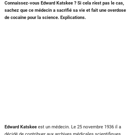
Connaissez-vous Edward Katskee ? Si cela n’est pas le cas,
sachez que ce médecin a sacrifié sa vie et fait une overdose
de cocaïne pour la science. Explications.
Edward Katskee
est un médecin. Le 25 novembre 1936 il a
décidé de contribuer aux archives médicales scientifiques