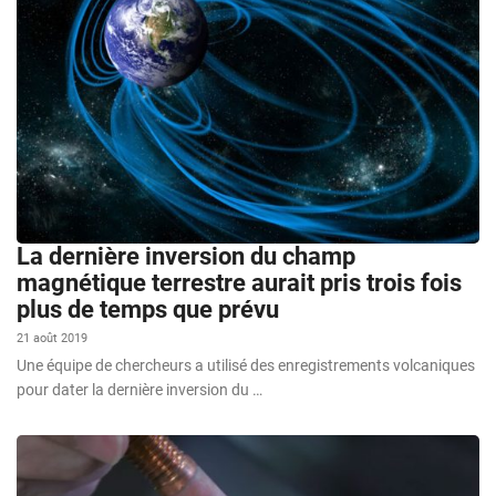
La dernière inversion du champ
magnétique terrestre aurait pris trois fois
plus de temps que prévu
21 août 2019
Une équipe de chercheurs a utilisé des enregistrements volcaniques
pour dater la dernière inversion du …