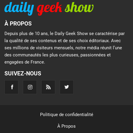
À PROPOS
Depuis plus de 10 ans, le Daily Geek Show se caractérise par
la qualité de ses contenus et de ses choix éditoriaux. Avec
ses millions de visiteurs mensuels, notre média réunit l’une
des communautés les plus curieuses, passionnées et
engagées de France.
SUIVEZ-NOUS
Politique de confidentialité
À Propos