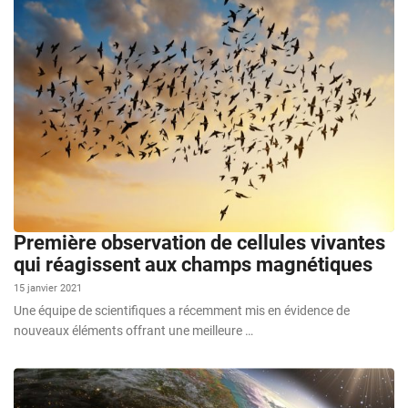
Première observation de cellules vivantes
qui réagissent aux champs magnétiques
15 janvier 2021
Une équipe de scientifiques a récemment mis en évidence de
nouveaux éléments offrant une meilleure …