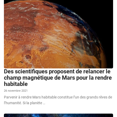
Des scientifiques proposent de relancer le
champ magnétique de Mars pour la rendre
habitable
26 novembre 2021
Parvenir à rendre Mars habitable constitue l’un des grands rêves de
l’humanité. Si la planète …