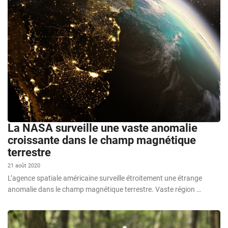
La NASA surveille une vaste anomalie
croissante dans le champ magnétique
terrestre
21 août 2020
L’agence spatiale américaine surveille étroitement une étrange
anomalie dans le champ magnétique terrestre. Vaste région …