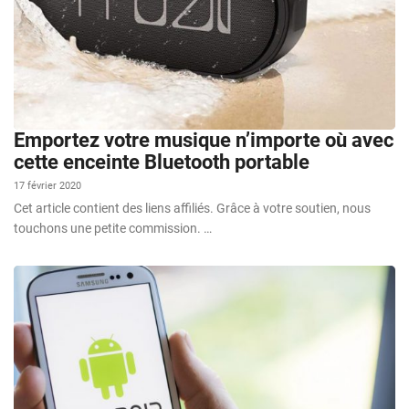
Emportez votre musique n’importe où avec
cette enceinte Bluetooth portable
17 février 2020
Cet article contient des liens affiliés. Grâce à votre soutien, nous
touchons une petite commission. …