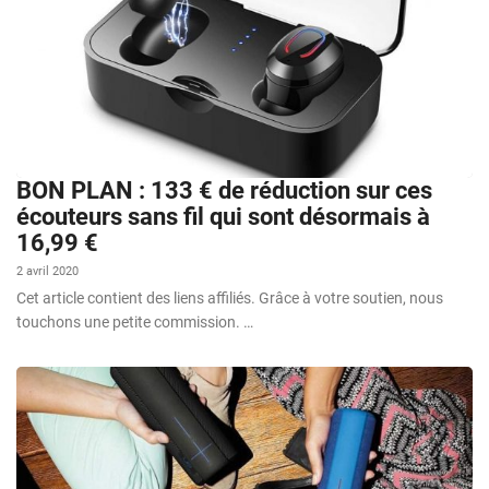
BON PLAN : 133 € de réduction sur ces
écouteurs sans fil qui sont désormais à
16,99 €
2 avril 2020
Cet article contient des liens affiliés. Grâce à votre soutien, nous
touchons une petite commission. …