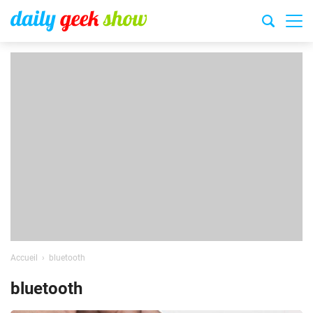
Accueil
bluetooth
bluetooth