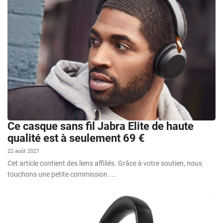
Ce casque sans fil Jabra Elite de haute
qualité est à seulement 69 €
22 août 2021
Cet article contient des liens affiliés. Grâce à votre soutien, nous
touchons une petite commission. …