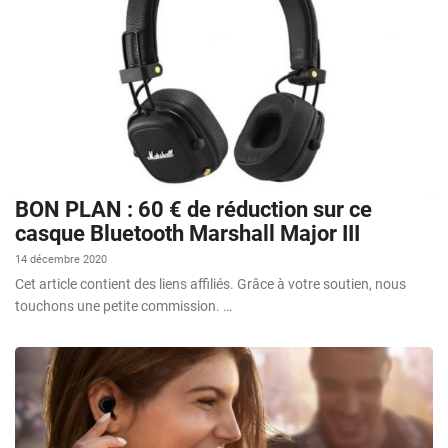
BON PLAN : 60 € de réduction sur ce
casque Bluetooth Marshall Major III
14 décembre 2020
Cet article contient des liens affiliés. Grâce à votre soutien, nous
touchons une petite commission. …