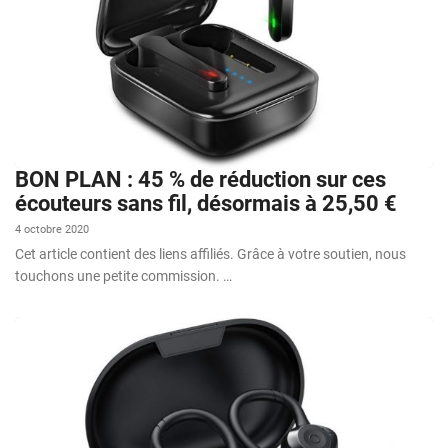
BON PLAN : 45 % de réduction sur ces
écouteurs sans fil, désormais à 25,50 €
4 octobre 2020
Cet article contient des liens affiliés. Grâce à votre soutien, nous
touchons une petite commission. …