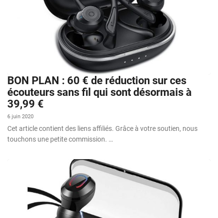
BON PLAN : 60 € de réduction sur ces
écouteurs sans fil qui sont désormais à
39,99 €
6 juin 2020
Cet article contient des liens affiliés. Grâce à votre soutien, nous
touchons une petite commission. …