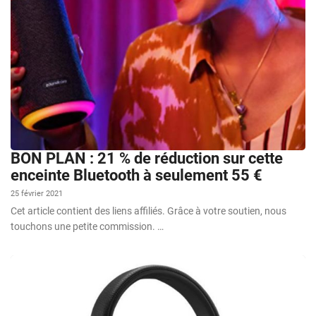
BON PLAN : 21 % de réduction sur cette
enceinte Bluetooth à seulement 55 €
25 février 2021
Cet article contient des liens affiliés. Grâce à votre soutien, nous
touchons une petite commission. …