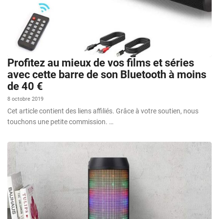
Profitez au mieux de vos films et séries
avec cette barre de son Bluetooth à moins
de 40 €
8 octobre 2019
Cet article contient des liens affiliés. Grâce à votre soutien, nous
touchons une petite commission. …