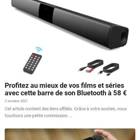
Profitez au mieux de vos films et séries
avec cette barre de son Bluetooth à 58 €
2 octobre 2021
Cet article contient des liens affiliés. Grâce à votre soutien, nous
touchons une petite commission. …