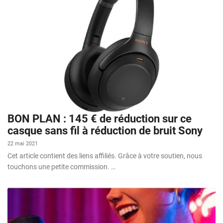
BON PLAN : 145 € de réduction sur ce
casque sans fil à réduction de bruit Sony
22 mai 2021
Cet article contient des liens affiliés. Grâce à votre soutien, nous
touchons une petite commission. …