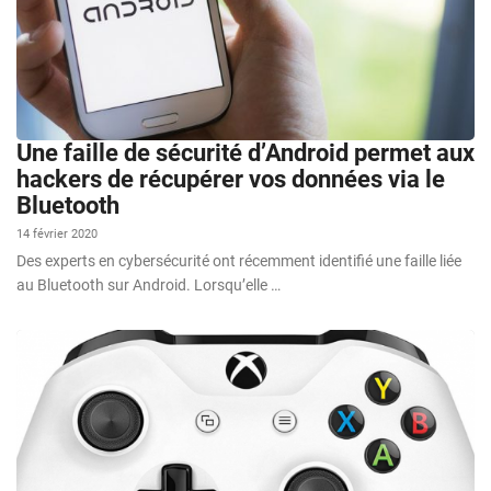
Une faille de sécurité d’Android permet aux
hackers de récupérer vos données via le
Bluetooth
14 février 2020
Des experts en cybersécurité ont récemment identifié une faille liée
au Bluetooth sur Android. Lorsqu’elle …