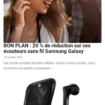
BON PLAN : 20 % de réduction sur ces
écouteurs sans fil Samsung Galaxy
18 octobre 2020
Cet article contient des liens affiliés. Grâce à votre soutien, nous
touchons une petite commission. …