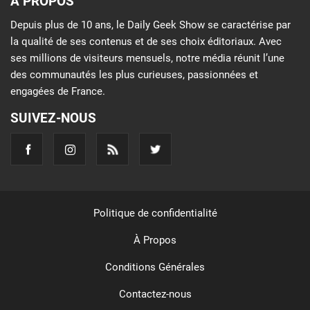
À PROPOS
Depuis plus de 10 ans, le Daily Geek Show se caractérise par
la qualité de ses contenus et de ses choix éditoriaux. Avec
ses millions de visiteurs mensuels, notre média réunit l’une
des communautés les plus curieuses, passionnées et
engagées de France.
SUIVEZ-NOUS
Politique de confidentialité
À Propos
Conditions Générales
Contactez-nous