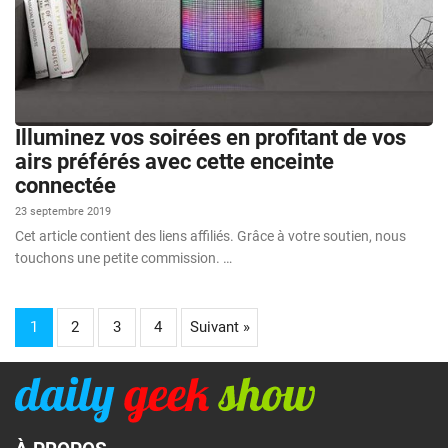
Illuminez vos soirées en profitant de vos
airs préférés avec cette enceinte
connectée
23 septembre 2019
Cet article contient des liens affiliés. Grâce à votre soutien, nous
touchons une petite commission. …
1
2
3
4
Suivant »