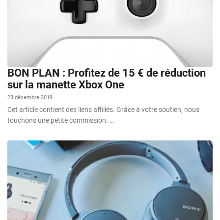
BON PLAN : Profitez de 15 € de réduction
sur la manette Xbox One
28 décembre 2019
Cet article contient des liens affiliés. Grâce à votre soutien, nous
touchons une petite commission. …