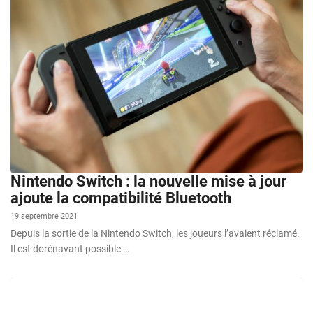
Nintendo Switch : la nouvelle mise à jour
ajoute la compatibilité Bluetooth
19 septembre 2021
Depuis la sortie de la Nintendo Switch, les joueurs l’avaient réclamé.
Il est dorénavant possible …