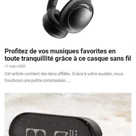
Profitez de vos musiques favorites en
toute tranquillité grâce à ce casque sans fil
11 mars 2020
Cet article contient des liens affiliés. Grâce à votre soutien, nous
touchons une petite commission. …