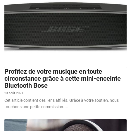
Profitez de votre musique en toute
circonstance grâce à cette mini-enceinte
Bluetooth Bose
23 août 2021
Cet article contient des liens affiliés. Grâce à votre soutien, nous
touchons une petite commission. …