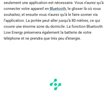
seulement une application est nécessaire. Vous n’aurez qu’à
connecter votre appareil en
Bluetooth
, le glisser là où vous
souhaitez, et ensuite vous n’aurez qu’à le faire sonner via
l’application. La portée peut aller jusqu’à 80 mètres, ce qui
couvre une énorme zone du domicile. La fonction Bluetooth
Low Energy préservera également la batterie de votre
téléphone et ne prendra que très peu d’énergie.