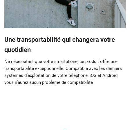
Une transportabilité qui changera votre
quotidien
Ne nécessitant que votre smartphone, ce produit offre une
transportabilité exceptionnelle. Compatible avec les derniers
systèmes d’exploitation de votre téléphone, iOS et Android,
vous n’aurez aucun problème de compatibilité !