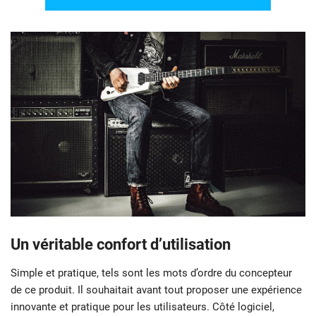
Un véritable confort d’utilisation
Simple et pratique, tels sont les mots d’ordre du concepteur
de ce produit. Il souhaitait avant tout proposer une expérience
innovante et pratique pour les utilisateurs. Côté logiciel,