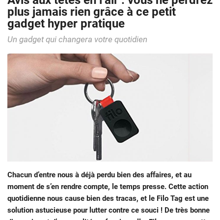
Avis aux têtes en l’air : vous ne perdrez
plus jamais rien grâce à ce petit
gadget hyper pratique
Un gadget qui changera votre quotidien
Chacun d’entre nous à déjà perdu bien des affaires, et au
moment de s’en rendre compte, le temps presse. Cette action
quotidienne nous cause bien des tracas, et le Filo Tag est une
solution astucieuse pour lutter contre ce souci ! De très bonne