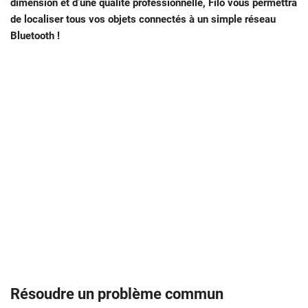
dimension et d’une qualité professionnelle, Filo vous permettra
de localiser tous vos objets connectés à un simple réseau
Bluetooth !
Résoudre un problème commun