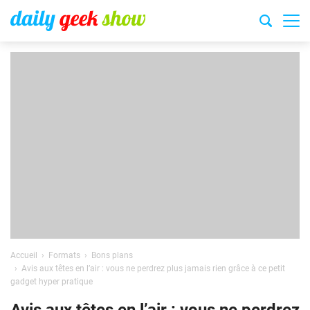
Accueil
Formats
Bons plans
Avis aux têtes en l’air : vous ne perdrez plus jamais rien grâce à ce petit
gadget hyper pratique