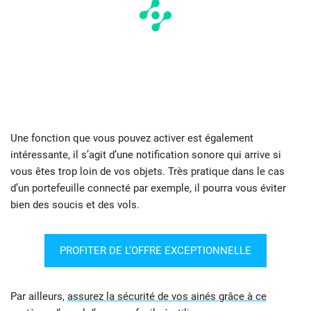
Une fonction que vous pouvez activer est également
intéressante, il s’agit d’une notification sonore qui arrive si
vous êtes trop loin de vos objets. Très pratique dans le cas
d’un portefeuille connecté par exemple, il pourra vous éviter
bien des soucis et des vols.
PROFITER DE L’OFFRE EXCEPTIONNELLE
Par ailleurs,
assurez la sécurité de vos ainés grâce à ce