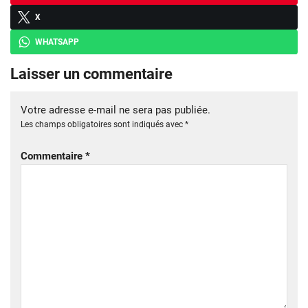
X
WHATSAPP
Laisser un commentaire
Votre adresse e-mail ne sera pas publiée.
Les champs obligatoires sont indiqués avec
*
Commentaire
*