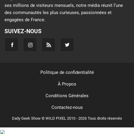
ses millions de visiteurs mensuels, notre média réunit l’une
des communautés les plus curieuses, passionnées et
engagées de France.
SUIVEZ-NOUS
Politique de confidentialité
À Propos
Conditions Générales
Contactez-nous
Daily Geek Show © WILD PIXEL 2010 - 2026 Tous droits réservés