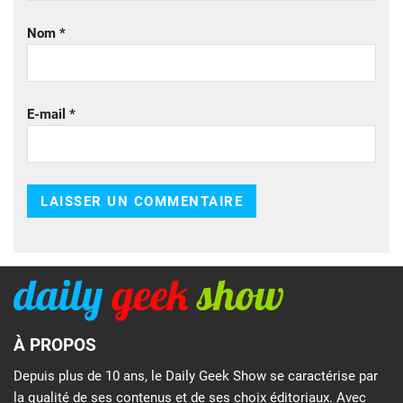
Nom
*
E-mail
*
À PROPOS
Depuis plus de 10 ans, le Daily Geek Show se caractérise par
la qualité de ses contenus et de ses choix éditoriaux. Avec