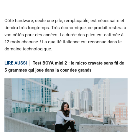
Côté hardware, seule une pile, remplaçable, est nécessaire et
tiendra très longtemps. Très économique, ce produit restera à
vos côtés pour des années. La durée des piles est estimée à
12 mois chacune ! La qualité italienne est reconnue dans le
domaine technologique.
LIRE AUSSI
Test BOYA mini 2 : le micro cravate sans fil de
5 grammes qui joue dans la cour des grands