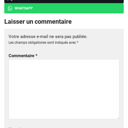
WHATSAPP
Laisser un commentaire
Votre adresse e-mail ne sera pas publiée.
Les champs obligatoires sont indiqués avec
*
Commentaire
*