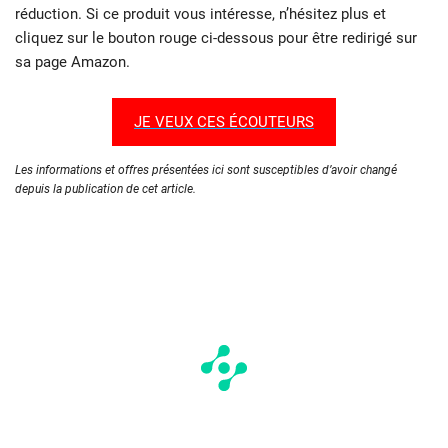
réduction. Si ce produit vous intéresse, n’hésitez plus et
cliquez sur le bouton rouge ci-dessous pour être redirigé sur
sa page Amazon.
JE VEUX CES ÉCOUTEURS
Les informations et offres présentées ici sont susceptibles d’avoir changé
depuis la publication de cet article.