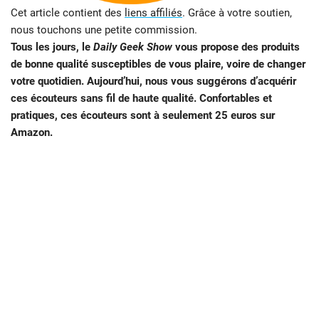
Cet article contient des
liens affiliés
. Grâce à votre soutien,
nous touchons une petite commission.
Tous les jours, le
Daily Geek Show
vous propose des produits
de bonne qualité susceptibles de vous plaire, voire de changer
votre quotidien. Aujourd’hui, nous vous suggérons d’acquérir
ces écouteurs sans fil de haute qualité. Confortables et
pratiques, ces écouteurs sont à seulement 25 euros sur
Amazon.