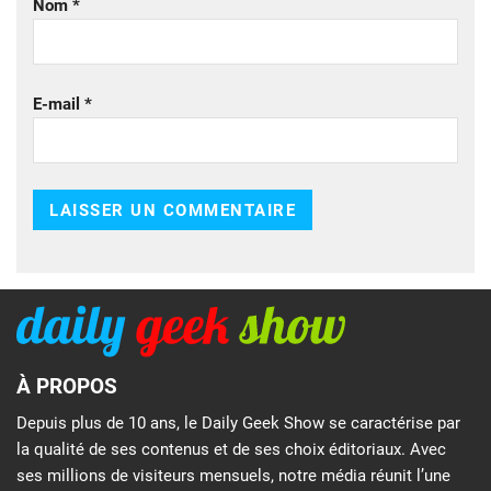
Nom
*
E-mail
*
À PROPOS
Depuis plus de 10 ans, le Daily Geek Show se caractérise par
la qualité de ses contenus et de ses choix éditoriaux. Avec
ses millions de visiteurs mensuels, notre média réunit l’une