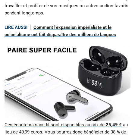
travailler et profiter de vos musiques ou autres audios favoris
pendant longtemps.
LIRE AUSSI
Comment l’expansion impérialiste et le
colonialisme ont fait disparaître des milliers de langues
Ces écouteurs sans fil sont disponibles au prix de
25,49 €
au
lieu de 40,99 euros. Vous pourrez donc bénéficier de 38 % de