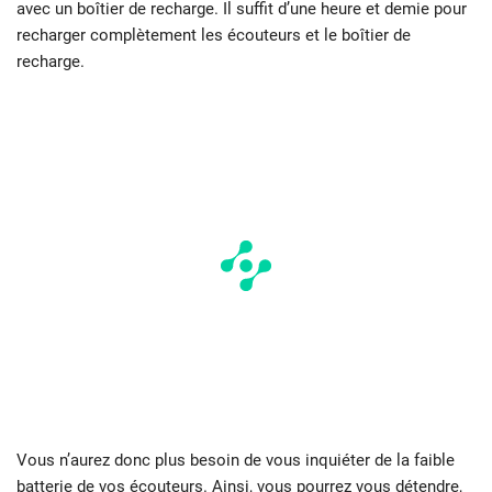
avec un boîtier de recharge. Il suffit d’une heure et demie pour
recharger complètement les écouteurs et le boîtier de
recharge.
Vous n’aurez donc plus besoin de vous inquiéter de la faible
batterie de vos écouteurs. Ainsi, vous pourrez vous détendre,