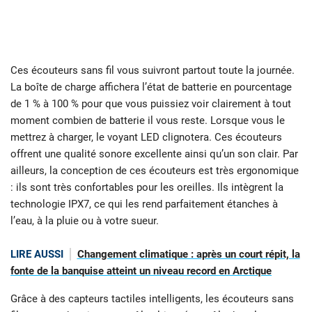
Ces écouteurs sans fil vous suivront partout toute la journée.
La boîte de charge affichera l’état de batterie en pourcentage
de 1 % à 100 % pour que vous puissiez voir clairement à tout
moment combien de batterie il vous reste. Lorsque vous le
mettrez à charger, le voyant LED clignotera. Ces écouteurs
offrent une qualité sonore excellente ainsi qu’un son clair. Par
ailleurs, la conception de ces écouteurs est très ergonomique
: ils sont très confortables pour les oreilles. Ils intègrent la
technologie IPX7, ce qui les rend parfaitement étanches à
l’eau, à la pluie ou à votre sueur.
LIRE AUSSI
Changement climatique : après un court répit, la
fonte de la banquise atteint un niveau record en Arctique
Grâce à des capteurs tactiles intelligents, les écouteurs sans