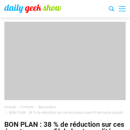
Accueil
Formats
Bons plans
BON PLAN : 38 % de réduction sur ces écouteurs sans fil de haute qualité
BON PLAN : 38 % de réduction sur ces