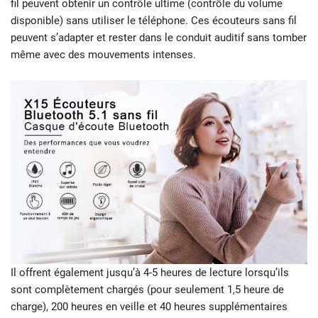
fil peuvent obtenir un contrôle ultime (contrôle du volume
disponible) sans utiliser le téléphone. Ces écouteurs sans fil
peuvent s’adapter et rester dans le conduit auditif sans tomber
même avec des mouvements intenses.
Il offrent également jusqu’à 4-5 heures de lecture lorsqu’ils
sont complètement chargés (pour seulement 1,5 heure de
charge), 200 heures en veille et 40 heures supplémentaires