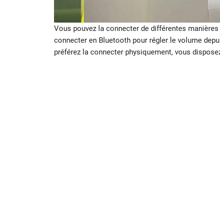
Vous pouvez la connecter de différentes manières
connecter en Bluetooth pour régler le volume depui
préférez la connecter physiquement, vous disposez 