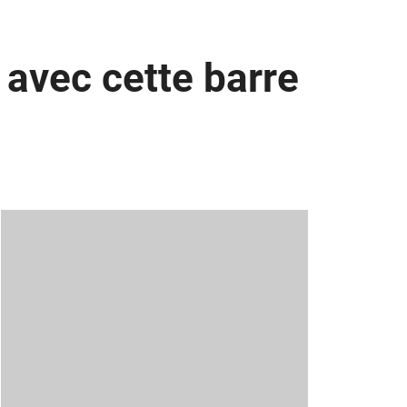
 avec cette barre