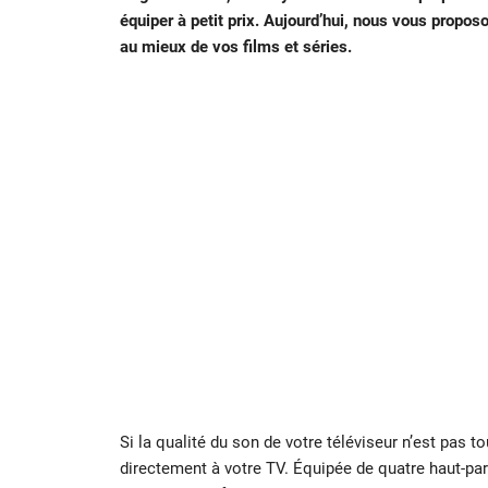
équiper à petit prix. Aujourd’hui, nous vous proposo
au mieux de vos films et séries.
Si la qualité du son de votre téléviseur n’est pas to
directement à votre TV. Équipée de quatre haut-pa