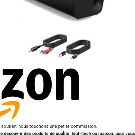
e soutien, nous touchons une petite commission.
 découvrir des produits de qualité, high-tech ou maison, pour vous