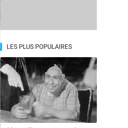
LES PLUS POPULAIRES