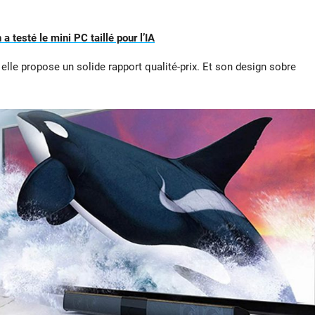
 testé le mini PC taillé pour l’IA
, elle propose un solide rapport qualité-prix. Et son design sobre