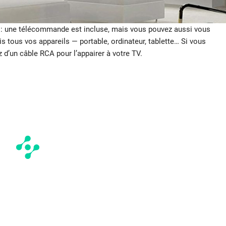
 : une télécommande est incluse, mais vous pouvez aussi vous
s tous vos appareils — portable, ordinateur, tablette… Si vous
d’un câble RCA pour l’appairer à votre TV.