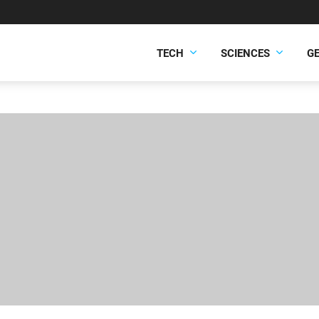
TECH
SCIENCES
G