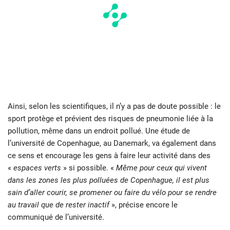
Ainsi, selon les scientifiques, il n’y a pas de doute possible : le
sport protège et prévient des risques de pneumonie liée à la
pollution, même dans un endroit pollué. Une étude de
l’université de Copenhague, au Danemark, va également dans
ce sens et encourage les gens à faire leur activité dans des
«
espaces verts
» si possible. «
Même pour ceux qui vivent
dans les zones les plus polluées de Copenhague, il est plus
sain d’aller courir, se promener ou faire du vélo pour se rendre
au travail que de rester inactif
», précise encore le
communiqué de l’université.