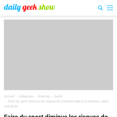
Accueil
Catégories
Sciences
Santé
Faire du sport diminue les risques de maladies liées à la pollution, selon
une étude