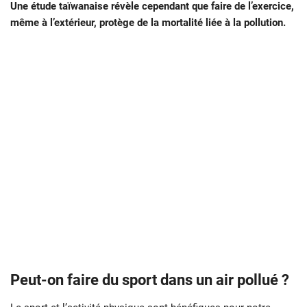
Une étude taïwanaise révèle cependant que faire de l’exercice,
même à l’extérieur, protège de la mortalité liée à la pollution.
Peut-on faire du sport dans un air pollué ?