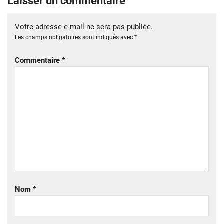
Laisser un commentaire
Votre adresse e-mail ne sera pas publiée.
Les champs obligatoires sont indiqués avec
*
Commentaire
*
Nom
*