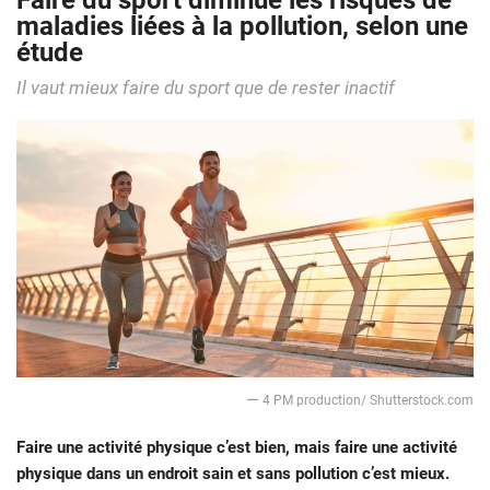
Faire du sport diminue les risques de
maladies liées à la pollution, selon une
étude
Il vaut mieux faire du sport que de rester inactif
ー 4 PM production/ Shutterstock.com
Faire une activité physique c’est bien, mais faire une activité
physique dans un endroit sain et sans pollution c’est mieux.