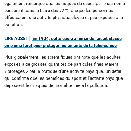
également remarqué que les risques de décès par pneumonie
passaient sous la barre des 72 % lorsque les personnes
effectuaient une activité physique élevée et peu exposée à la
pollution.
LIRE AUSSI
En 1904, cette école allemande faisait classe
en pleine forêt pour protéger les enfants de la tuberculose
Plus globalement, les scientifiques ont noté que les adultes
exposés à de grosses quantités de particules fines étaient
« protégés » par la pratique d’une activité physique. Un détail
qui confirme que les bénéfices du sport et l’activité physique
dépassent les risques de mortalité liée à la pollution.