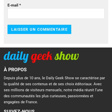
E-mail
*
À PROPOS
Depuis plus de 10 ans, le Daily Geek Show se caractérise par
la qualité de ses contenus et de ses choix éditoriaux. Avec
ses millions de visiteurs mensuels, notre média réunit l’une
des communautés les plus curieuses, passionnées et
engagées de France.
SUIVEZ-NOUS