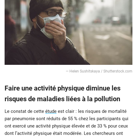
— Helen Sushitskaya / Shutterstock.com
Faire une activité physique diminue les
risques de maladies liées à la pollution
Le constat de cette
étude
est clair : les risques de mortalité
par pneumonie sont réduits de 55 % chez les participants qui
ont exercé une activité physique élevée et de 33 % pour ceux
dont l’activité physique était modérée. Les chercheurs ont