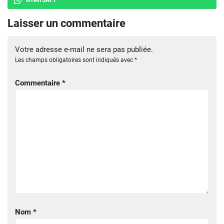
Laisser un commentaire
Votre adresse e-mail ne sera pas publiée.
Les champs obligatoires sont indiqués avec
*
Commentaire
*
Nom
*