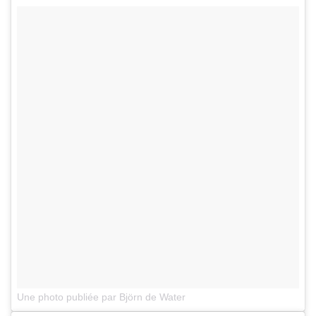
Une photo publiée par Björn de Water