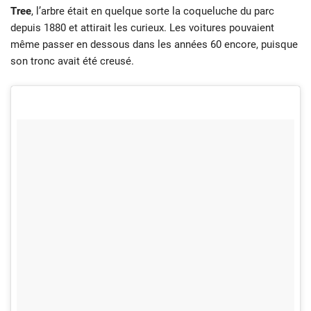
Tree
, l’arbre était en quelque sorte la coqueluche du parc
depuis 1880 et attirait les curieux. Les voitures pouvaient
même passer en dessous dans les années 60 encore, puisque
son tronc avait été creusé.