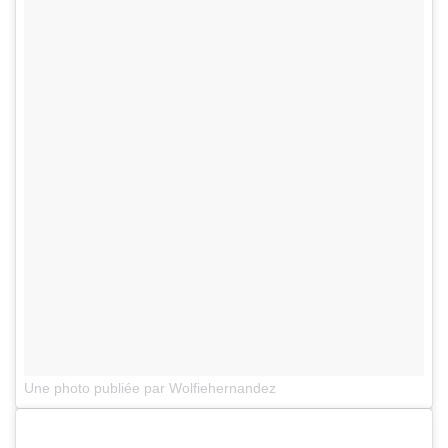
Une photo publiée par Wolfiehernandez