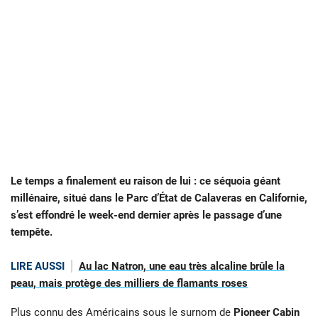
Le temps a finalement eu raison de lui : ce séquoia géant
millénaire, situé dans le Parc d’État de Calaveras en Californie,
s’est effondré le week-end dernier après le passage d’une
tempête.
LIRE AUSSI
Au lac Natron, une eau très alcaline brûle la
peau, mais protège des milliers de flamants roses
Plus connu des Américains sous le surnom de
Pioneer Cabin