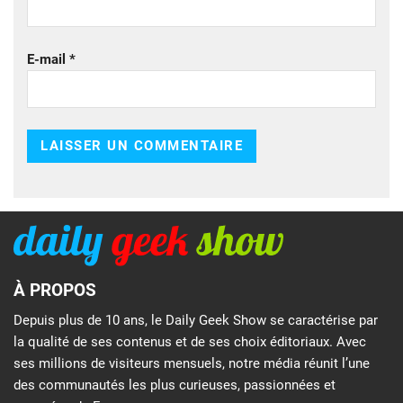
E-mail
*
À PROPOS
Depuis plus de 10 ans, le Daily Geek Show se caractérise par
la qualité de ses contenus et de ses choix éditoriaux. Avec
ses millions de visiteurs mensuels, notre média réunit l’une
des communautés les plus curieuses, passionnées et