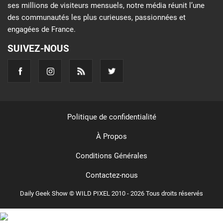
ses millions de visiteurs mensuels, notre média réunit l’une
des communautés les plus curieuses, passionnées et
engagées de France.
SUIVEZ-NOUS
Politique de confidentialité
À Propos
Conditions Générales
Contactez-nous
Daily Geek Show © WILD PIXEL 2010 - 2026 Tous droits réservés