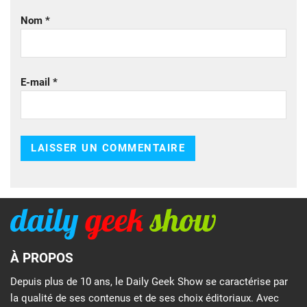
Nom
*
E-mail
*
À PROPOS
Depuis plus de 10 ans, le Daily Geek Show se caractérise par
la qualité de ses contenus et de ses choix éditoriaux. Avec