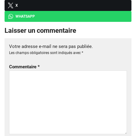
X
WHATSAPP
Laisser un commentaire
Votre adresse e-mail ne sera pas publiée.
Les champs obligatoires sont indiqués avec
*
Commentaire
*