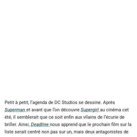
Petit à petit, l’agenda de DC Studios se dessine. Après
Superman
et avant que l’on découvre
Supergirl
au cinéma cet
été, il semblerait que ce soit enfin aux vilains de l’écurie de
briller. Ainsi,
Deadline
nous apprend que le prochain film sur la
liste serait centré non pas sur un, mais deux antagonistes de