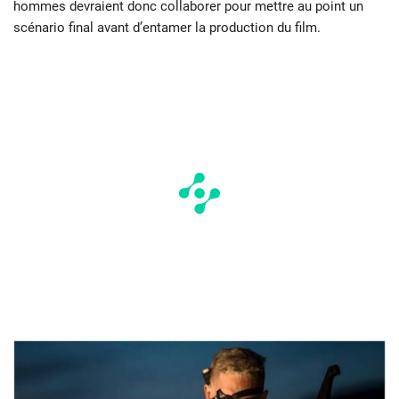
hommes devraient donc collaborer pour mettre au point un
scénario final avant d’entamer la production du film.