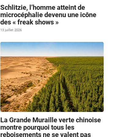
Schlitzie, l’homme atteint de
microcéphalie devenu une icône
des « freak shows »
13 juillet 2026
La Grande Muraille verte chinoise
montre pourquoi tous les
reboisements ne se valent pas