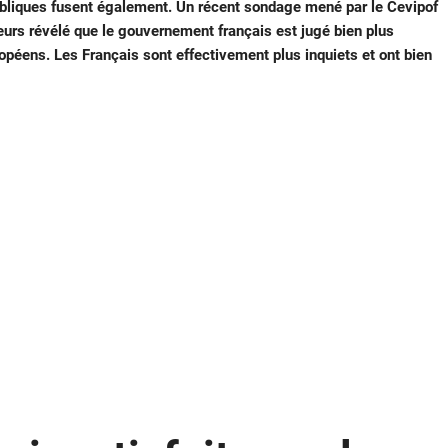
bliques fusent également. Un récent sondage mené par le Cevipof
lleurs révélé que le gouvernement français est jugé bien plus
péens. Les Français sont effectivement plus inquiets et ont bien