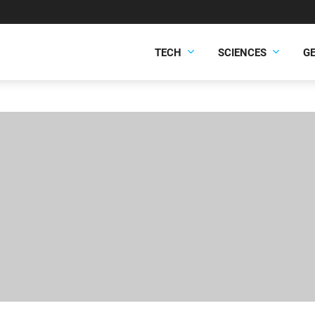
TECH
SCIENCES
G