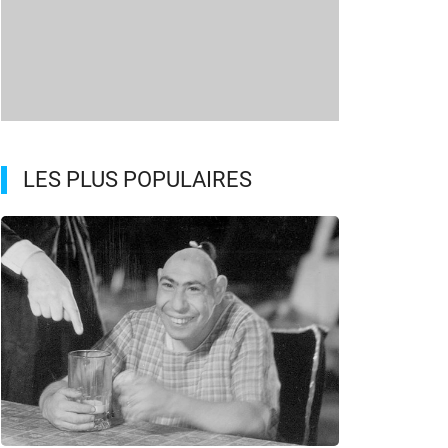
LES PLUS POPULAIRES