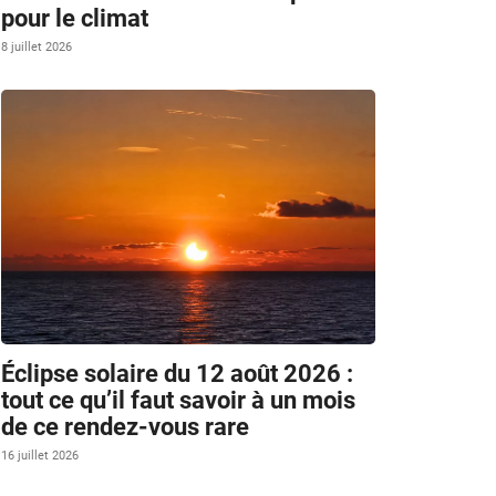
pour le climat
8 juillet 2026
Éclipse solaire du 12 août 2026 :
tout ce qu’il faut savoir à un mois
de ce rendez-vous rare
16 juillet 2026