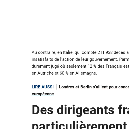
Au contraire, en Italie, qui compte 211 938 décès
insatisfaits de l’action de leur gouvernement. Parm
durement jugé où seulement 12 % des Français est
en Autriche et 60 % en Allemagne.
LIRE AUSSI
Londres et Berlin s’allient pour conc
européenne
Des dirigeants fr
particulièrement