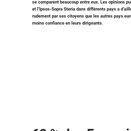
se comparent beaucoup entre eux. Les opinions pu
et l’Ipsos-Sopra Steria dans différents pays a d’ai
rudement par ses citoyens que les autres pays euro
moins confiance en leurs dirigeants.