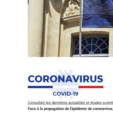
Consultez les dernières actualités et études scien
Face à la propagation de l’épidémie de coronavirus