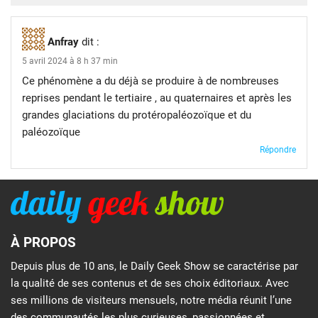
Anfray
dit :
5 avril 2024 à 8 h 37 min
Ce phénomène a du déjà se produire à de nombreuses
reprises pendant le tertiaire , au quaternaires et après les
grandes glaciations du protéropaléozoïque et du
paléozoïque
Répondre
À PROPOS
Depuis plus de 10 ans, le Daily Geek Show se caractérise par
la qualité de ses contenus et de ses choix éditoriaux. Avec
ses millions de visiteurs mensuels, notre média réunit l’une
des communautés les plus curieuses, passionnées et