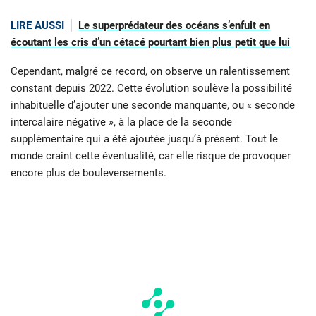
LIRE AUSSI
Le superprédateur des océans s’enfuit en
écoutant les cris d’un cétacé pourtant bien plus petit que lui
Cependant, malgré ce record, on observe un ralentissement
constant depuis 2022. Cette évolution soulève la possibilité
inhabituelle d’ajouter une seconde manquante, ou « seconde
intercalaire négative », à la place de la seconde
supplémentaire qui a été ajoutée jusqu’à présent. Tout le
monde craint cette éventualité, car elle risque de provoquer
encore plus de bouleversements.