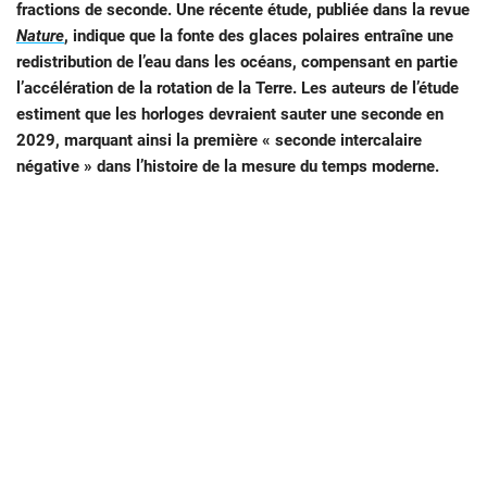
fractions de seconde. Une récente étude, publiée dans la revue
Nature
, indique que la fonte des glaces polaires entraîne une
redistribution de l’eau dans les océans, compensant en partie
l’accélération de la rotation de la Terre. Les auteurs de l’étude
estiment que les horloges devraient sauter une seconde en
2029, marquant ainsi la première « seconde intercalaire
négative » dans l’histoire de la mesure du temps moderne.