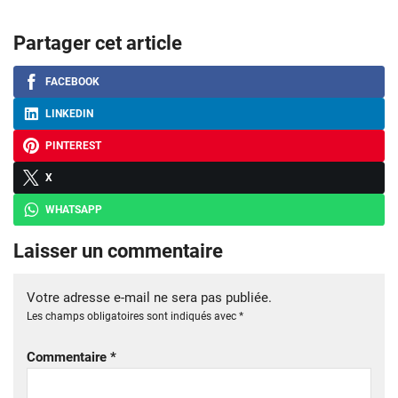
Partager cet article
FACEBOOK
LINKEDIN
PINTEREST
X
WHATSAPP
Laisser un commentaire
Votre adresse e-mail ne sera pas publiée.
Les champs obligatoires sont indiqués avec
*
Commentaire
*