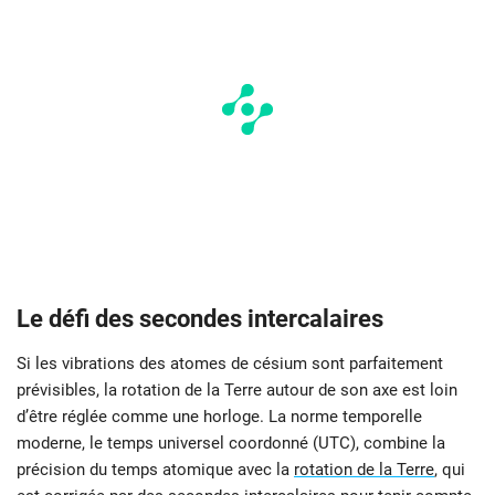
Le défi des secondes intercalaires
Si les vibrations des atomes de césium sont parfaitement
prévisibles, la rotation de la Terre autour de son axe est loin
d’être réglée comme une horloge. La norme temporelle
moderne, le temps universel coordonné (UTC), combine la
précision du temps atomique avec la
rotation de la Terre
, qui