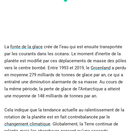
La
fonte de la glace
crée de l’eau qui est ensuite transportée
par les courants dans les océans. Le moment d’inertie de la
planète est modifié par ces déplacements de masse des pôles
vers le centre bombé. Entre 1993 et 2019, le
Groenland
a perdu
en moyenne 279 milliards de tonnes de glace par an, ce qui a
entraîné une diminution alarmante de sa masse. Au cours de
la même période, la perte de glace de l’Antarctique a atteint
une moyenne de 148 milliards de tonnes par an.
Cela indique que la tendance actuelle au ralentissement de la
rotation de la planète est en fait contrebalancée par le
changement climatique
. Globalement, la Terre continue de
ralentir, mais les chercheurs pensent qu’une seconde