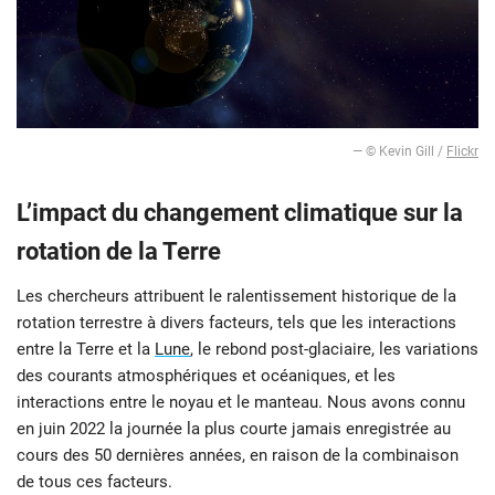
— © Kevin Gill /
Flickr
L’impact du changement climatique sur la
rotation de la Terre
Les chercheurs attribuent le ralentissement historique de la
rotation terrestre à divers facteurs, tels que les interactions
entre la Terre et la
Lune
, le rebond post-glaciaire, les variations
des courants atmosphériques et océaniques, et les
interactions entre le noyau et le manteau. Nous avons connu
en juin 2022 la journée la plus courte jamais enregistrée au
cours des 50 dernières années, en raison de la combinaison
de tous ces facteurs.