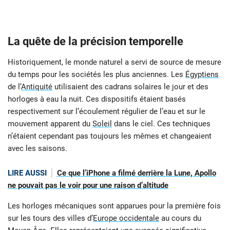
La quête de la précision temporelle
Historiquement, le monde naturel a servi de source de mesure
du temps pour les sociétés les plus anciennes. Les
Égyptiens
de l’
Antiquité
utilisaient des cadrans solaires le jour et des
horloges à eau la nuit. Ces dispositifs étaient basés
respectivement sur l’écoulement régulier de l’eau et sur le
mouvement apparent du
Soleil
dans le ciel. Ces techniques
n’étaient cependant pas toujours les mêmes et changeaient
avec les saisons.
LIRE AUSSI
Ce que l’iPhone a filmé derrière la Lune, Apollo
ne pouvait pas le voir pour une raison d’altitude
Les horloges mécaniques sont apparues pour la première fois
sur les tours des villes d’
Europe occidentale
au cours du