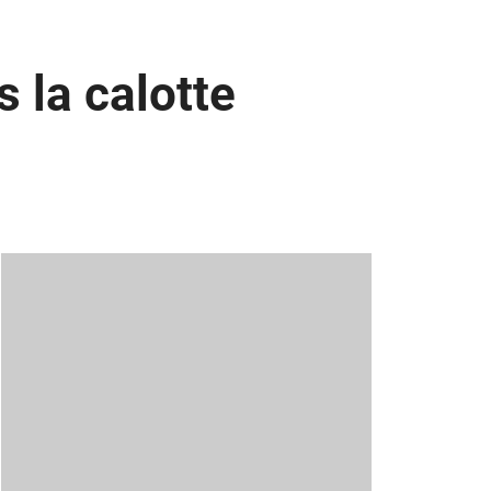
 la calotte