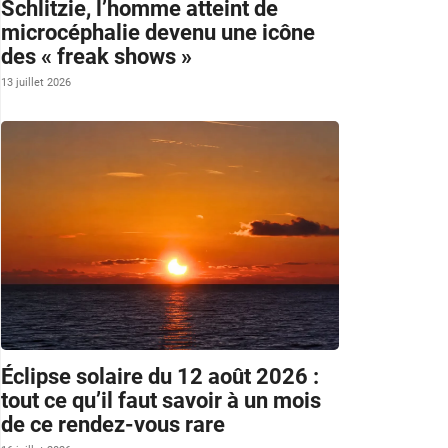
Schlitzie, l’homme atteint de
microcéphalie devenu une icône
des « freak shows »
13 juillet 2026
Éclipse solaire du 12 août 2026 :
tout ce qu’il faut savoir à un mois
de ce rendez-vous rare