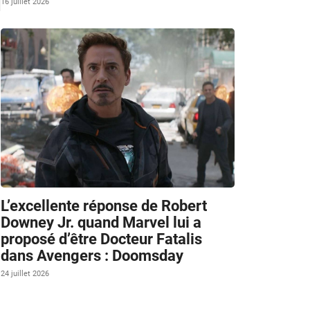
16 juillet 2026
L’excellente réponse de Robert
Downey Jr. quand Marvel lui a
proposé d’être Docteur Fatalis
dans Avengers : Doomsday
24 juillet 2026