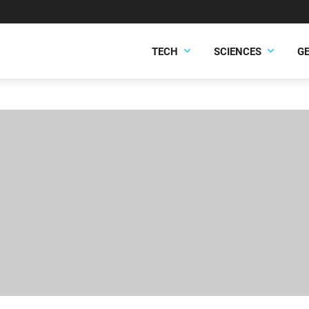
TECH
SCIENCES
G