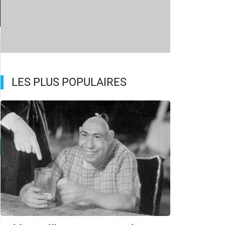
LES PLUS POPULAIRES