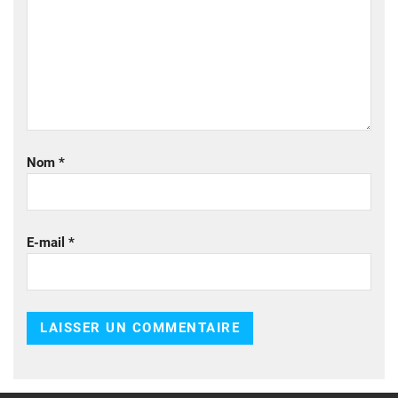
Nom
*
E-mail
*