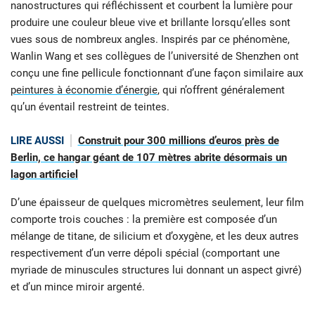
nanostructures qui réfléchissent et courbent la lumière pour
produire une couleur bleue vive et brillante lorsqu’elles sont
vues sous de nombreux angles. Inspirés par ce phénomène,
Wanlin Wang et ses collègues de l’université de Shenzhen ont
conçu une fine pellicule fonctionnant d’une façon similaire aux
peintures à économie d’énergie
, qui n’offrent généralement
qu’un éventail restreint de teintes.
LIRE AUSSI
Construit pour 300 millions d’euros près de
Berlin, ce hangar géant de 107 mètres abrite désormais un
lagon artificiel
D’une épaisseur de quelques micromètres seulement, leur film
comporte trois couches : la première est composée d’un
mélange de titane, de silicium et d’oxygène, et les deux autres
respectivement d’un verre dépoli spécial (comportant une
myriade de minuscules structures lui donnant un aspect givré)
et d’un mince miroir argenté.