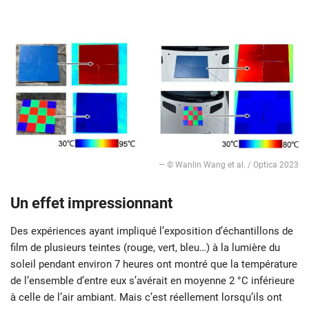
— © Wanlin Wang et al. / Optica 2023
Un effet impressionnant
Des expériences ayant impliqué l’exposition d’échantillons de
film de plusieurs teintes (rouge, vert, bleu…) à la lumière du
soleil pendant environ 7 heures ont montré que la température
de l’ensemble d’entre eux s’avérait en moyenne 2 °C inférieure
à celle de l’air ambiant. Mais c’est réellement lorsqu’ils ont