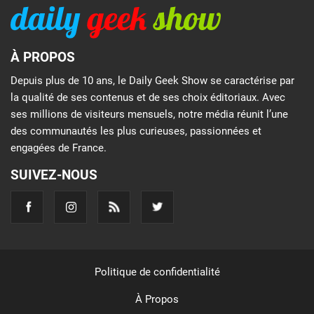
À PROPOS
Depuis plus de 10 ans, le Daily Geek Show se caractérise par
la qualité de ses contenus et de ses choix éditoriaux. Avec
ses millions de visiteurs mensuels, notre média réunit l’une
des communautés les plus curieuses, passionnées et
engagées de France.
SUIVEZ-NOUS
Politique de confidentialité
À Propos