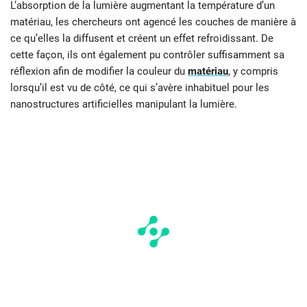
L’absorption de la lumière augmentant la température d’un
matériau, les chercheurs ont agencé les couches de manière à
ce qu’elles la diffusent et créent un effet refroidissant. De
cette façon, ils ont également pu contrôler suffisamment sa
réflexion afin de modifier la couleur du
matériau
, y compris
lorsqu’il est vu de côté, ce qui s’avère inhabituel pour les
nanostructures artificielles manipulant la lumière.