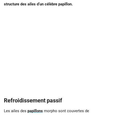
structure des ailes d’un célèbre papillon.
Refroidissement passif
Les ailes des
papillons
morpho sont couvertes de