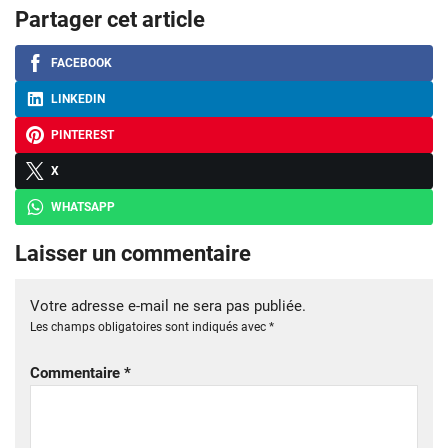
Partager cet article
FACEBOOK
LINKEDIN
PINTEREST
X
WHATSAPP
Laisser un commentaire
Votre adresse e-mail ne sera pas publiée.
Les champs obligatoires sont indiqués avec
*
Commentaire
*