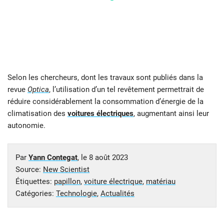
Selon les chercheurs, dont les travaux sont publiés dans la
revue
Optica
, l’utilisation d’un tel revêtement permettrait de
réduire considérablement la consommation d’énergie de la
climatisation des
voitures électriques
, augmentant ainsi leur
autonomie.
Par
Yann Contegat
, le
8 août 2023
Source:
New Scientist
Étiquettes:
papillon
,
voiture électrique
,
matériau
Catégories:
Technologie
,
Actualités