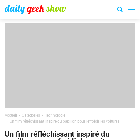
Accueil
Catégories
Technologie
Un film réfléchissant inspiré du papillon pour refroidir les voitures
Un film réfléchissant inspiré du