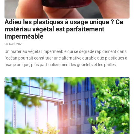
Adieu les plastiques à usage unique ? Ce
matériau végétal est parfaitement
imperméable
20 avril 2025
Un matériau végétal imperméable qui se dégrade rapidement dans
l'océan pourrait constituer une alternative durable aux plastiques à
usage unique, plus particulièrement les gobelets et les pailles.