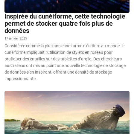
Inspirée du cunéiforme, cette technologie
permet de stocker quatre fois plus de
données
17 janvier 2025
Considérée comme la plus ancienne forme d'écriture au monde, le
cunéiforme impliquait l’utilisation de stylets en roseau pour
pratiquer des entailles sur des tablettes d’argile. Des chercheurs
australiens ont mis au point une nouvelle technologie de stockage
de données s’en inspirant, offrant une densité de stockage
impressionnante.