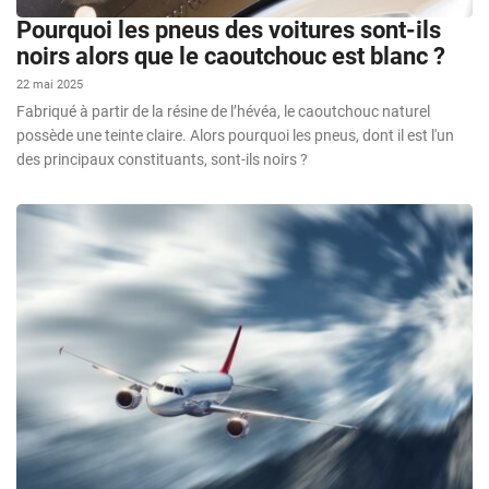
Pourquoi les pneus des voitures sont-ils
noirs alors que le caoutchouc est blanc ?
22 mai 2025
Fabriqué à partir de la résine de l’hévéa, le caoutchouc naturel
possède une teinte claire. Alors pourquoi les pneus, dont il est l'un
des principaux constituants, sont-ils noirs ?