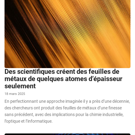
Des scientifiques créent des feuilles de
métaux de quelques atomes d’épaisseur
seulement
18 mars 2025
En perfectionnant une approche imaginée il y a près d’une décennie,
des chercheurs ont produit des feuilles de métaux d’une finesse
sans précédent, avec des implications pour la chimie industrielle,
l’optique et l’informatique.