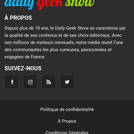
À PROPOS
Depuis plus de 10 ans, le Daily Geek Show se caractérise par
la qualité de ses contenus et de ses choix éditoriaux. Avec
ses millions de visiteurs mensuels, notre média réunit l’une
des communautés les plus curieuses, passionnées et
engagées de France.
SUIVEZ-NOUS
Politique de confidentialité
À Propos
Conditions Générales