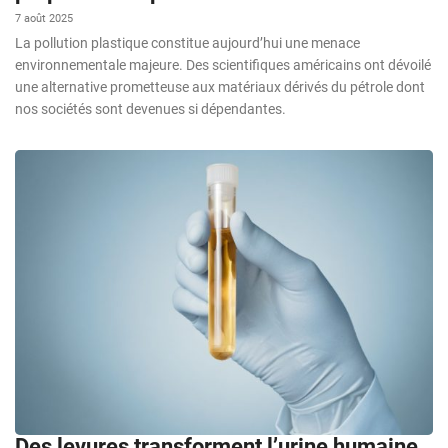
7 août 2025
La pollution plastique constitue aujourd’hui une menace
environnementale majeure. Des scientifiques américains ont dévoilé
une alternative prometteuse aux matériaux dérivés du pétrole dont
nos sociétés sont devenues si dépendantes.
Des levures transforment l’urine humaine