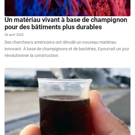
Un matériau vivant à base de champignon
pour des bâtiments plus durables
26 avril 2025
Des chercheurs américains ont dévoilé un nouveau matériau
innovant. À base de champignons et de bactéries, il pourrait un jour
révolutionner la construction.