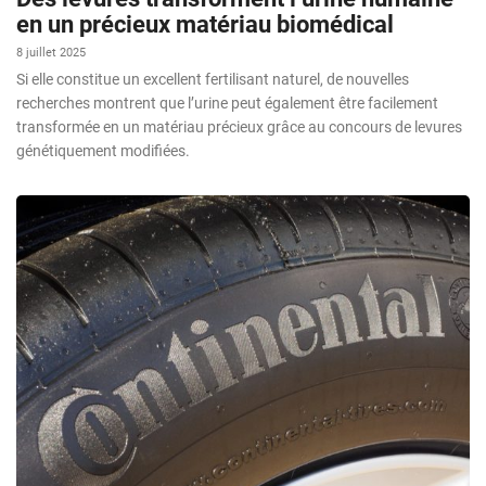
en un précieux matériau biomédical
8 juillet 2025
Si elle constitue un excellent fertilisant naturel, de nouvelles
recherches montrent que l’urine peut également être facilement
transformée en un matériau précieux grâce au concours de levures
génétiquement modifiées.