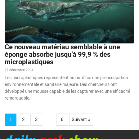
Ce nouveau matériau semblable à une
éponge absorbe jusqu’à 99,9 % des
microplastiques
17 décembre 2024
Les microplastiques représentent aujourd’hui une préoccupation
environnementale et sanitaire majeure. Des chercheurs ont
développé une mousse capable de les capturer avec une efficacité
remarquable.
1
2
3
…
6
Suivant »