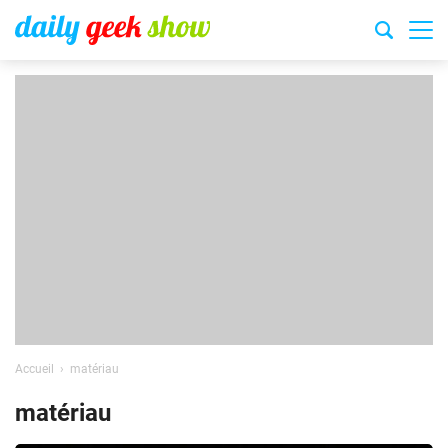
Accueil
matériau
matériau