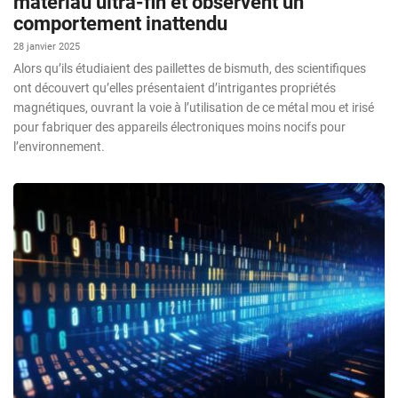
matériau ultra-fin et observent un
comportement inattendu
28 janvier 2025
Alors qu’ils étudiaient des paillettes de bismuth, des scientifiques
ont découvert qu’elles présentaient d’intrigantes propriétés
magnétiques, ouvrant la voie à l’utilisation de ce métal mou et irisé
pour fabriquer des appareils électroniques moins nocifs pour
l’environnement.