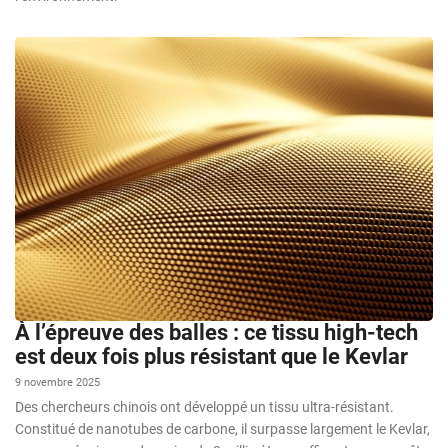
À l’épreuve des balles : ce tissu high-tech
est deux fois plus résistant que le Kevlar
9 novembre 2025
Des chercheurs chinois ont développé un tissu ultra-résistant.
Constitué de nanotubes de carbone, il surpasse largement le Kevlar,