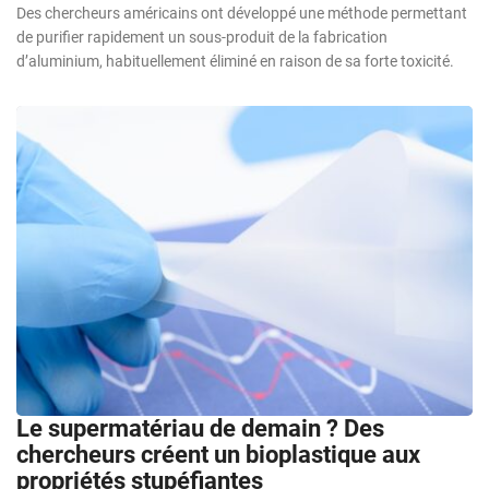
Des chercheurs américains ont développé une méthode permettant
de purifier rapidement un sous-produit de la fabrication
d’aluminium, habituellement éliminé en raison de sa forte toxicité.
Le supermatériau de demain ? Des
chercheurs créent un bioplastique aux
propriétés stupéfiantes