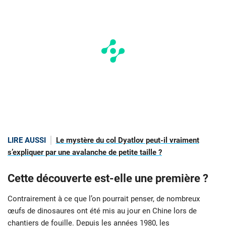
LIRE AUSSI
Le mystère du col Dyatlov peut-il vraiment
s’expliquer par une avalanche de petite taille ?
Cette découverte est-elle une première ?
Contrairement à ce que l’on pourrait penser, de nombreux
œufs de dinosaures ont été mis au jour en Chine lors de
chantiers de fouille. Depuis les années 1980, les