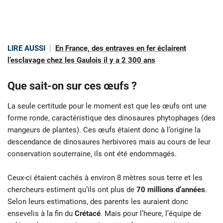
LIRE AUSSI
En France, des entraves en fer éclairent
l’esclavage chez les Gaulois il y a 2 300 ans
Que sait-on sur ces œufs ?
La seule certitude pour le moment est que les œufs ont une
forme ronde, caractéristique des dinosaures phytophages (des
mangeurs de plantes). Ces œufs étaient donc à l’origine la
descendance de dinosaures herbivores mais au cours de leur
conservation souterraine, ils ont été endommagés.
Ceux-ci étaient cachés à environ 8 mètres sous terre et les
chercheurs estiment qu’ils ont plus de
70 millions d’années
.
Selon leurs estimations, des parents les auraient donc
ensevelis à la fin du
Crétacé
. Mais pour l’heure, l’équipe de