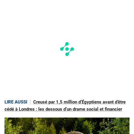
LIRE AUSSI
Creusé par 1,5 million d’Égyptiens avant d’être
cédé à Londres : les dessous d’un drame social et financier