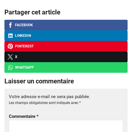
Partager cet article
FACEBOOK
LINKEDIN
PINTEREST
X
WHATSAPP
Laisser un commentaire
Votre adresse e-mail ne sera pas publiée.
Les champs obligatoires sont indiqués avec
*
Commentaire
*