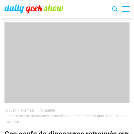
Accueil
Formats
Actualités
Ces oeufs de dinosaures retrouvés sur un chantier ont plus de 70 millions
d’années