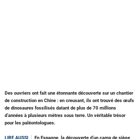
Des ouvriers ont fait une étonnante découverte sur un chantier
de construction en Chine : en creusant, ils ont trouvé des œufs
de dinosaures fossilisés datant de plus de 70 millions
d’années à plusieurs mètres sous terre. Un véritable trésor
pour les paléontologues.
LIRE AUSSI
En Espagne, la découverte d’un camp de siège