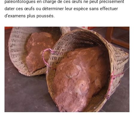
paléontologues en charge de ces œufs ne peut précisément
dater ces œufs ou déterminer leur espèce sans effectuer
d’examens plus poussés.