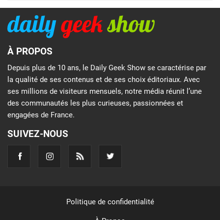
À PROPOS
Depuis plus de 10 ans, le Daily Geek Show se caractérise par
la qualité de ses contenus et de ses choix éditoriaux. Avec
ses millions de visiteurs mensuels, notre média réunit l’une
des communautés les plus curieuses, passionnées et
engagées de France.
SUIVEZ-NOUS
Politique de confidentialité